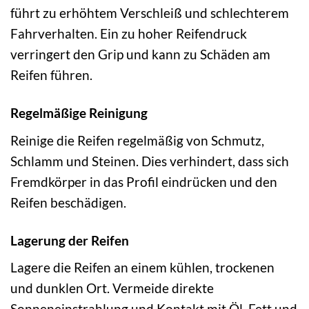
führt zu erhöhtem Verschleiß und schlechterem
Fahrverhalten. Ein zu hoher Reifendruck
verringert den Grip und kann zu Schäden am
Reifen führen.
Regelmäßige Reinigung
Reinige die Reifen regelmäßig von Schmutz,
Schlamm und Steinen. Dies verhindert, dass sich
Fremdkörper in das Profil eindrücken und den
Reifen beschädigen.
Lagerung der Reifen
Lagere die Reifen an einem kühlen, trockenen
und dunklen Ort. Vermeide direkte
Sonneneinstrahlung und Kontakt mit Öl, Fett und