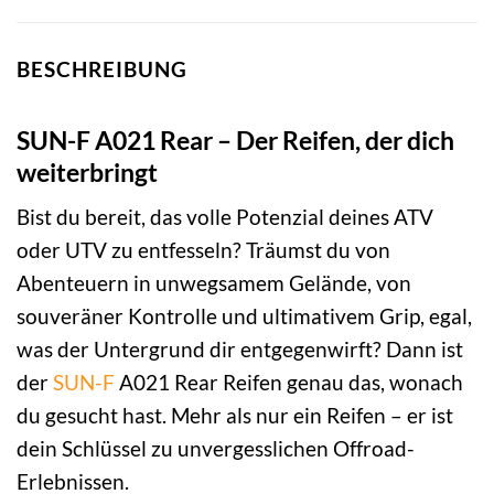
BESCHREIBUNG
SUN-F A021 Rear – Der Reifen, der dich
weiterbringt
Bist du bereit, das volle Potenzial deines ATV
oder UTV zu entfesseln? Träumst du von
Abenteuern in unwegsamem Gelände, von
souveräner Kontrolle und ultimativem Grip, egal,
was der Untergrund dir entgegenwirft? Dann ist
der
SUN-F
A021 Rear Reifen genau das, wonach
du gesucht hast. Mehr als nur ein Reifen – er ist
dein Schlüssel zu unvergesslichen Offroad-
Erlebnissen.