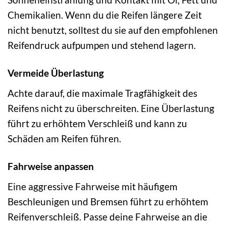
Chemikalien. Wenn du die Reifen längere Zeit
nicht benutzt, solltest du sie auf den empfohlenen
Reifendruck aufpumpen und stehend lagern.
Vermeide Überlastung
Achte darauf, die maximale Tragfähigkeit des
Reifens nicht zu überschreiten. Eine Überlastung
führt zu erhöhtem Verschleiß und kann zu
Schäden am Reifen führen.
Fahrweise anpassen
Eine aggressive Fahrweise mit häufigem
Beschleunigen und Bremsen führt zu erhöhtem
Reifenverschleiß. Passe deine Fahrweise an die