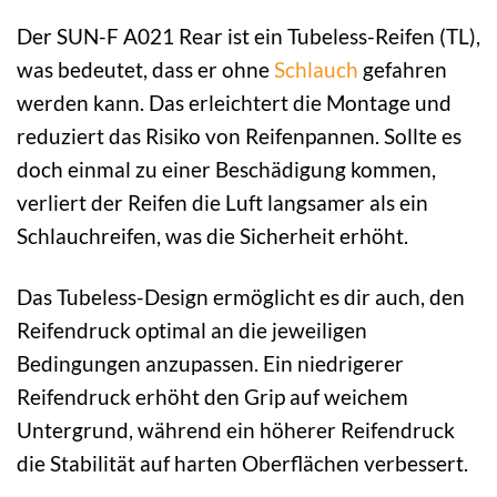
Der SUN-F A021 Rear ist ein Tubeless-Reifen (TL),
was bedeutet, dass er ohne
Schlauch
gefahren
werden kann. Das erleichtert die Montage und
reduziert das Risiko von Reifenpannen. Sollte es
doch einmal zu einer Beschädigung kommen,
verliert der Reifen die Luft langsamer als ein
Schlauchreifen, was die Sicherheit erhöht.
Das Tubeless-Design ermöglicht es dir auch, den
Reifendruck optimal an die jeweiligen
Bedingungen anzupassen. Ein niedrigerer
Reifendruck erhöht den Grip auf weichem
Untergrund, während ein höherer Reifendruck
die Stabilität auf harten Oberflächen verbessert.