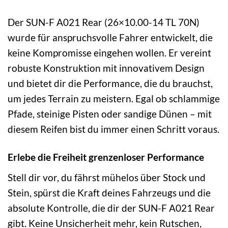
Der SUN-F A021 Rear (26×10.00-14 TL 70N)
wurde für anspruchsvolle Fahrer entwickelt, die
keine Kompromisse eingehen wollen. Er vereint
robuste Konstruktion mit innovativem Design
und bietet dir die Performance, die du brauchst,
um jedes Terrain zu meistern. Egal ob schlammige
Pfade, steinige Pisten oder sandige Dünen – mit
diesem Reifen bist du immer einen Schritt voraus.
Erlebe die Freiheit grenzenloser Performance
Stell dir vor, du fährst mühelos über Stock und
Stein, spürst die Kraft deines Fahrzeugs und die
absolute Kontrolle, die dir der SUN-F A021 Rear
gibt. Keine Unsicherheit mehr, kein Rutschen,