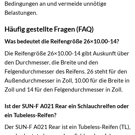
Bedingungen an und vermeide unnötige
Belastungen.
Häufig gestellte Fragen (FAQ)
Was bedeutet die Reifengröße 26×10.00-14?
Die Reifengröße 26×10.00-14 gibt Auskunft über
den Durchmesser, die Breite und den
Felgendurchmesser des Reifens. 26 steht für den
Außendurchmesser in Zoll, 10.00 für die Breite in
Zoll und 14 für den Felgendurchmesser in Zoll.
Ist der SUN-F A021 Rear ein Schlauchreifen oder
ein Tubeless-Reifen?
Der SUN-F A021 Rear ist ein Tubeless-Reifen (TL),