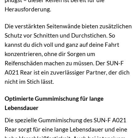
Herausforderung.
Die verstärkten Seitenwände bieten zusätzlichen
Schutz vor Schnitten und Durchstichen. So
kannst du dich voll und ganz auf deine Fahrt
konzentrieren, ohne dir Sorgen um
Reifenschäden machen zu müssen. Der SUN-F
A021 Rear ist ein zuverlässiger Partner, der dich
nicht im Stich lässt.
Optimierte Gummimischung für lange
Lebensdauer
Die spezielle Gummimischung des SUN-F A021
Rear sorgt für eine lange Lebensdauer und eine