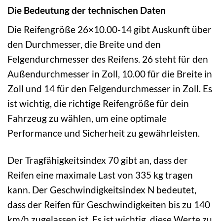
Die Bedeutung der technischen Daten
Die Reifengröße 26×10.00-14 gibt Auskunft über
den Durchmesser, die Breite und den
Felgendurchmesser des Reifens. 26 steht für den
Außendurchmesser in Zoll, 10.00 für die Breite in
Zoll und 14 für den Felgendurchmesser in Zoll. Es
ist wichtig, die richtige Reifengröße für dein
Fahrzeug zu wählen, um eine optimale
Performance und Sicherheit zu gewährleisten.
Der Tragfähigkeitsindex 70 gibt an, dass der
Reifen eine maximale Last von 335 kg tragen
kann. Der Geschwindigkeitsindex N bedeutet,
dass der Reifen für Geschwindigkeiten bis zu 140
km/h zugelassen ist. Es ist wichtig, diese Werte zu