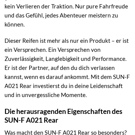
kein Verlieren der Traktion. Nur pure Fahrfreude
und das Gefühl, jedes Abenteuer meistern zu
können.
Dieser Reifen ist mehr als nur ein Produkt – er ist
ein Versprechen. Ein Versprechen von
Zuverlässigkeit, Langlebigkeit und Performance.
Er ist der Partner, auf den du dich verlassen
kannst, wenn es darauf ankommt. Mit dem SUN-F
A021 Rear investierst du in deine Leidenschaft
und in unvergessliche Momente.
Die herausragenden Eigenschaften des
SUN-F A021 Rear
Was macht den SUN-F A021 Rear so besonders?