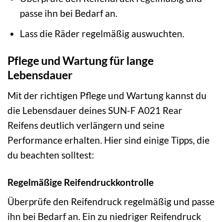
passe ihn bei Bedarf an.
Lass die Räder regelmäßig auswuchten.
Pflege und Wartung für lange
Lebensdauer
Mit der richtigen Pflege und Wartung kannst du
die Lebensdauer deines SUN-F A021 Rear
Reifens deutlich verlängern und seine
Performance erhalten. Hier sind einige Tipps, die
du beachten solltest:
Regelmäßige Reifendruckkontrolle
Überprüfe den Reifendruck regelmäßig und passe
ihn bei Bedarf an. Ein zu niedriger Reifendruck