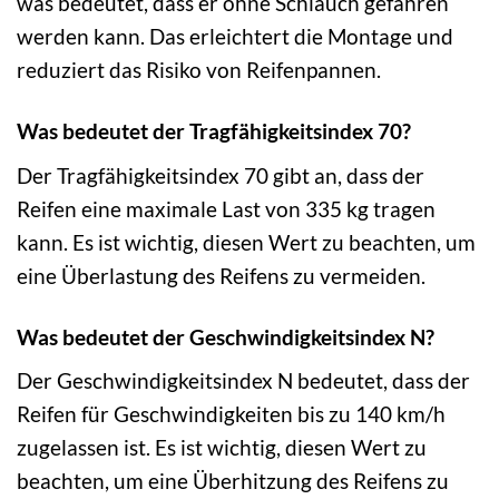
was bedeutet, dass er ohne Schlauch gefahren
werden kann. Das erleichtert die Montage und
reduziert das Risiko von Reifenpannen.
Was bedeutet der Tragfähigkeitsindex 70?
Der Tragfähigkeitsindex 70 gibt an, dass der
Reifen eine maximale Last von 335 kg tragen
kann. Es ist wichtig, diesen Wert zu beachten, um
eine Überlastung des Reifens zu vermeiden.
Was bedeutet der Geschwindigkeitsindex N?
Der Geschwindigkeitsindex N bedeutet, dass der
Reifen für Geschwindigkeiten bis zu 140 km/h
zugelassen ist. Es ist wichtig, diesen Wert zu
beachten, um eine Überhitzung des Reifens zu