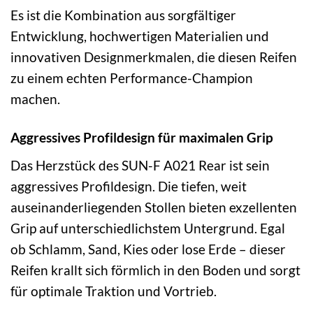
Es ist die Kombination aus sorgfältiger
Entwicklung, hochwertigen Materialien und
innovativen Designmerkmalen, die diesen Reifen
zu einem echten Performance-Champion
machen.
Aggressives Profildesign für maximalen Grip
Das Herzstück des SUN-F A021 Rear ist sein
aggressives Profildesign. Die tiefen, weit
auseinanderliegenden Stollen bieten exzellenten
Grip auf unterschiedlichstem Untergrund. Egal
ob Schlamm, Sand, Kies oder lose Erde – dieser
Reifen krallt sich förmlich in den Boden und sorgt
für optimale Traktion und Vortrieb.