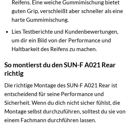
Reifens. Eine weiche Gummimischung bietet
guten Grip, verschleißt aber schneller als eine
harte Gummimischung.
Lies Testberichte und Kundenbewertungen,
um dir ein Bild von der Performance und
Haltbarkeit des Reifens zu machen.
So montierst du den SUN-F A021 Rear
richtig
Die richtige Montage des SUN-F A021 Rear ist
entscheidend für seine Performance und
Sicherheit. Wenn du dich nicht sicher fühlst, die
Montage selbst durchzuführen, solltest du sie von
einem Fachmann durchführen lassen.