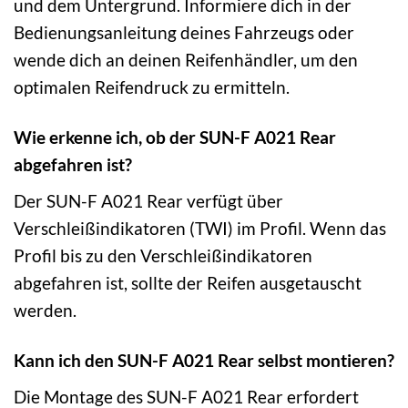
und dem Untergrund. Informiere dich in der
Bedienungsanleitung deines Fahrzeugs oder
wende dich an deinen Reifenhändler, um den
optimalen Reifendruck zu ermitteln.
Wie erkenne ich, ob der SUN-F A021 Rear
abgefahren ist?
Der SUN-F A021 Rear verfügt über
Verschleißindikatoren (TWI) im Profil. Wenn das
Profil bis zu den Verschleißindikatoren
abgefahren ist, sollte der Reifen ausgetauscht
werden.
Kann ich den SUN-F A021 Rear selbst montieren?
Die Montage des SUN-F A021 Rear erfordert