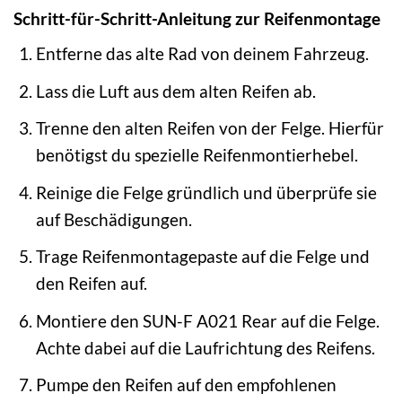
Schritt-für-Schritt-Anleitung zur Reifenmontage
Entferne das alte Rad von deinem Fahrzeug.
Lass die Luft aus dem alten Reifen ab.
Trenne den alten Reifen von der Felge. Hierfür
benötigst du spezielle Reifenmontierhebel.
Reinige die Felge gründlich und überprüfe sie
auf Beschädigungen.
Trage Reifenmontagepaste auf die Felge und
den Reifen auf.
Montiere den SUN-F A021 Rear auf die Felge.
Achte dabei auf die Laufrichtung des Reifens.
Pumpe den Reifen auf den empfohlenen