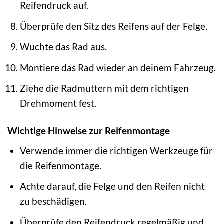
Reifendruck auf.
Überprüfe den Sitz des Reifens auf der Felge.
Wuchte das Rad aus.
Montiere das Rad wieder an deinem Fahrzeug.
Ziehe die Radmuttern mit dem richtigen
Drehmoment fest.
Wichtige Hinweise zur Reifenmontage
Verwende immer die richtigen Werkzeuge für
die Reifenmontage.
Achte darauf, die Felge und den Reifen nicht
zu beschädigen.
Überprüfe den Reifendruck regelmäßig und