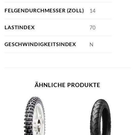
FELGENDURCHMESSER (ZOLL)
14
LASTINDEX
70
GESCHWINDIGKEITSINDEX
N
ÄHNLICHE PRODUKTE