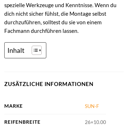
spezielle Werkzeuge und Kenntnisse. Wenn du
dich nicht sicher fühlst, die Montage selbst
durchzuführen, solltest du sie von einem
Fachmann durchführen lassen.
Inhalt
ZUSÄTZLICHE INFORMATIONEN
MARKE
SUN-F
REIFENBREITE
26×10.00