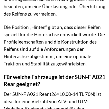
beachten, um eine Überlastung oder Überhitzung
des Reifens zu vermeiden.
Die Position „Hinten“ gibt an, dass dieser Reifen
speziell für die Hinterachse entwickelt wurde. Die
Profileigenschaften und die Konstruktion des
Reifens sind auf die Anforderungen der
Hinterachse abgestimmt, um eine optimale
Traktion und Stabilität zu gewährleisten.
Für welche Fahrzeuge ist der SUN-F A021
Rear geeignet?
Der SUN-F A021 Rear (26×10.00-14 TL 70N) ist
ideal für eine Vielzahl von ATV- und UTV-
Modellen. Er eignet sich sowohl für den