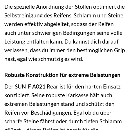
Die spezielle Anordnung der Stollen optimiert die
Selbstreinigung des Reifens. Schlamm und Steine
werden effektiv abgeleitet, sodass der Reifen
auch unter schwierigen Bedingungen seine volle
Leistung entfalten kann. Du kannst dich darauf
verlassen, dass du immer den bestmöglichen Grip
hast, egal wie schmutzig es wird.
Robuste Konstruktion für extreme Belastungen
Der SUN-F A021 Rear ist für den harten Einsatz
konzipiert. Seine robuste Karkasse hält auch
extremen Belastungen stand und schützt den
Reifen vor Beschädigungen. Egal ob du über
scharfe Steine fährst oder durch tiefen Schlamm
pflügst – dieser Reifen ist bereit für die