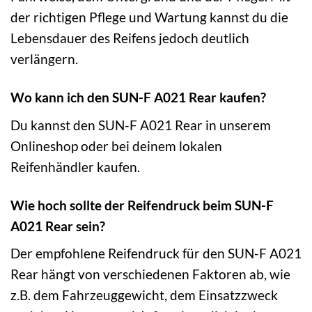
der richtigen Pflege und Wartung kannst du die
Lebensdauer des Reifens jedoch deutlich
verlängern.
Wo kann ich den SUN-F A021 Rear kaufen?
Du kannst den SUN-F A021 Rear in unserem
Onlineshop oder bei deinem lokalen
Reifenhändler kaufen.
Wie hoch sollte der Reifendruck beim SUN-F
A021 Rear sein?
Der empfohlene Reifendruck für den SUN-F A021
Rear hängt von verschiedenen Faktoren ab, wie
z.B. dem Fahrzeuggewicht, dem Einsatzzweck