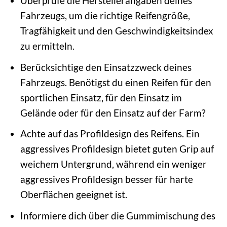
Überprüfe die Herstellerangaben deines
Fahrzeugs, um die richtige Reifengröße,
Tragfähigkeit und den Geschwindigkeitsindex
zu ermitteln.
Berücksichtige den Einsatzzweck deines
Fahrzeugs. Benötigst du einen Reifen für den
sportlichen Einsatz, für den Einsatz im
Gelände oder für den Einsatz auf der Farm?
Achte auf das Profildesign des Reifens. Ein
aggressives Profildesign bietet guten Grip auf
weichem Untergrund, während ein weniger
aggressives Profildesign besser für harte
Oberflächen geeignet ist.
Informiere dich über die Gummimischung des