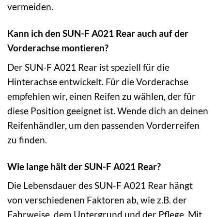
vermeiden.
Kann ich den SUN-F A021 Rear auch auf der
Vorderachse montieren?
Der SUN-F A021 Rear ist speziell für die
Hinterachse entwickelt. Für die Vorderachse
empfehlen wir, einen Reifen zu wählen, der für
diese Position geeignet ist. Wende dich an deinen
Reifenhändler, um den passenden Vorderreifen
zu finden.
Wie lange hält der SUN-F A021 Rear?
Die Lebensdauer des SUN-F A021 Rear hängt
von verschiedenen Faktoren ab, wie z.B. der
Fahrweise, dem Untergrund und der Pflege. Mit