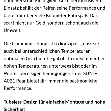
hohe Verschleißfestigkeit. Auch bei intensivem
Einsatz behält der Reifen seine Performance und
bietet dir über viele Kilometer Fahrspaß. Das
spart nicht nur Geld, sondern schont auch die
Umwelt.
Die Gummimischung ist so konzipiert, dass sie
auch bei unterschiedlichen Temperaturen
optimalen Grip bietet. Egal ob du im Sommer bei
hohen Temperaturen unterwegs bist oder im
Winter bei eisigen Bedingungen – der SUN-F
A021 Rear bietet dir immer die bestmögliche
Performance.
Tubeless-Design für einfache Montage und hohe
Sicherheit