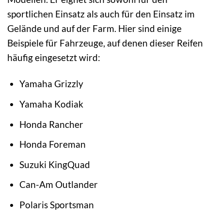
sportlichen Einsatz als auch für den Einsatz im
Gelände und auf der Farm. Hier sind einige
Beispiele für Fahrzeuge, auf denen dieser Reifen
häufig eingesetzt wird:
Yamaha Grizzly
Yamaha Kodiak
Honda Rancher
Honda Foreman
Suzuki KingQuad
Can-Am Outlander
Polaris Sportsman