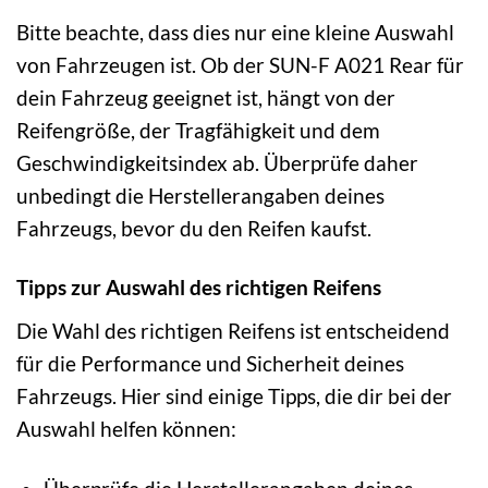
Bitte beachte, dass dies nur eine kleine Auswahl
von Fahrzeugen ist. Ob der SUN-F A021 Rear für
dein Fahrzeug geeignet ist, hängt von der
Reifengröße, der Tragfähigkeit und dem
Geschwindigkeitsindex ab. Überprüfe daher
unbedingt die Herstellerangaben deines
Fahrzeugs, bevor du den Reifen kaufst.
Tipps zur Auswahl des richtigen Reifens
Die Wahl des richtigen Reifens ist entscheidend
für die Performance und Sicherheit deines
Fahrzeugs. Hier sind einige Tipps, die dir bei der
Auswahl helfen können: