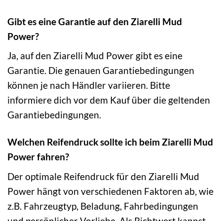
Gibt es eine Garantie auf den Ziarelli Mud
Power?
Ja, auf den Ziarelli Mud Power gibt es eine
Garantie. Die genauen Garantiebedingungen
können je nach Händler variieren. Bitte
informiere dich vor dem Kauf über die geltenden
Garantiebedingungen.
Welchen Reifendruck sollte ich beim Ziarelli Mud
Power fahren?
Der optimale Reifendruck für den Ziarelli Mud
Power hängt von verschiedenen Faktoren ab, wie
z.B. Fahrzeugtyp, Beladung, Fahrbedingungen
und persönlicher Vorliebe. Als Richtwert kannst