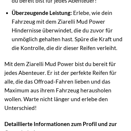
du bereit bist für jedes Abenteuer!
Überzeugende Leistung:
Erlebe, wie dein
Fahrzeug mit dem Ziarelli Mud Power
Hindernisse überwindet, die du zuvor für
unmöglich gehalten hast. Spüre die Kraft und
die Kontrolle, die dir dieser Reifen verleiht.
Mit dem Ziarelli Mud Power bist du bereit für
jedes Abenteuer. Er ist der perfekte Reifen für
alle, die das Offroad-Fahren lieben und das
Maximum aus ihrem Fahrzeug herausholen
wollen. Warte nicht länger und erlebe den
Unterschied!
Detaillierte Informationen zum Profil und zur