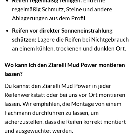
Reifen regelmäßig reinigen:
Entferne
regelmäßig Schmutz, Steine und andere
Ablagerungen aus dem Profil.
Reifen vor direkter Sonneneinstrahlung
schützen:
Lagere die Reifen bei Nichtgebrauch
an einem kühlen, trockenen und dunklen Ort.
Wo kann ich den Ziarelli Mud Power montieren
lassen?
Du kannst den Ziarelli Mud Power in jeder
Reifenwerkstatt oder bei uns vor Ort montieren
lassen. Wir empfehlen, die Montage von einem
Fachmann durchführen zu lassen, um
sicherzustellen, dass die Reifen korrekt montiert
und ausgewuchtet werden.