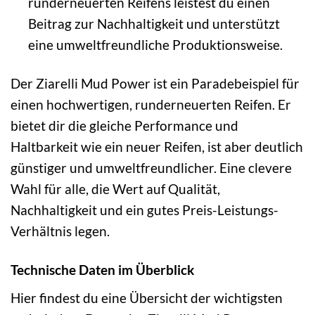
runderneuerten Reifens leistest du einen
Beitrag zur Nachhaltigkeit und unterstützt
eine umweltfreundliche Produktionsweise.
Der Ziarelli Mud Power ist ein Paradebeispiel für
einen hochwertigen, runderneuerten Reifen. Er
bietet dir die gleiche Performance und
Haltbarkeit wie ein neuer Reifen, ist aber deutlich
günstiger und umweltfreundlicher. Eine clevere
Wahl für alle, die Wert auf Qualität,
Nachhaltigkeit und ein gutes Preis-Leistungs-
Verhältnis legen.
Technische Daten im Überblick
Hier findest du eine Übersicht der wichtigsten