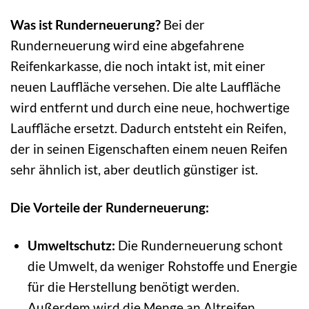
Was ist Runderneuerung?
Bei der
Runderneuerung wird eine abgefahrene
Reifenkarkasse, die noch intakt ist, mit einer
neuen Lauffläche versehen. Die alte Lauffläche
wird entfernt und durch eine neue, hochwertige
Lauffläche ersetzt. Dadurch entsteht ein Reifen,
der in seinen Eigenschaften einem neuen Reifen
sehr ähnlich ist, aber deutlich günstiger ist.
Die Vorteile der Runderneuerung:
Umweltschutz:
Die Runderneuerung schont
die Umwelt, da weniger Rohstoffe und Energie
für die Herstellung benötigt werden.
Außerdem wird die Menge an Altreifen