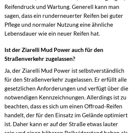
Reifendruck und Wartung. Generell kann man
sagen, dass ein runderneuerter Reifen bei guter
Pflege und normaler Nutzung eine ähnliche
Lebensdauer wie ein neuer Reifen hat.
Ist der Ziarelli Mud Power auch für den
Straßenverkehr zugelassen?
Ja, der Ziarelli Mud Power ist selbstverständlich
für den Straßenverkehr zugelassen. Er erfüllt alle
gesetzlichen Anforderungen und verfügt über die
notwendigen Kennzeichnungen. Allerdings ist zu
beachten, dass es sich um einen Offroad-Reifen
handelt, der für den Einsatz im Gelände optimiert
ist. Daher kann er auf der Straße etwas lauter
sein und einen höheren Rollwiderstand haben als