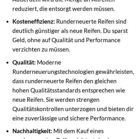
reduziert, die entsorgt werden müssen.
Kosteneffizienz:
Runderneuerte Reifen sind
deutlich günstiger als neue Reifen. Du sparst
Geld, ohne auf Qualität und Performance
verzichten zu müssen.
Qualität:
Moderne
Runderneuerungstechnologien gewährleisten,
dass runderneuerte Reifen den gleichen
hohen Qualitätsstandards entsprechen wie
neue Reifen. Sie werden strengen
Qualitätskontrollen unterzogen und bieten dir
eine zuverlässige und sichere Performance.
Nachhaltigkeit:
Mit dem Kauf eines