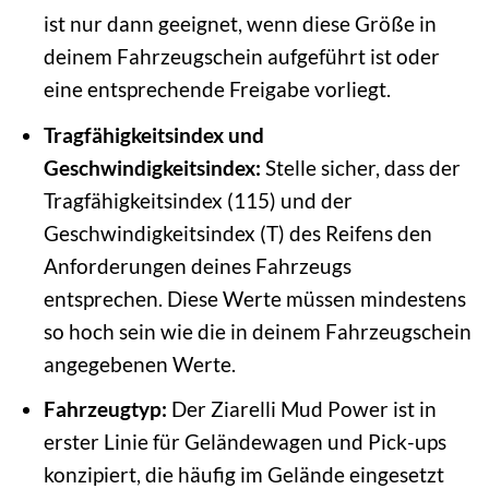
ist nur dann geeignet, wenn diese Größe in
deinem Fahrzeugschein aufgeführt ist oder
eine entsprechende Freigabe vorliegt.
Tragfähigkeitsindex und
Geschwindigkeitsindex:
Stelle sicher, dass der
Tragfähigkeitsindex (115) und der
Geschwindigkeitsindex (T) des Reifens den
Anforderungen deines Fahrzeugs
entsprechen. Diese Werte müssen mindestens
so hoch sein wie die in deinem Fahrzeugschein
angegebenen Werte.
Fahrzeugtyp:
Der Ziarelli Mud Power ist in
erster Linie für Geländewagen und Pick-ups
konzipiert, die häufig im Gelände eingesetzt