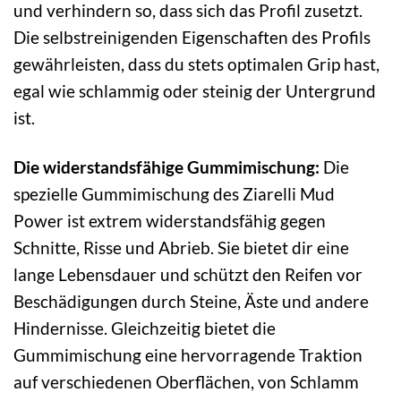
und verhindern so, dass sich das Profil zusetzt.
Die selbstreinigenden Eigenschaften des Profils
gewährleisten, dass du stets optimalen Grip hast,
egal wie schlammig oder steinig der Untergrund
ist.
Die widerstandsfähige Gummimischung:
Die
spezielle Gummimischung des Ziarelli Mud
Power ist extrem widerstandsfähig gegen
Schnitte, Risse und Abrieb. Sie bietet dir eine
lange Lebensdauer und schützt den Reifen vor
Beschädigungen durch Steine, Äste und andere
Hindernisse. Gleichzeitig bietet die
Gummimischung eine hervorragende Traktion
auf verschiedenen Oberflächen, von Schlamm