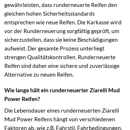
gewährleisten, dass runderneuerte Reifen den
gleichen hohen Sicherheitsstandards
entsprechen wie neue Reifen. Die Karkasse wird
vor der Runderneuerung sorgfältig geprüft, um
sicherzustellen, dass sie keine Beschädigungen
aufweist. Der gesamte Prozess unterliegt
strengen Qualitätskontrollen. Runderneuerte
Reifen sind daher eine sichere und zuverlässige
Alternative zu neuen Reifen.
Wie lange hält ein runderneuerter Ziarelli Mud
Power Reifen?
Die Lebensdauer eines runderneuerten Ziarelli
Mud Power Reifens hängt von verschiedenen
Faktoren ab, wie z.B. Fahrstil, Fahrbedingungen,