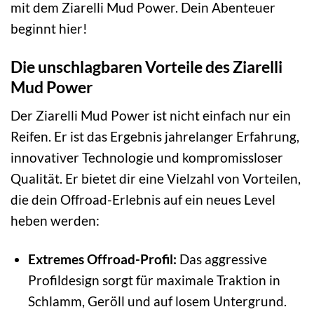
mit dem Ziarelli Mud Power. Dein Abenteuer
beginnt hier!
Die unschlagbaren Vorteile des Ziarelli
Mud Power
Der Ziarelli Mud Power ist nicht einfach nur ein
Reifen. Er ist das Ergebnis jahrelanger Erfahrung,
innovativer Technologie und kompromissloser
Qualität. Er bietet dir eine Vielzahl von Vorteilen,
die dein Offroad-Erlebnis auf ein neues Level
heben werden:
Extremes Offroad-Profil:
Das aggressive
Profildesign sorgt für maximale Traktion in
Schlamm, Geröll und auf losem Untergrund.