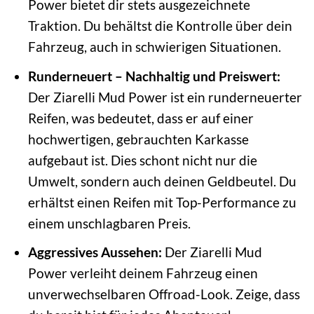
Power bietet dir stets ausgezeichnete
Traktion. Du behältst die Kontrolle über dein
Fahrzeug, auch in schwierigen Situationen.
Runderneuert – Nachhaltig und Preiswert:
Der Ziarelli Mud Power ist ein runderneuerter
Reifen, was bedeutet, dass er auf einer
hochwertigen, gebrauchten Karkasse
aufgebaut ist. Dies schont nicht nur die
Umwelt, sondern auch deinen Geldbeutel. Du
erhältst einen Reifen mit Top-Performance zu
einem unschlagbaren Preis.
Aggressives Aussehen:
Der Ziarelli Mud
Power verleiht deinem Fahrzeug einen
unverwechselbaren Offroad-Look. Zeige, dass