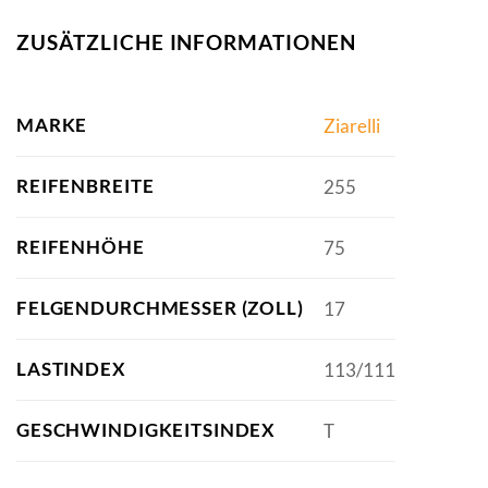
ZUSÄTZLICHE INFORMATIONEN
MARKE
Ziarelli
REIFENBREITE
255
REIFENHÖHE
75
FELGENDURCHMESSER (ZOLL)
17
LASTINDEX
113/111
GESCHWINDIGKEITSINDEX
T