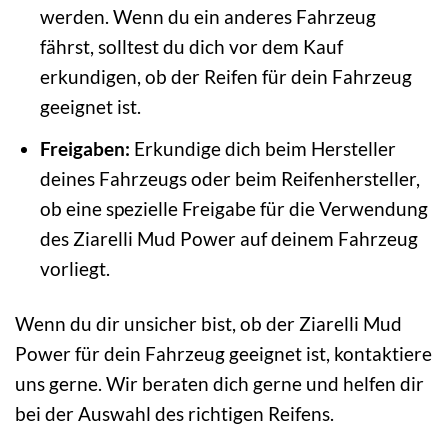
werden. Wenn du ein anderes Fahrzeug
fährst, solltest du dich vor dem Kauf
erkundigen, ob der Reifen für dein Fahrzeug
geeignet ist.
Freigaben:
Erkundige dich beim Hersteller
deines Fahrzeugs oder beim Reifenhersteller,
ob eine spezielle Freigabe für die Verwendung
des Ziarelli Mud Power auf deinem Fahrzeug
vorliegt.
Wenn du dir unsicher bist, ob der Ziarelli Mud
Power für dein Fahrzeug geeignet ist, kontaktiere
uns gerne. Wir beraten dich gerne und helfen dir
bei der Auswahl des richtigen Reifens.