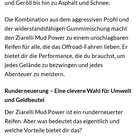
und Geröll bis hin zu Asphalt und Schnee.
Die Kombination aus dem aggressiven Profil und
der widerstandsfähigen Gummimischung macht
den Ziarelli Mud Power zu einem unschlagbaren
Reifen für alle, die das Offroad-Fahren lieben. Er
bietet dir die Performance, die du brauchst, um
jedes Gelände zu bezwingen und jedes
Abenteuer zu meistern.
Runderneuerung – Eine clevere Wahl für Umwelt
und Geldbeutel
Der Ziarelli Mud Power ist ein runderneuerter
Reifen. Aber was bedeutet das eigentlich und
welche Vorteile bietet dir das?