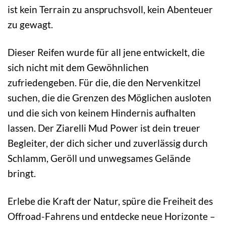
ist kein Terrain zu anspruchsvoll, kein Abenteuer
zu gewagt.
Dieser Reifen wurde für all jene entwickelt, die
sich nicht mit dem Gewöhnlichen
zufriedengeben. Für die, die den Nervenkitzel
suchen, die die Grenzen des Möglichen ausloten
und die sich von keinem Hindernis aufhalten
lassen. Der Ziarelli Mud Power ist dein treuer
Begleiter, der dich sicher und zuverlässig durch
Schlamm, Geröll und unwegsames Gelände
bringt.
Erlebe die Kraft der Natur, spüre die Freiheit des
Offroad-Fahrens und entdecke neue Horizonte –