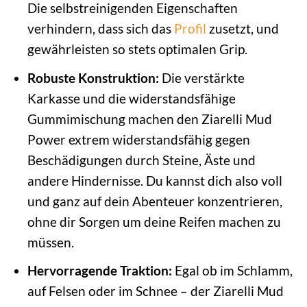
Die selbstreinigenden Eigenschaften
verhindern, dass sich das
Profil
zusetzt, und
gewährleisten so stets optimalen Grip.
Robuste Konstruktion:
Die verstärkte
Karkasse und die widerstandsfähige
Gummimischung machen den Ziarelli Mud
Power extrem widerstandsfähig gegen
Beschädigungen durch Steine, Äste und
andere Hindernisse. Du kannst dich also voll
und ganz auf dein Abenteuer konzentrieren,
ohne dir Sorgen um deine Reifen machen zu
müssen.
Hervorragende Traktion:
Egal ob im Schlamm,
auf Felsen oder im Schnee – der Ziarelli Mud