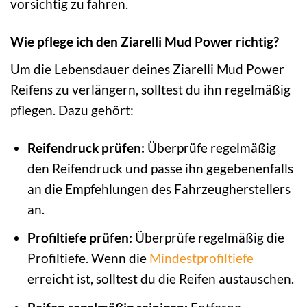
vorsichtig zu fahren.
Wie pflege ich den Ziarelli Mud Power richtig?
Um die Lebensdauer deines Ziarelli Mud Power
Reifens zu verlängern, solltest du ihn regelmäßig
pflegen. Dazu gehört:
Reifendruck prüfen:
Überprüfe regelmäßig
den Reifendruck und passe ihn gegebenenfalls
an die Empfehlungen des Fahrzeugherstellers
an.
Profiltiefe prüfen:
Überprüfe regelmäßig die
Profiltiefe. Wenn die
Mindestprofiltiefe
erreicht ist, solltest du die Reifen austauschen.