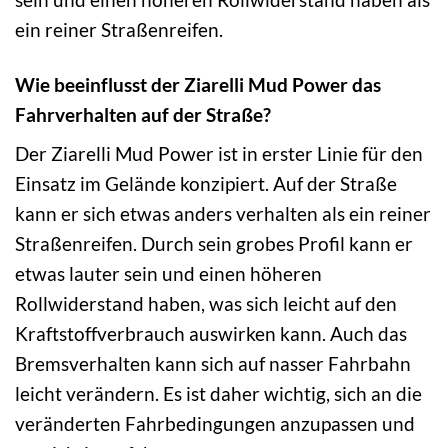
ein reiner Straßenreifen.
Wie beeinflusst der Ziarelli Mud Power das
Fahrverhalten auf der Straße?
Der Ziarelli Mud Power ist in erster Linie für den
Einsatz im Gelände konzipiert. Auf der Straße
kann er sich etwas anders verhalten als ein reiner
Straßenreifen. Durch sein grobes Profil kann er
etwas lauter sein und einen höheren
Rollwiderstand haben, was sich leicht auf den
Kraftstoffverbrauch auswirken kann. Auch das
Bremsverhalten kann sich auf nasser Fahrbahn
leicht verändern. Es ist daher wichtig, sich an die
veränderten Fahrbedingungen anzupassen und