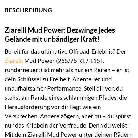
BESCHREIBUNG
Ziarelli Mud Power: Bezwinge jedes
Gelände mit unbändiger Kraft!
Bereit für das ultimative Offroad-Erlebnis? Der
Ziarelli
Mud Power (255/75 R17 115T,
runderneuert) ist mehr als nur ein Reifen – er ist
dein Schlüssel zu Freiheit, Abenteuer und
unaufhaltsamer Performance. Stell dir vor, du
stehst am Rande eines schlammigen Pfades, die
Herausforderung vor dir liegt wie ein
Versprechen. Andere zögern, aber du – du spürst
nur das Kribbeln der Vorfreude. Denn du weißt:
Mit dem Ziarelli Mud Power unter deinen Rädern