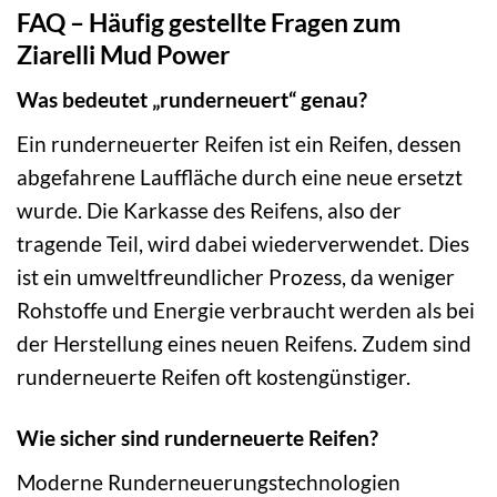
FAQ – Häufig gestellte Fragen zum
Ziarelli Mud Power
Was bedeutet „runderneuert“ genau?
Ein runderneuerter Reifen ist ein Reifen, dessen
abgefahrene Lauffläche durch eine neue ersetzt
wurde. Die Karkasse des Reifens, also der
tragende Teil, wird dabei wiederverwendet. Dies
ist ein umweltfreundlicher Prozess, da weniger
Rohstoffe und Energie verbraucht werden als bei
der Herstellung eines neuen Reifens. Zudem sind
runderneuerte Reifen oft kostengünstiger.
Wie sicher sind runderneuerte Reifen?
Moderne Runderneuerungstechnologien