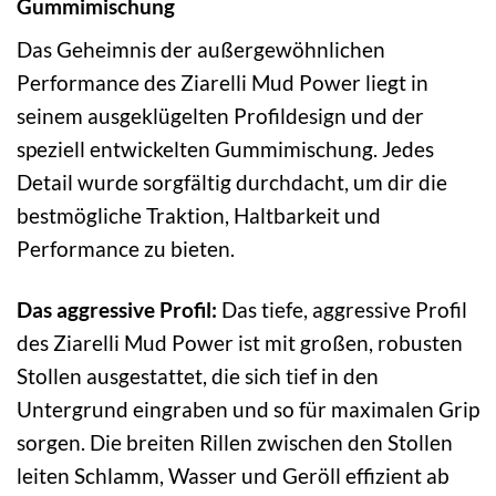
Gummimischung
Das Geheimnis der außergewöhnlichen
Performance des Ziarelli Mud Power liegt in
seinem ausgeklügelten Profildesign und der
speziell entwickelten Gummimischung. Jedes
Detail wurde sorgfältig durchdacht, um dir die
bestmögliche Traktion, Haltbarkeit und
Performance zu bieten.
Das aggressive Profil:
Das tiefe, aggressive Profil
des Ziarelli Mud Power ist mit großen, robusten
Stollen ausgestattet, die sich tief in den
Untergrund eingraben und so für maximalen Grip
sorgen. Die breiten Rillen zwischen den Stollen
leiten Schlamm, Wasser und Geröll effizient ab