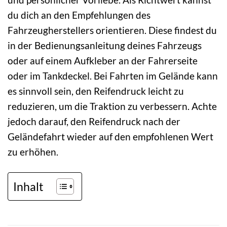
du dich an den Empfehlungen des
Fahrzeugherstellers orientieren. Diese findest du
in der Bedienungsanleitung deines Fahrzeugs
oder auf einem Aufkleber an der Fahrerseite
oder im Tankdeckel. Bei Fahrten im Gelände kann
es sinnvoll sein, den Reifendruck leicht zu
reduzieren, um die Traktion zu verbessern. Achte
jedoch darauf, den Reifendruck nach der
Geländefahrt wieder auf den empfohlenen Wert
zu erhöhen.
Inhalt