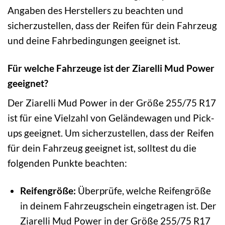
Angaben des Herstellers zu beachten und
sicherzustellen, dass der Reifen für dein Fahrzeug
und deine Fahrbedingungen geeignet ist.
Für welche Fahrzeuge ist der Ziarelli Mud Power
geeignet?
Der Ziarelli Mud Power in der Größe 255/75 R17
ist für eine Vielzahl von Geländewagen und Pick-
ups geeignet. Um sicherzustellen, dass der Reifen
für dein Fahrzeug geeignet ist, solltest du die
folgenden Punkte beachten:
Reifengröße:
Überprüfe, welche Reifengröße
in deinem Fahrzeugschein eingetragen ist. Der
Ziarelli Mud Power in der Größe 255/75 R17