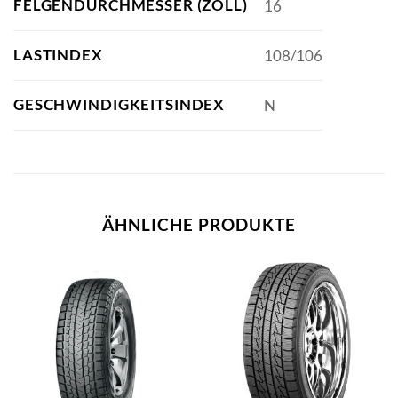
FELGENDURCHMESSER (ZOLL)
16
LASTINDEX
108/106
GESCHWINDIGKEITSINDEX
N
ÄHNLICHE PRODUKTE