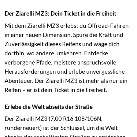
Der Ziarelli MZ3: Dein Ticket in die Freiheit
Mit dem Ziarelli MZ3 erlebst du Offroad-Fahren
in einer neuen Dimension. Spüre die Kraft und
Zuverlässigkeit dieses Reifens und wage dich
dorthin, wo andere umkehren. Entdecke
verborgene Pfade, meistere anspruchsvolle
Herausforderungen und erlebe unvergessliche
Abenteuer. Der Ziarelli MZ3 ist mehr als nur ein
Reifen – er ist dein Ticket in die Freiheit.
Erlebe die Welt abseits der Straße
Der Ziarelli MZ3 (7.00 R16 108/106N,
runderneuert) ist der Schlüssel, um die Welt
abseits der asphaltierten Straßen zu entdecken.