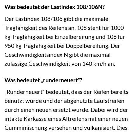
Was bedeutet der Lastindex 108/106N?
Der Lastindex 108/106 gibt die maximale
Tragfähigkeit des Reifens an. 108 steht für 1000
kg Tragfähigkeit bei Einzelbereifung und 106 für
950 kg Tragfähigkeit bei Doppelbereifung. Der
Geschwindigkeitsindex N gibt die maximal
zulässige Geschwindigkeit von 140 km/h an.
Was bedeutet „runderneuert“?
„Runderneuert“ bedeutet, dass der Reifen bereits
benutzt wurde und der abgenutzte Laufstreifen
durch einen neuen ersetzt wurde. Dabei wird der
intakte Karkasse eines Altreifens mit einer neuen
Gummimischung versehen und vulkanisiert. Dies