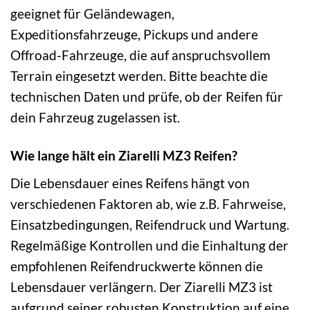
geeignet für Geländewagen,
Expeditionsfahrzeuge, Pickups und andere
Offroad-Fahrzeuge, die auf anspruchsvollem
Terrain eingesetzt werden. Bitte beachte die
technischen Daten und prüfe, ob der Reifen für
dein Fahrzeug zugelassen ist.
Wie lange hält ein Ziarelli MZ3 Reifen?
Die Lebensdauer eines Reifens hängt von
verschiedenen Faktoren ab, wie z.B. Fahrweise,
Einsatzbedingungen, Reifendruck und Wartung.
Regelmäßige Kontrollen und die Einhaltung der
empfohlenen Reifendruckwerte können die
Lebensdauer verlängern. Der Ziarelli MZ3 ist
aufgrund seiner robusten Konstruktion auf eine