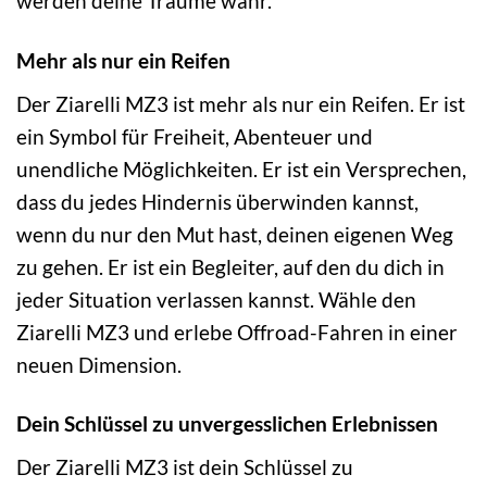
werden deine Träume wahr.
Mehr als nur ein Reifen
Der Ziarelli MZ3 ist mehr als nur ein Reifen. Er ist
ein Symbol für Freiheit, Abenteuer und
unendliche Möglichkeiten. Er ist ein Versprechen,
dass du jedes Hindernis überwinden kannst,
wenn du nur den Mut hast, deinen eigenen Weg
zu gehen. Er ist ein Begleiter, auf den du dich in
jeder Situation verlassen kannst. Wähle den
Ziarelli MZ3 und erlebe Offroad-Fahren in einer
neuen Dimension.
Dein Schlüssel zu unvergesslichen Erlebnissen
Der Ziarelli MZ3 ist dein Schlüssel zu