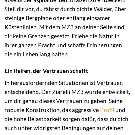
Stell dir vor, du fährst durch dichte Wälder, über
steinige Bergpfade oder entlang einsamer
Küstenlinien. Mit dem MZ3 an deiner Seite sind
dir keine Grenzen gesetzt. Erlebe die Natur in
ihrer ganzen Pracht und schaffe Erinnerungen,
die ein Leben lang halten.
Ein Reifen, der Vertrauen schafft
In herausfordernden Situationen ist Vertrauen
entscheidend. Der Ziarelli MZ3 wurde entwickelt,
um dir genau dieses Vertrauen zu geben. Seine
robuste Konstruktion, das aggressive
Profil
und
die hohe Belastbarkeit sorgen dafür, dass du dich
auch unter widrigsten Bedingungen auf deinen