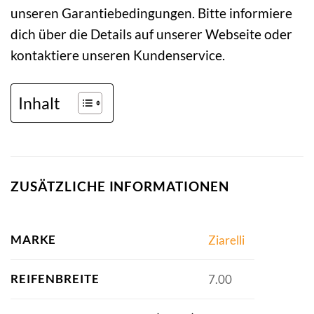
unseren Garantiebedingungen. Bitte informiere
dich über die Details auf unserer Webseite oder
kontaktiere unseren Kundenservice.
Inhalt
ZUSÄTZLICHE INFORMATIONEN
MARKE
Ziarelli
REIFENBREITE
7.00