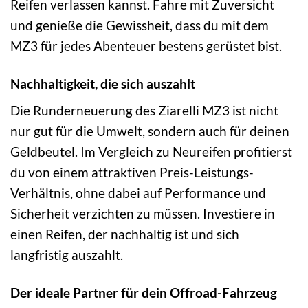
Reifen verlassen kannst. Fahre mit Zuversicht
und genieße die Gewissheit, dass du mit dem
MZ3 für jedes Abenteuer bestens gerüstet bist.
Nachhaltigkeit, die sich auszahlt
Die Runderneuerung des Ziarelli MZ3 ist nicht
nur gut für die Umwelt, sondern auch für deinen
Geldbeutel. Im Vergleich zu Neureifen profitierst
du von einem attraktiven Preis-Leistungs-
Verhältnis, ohne dabei auf Performance und
Sicherheit verzichten zu müssen. Investiere in
einen Reifen, der nachhaltig ist und sich
langfristig auszahlt.
Der ideale Partner für dein Offroad-Fahrzeug