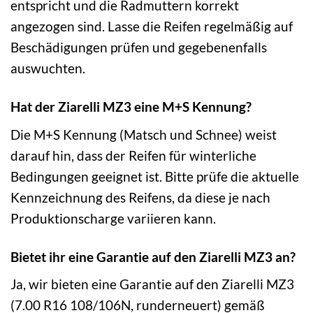
entspricht und die Radmuttern korrekt
angezogen sind. Lasse die Reifen regelmäßig auf
Beschädigungen prüfen und gegebenenfalls
auswuchten.
Hat der Ziarelli MZ3 eine M+S Kennung?
Die M+S Kennung (Matsch und Schnee) weist
darauf hin, dass der Reifen für winterliche
Bedingungen geeignet ist. Bitte prüfe die aktuelle
Kennzeichnung des Reifens, da diese je nach
Produktionscharge variieren kann.
Bietet ihr eine Garantie auf den Ziarelli MZ3 an?
Ja, wir bieten eine Garantie auf den Ziarelli MZ3
(7.00 R16 108/106N, runderneuert) gemäß