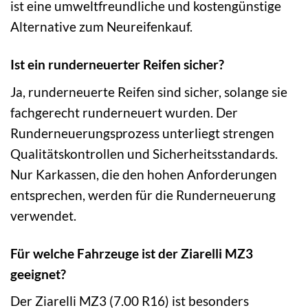
ist eine umweltfreundliche und kostengünstige
Alternative zum Neureifenkauf.
Ist ein runderneuerter Reifen sicher?
Ja, runderneuerte Reifen sind sicher, solange sie
fachgerecht runderneuert wurden. Der
Runderneuerungsprozess unterliegt strengen
Qualitätskontrollen und Sicherheitsstandards.
Nur Karkassen, die den hohen Anforderungen
entsprechen, werden für die Runderneuerung
verwendet.
Für welche Fahrzeuge ist der Ziarelli MZ3
geeignet?
Der Ziarelli MZ3 (7.00 R16) ist besonders