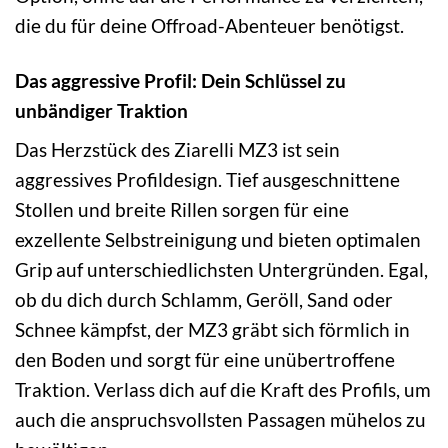
die du für deine Offroad-Abenteuer benötigst.
Das aggressive Profil: Dein Schlüssel zu
unbändiger Traktion
Das Herzstück des Ziarelli MZ3 ist sein
aggressives Profildesign. Tief ausgeschnittene
Stollen und breite Rillen sorgen für eine
exzellente Selbstreinigung und bieten optimalen
Grip auf unterschiedlichsten Untergründen. Egal,
ob du dich durch Schlamm, Geröll, Sand oder
Schnee kämpfst, der MZ3 gräbt sich förmlich in
den Boden und sorgt für eine unübertroffene
Traktion. Verlass dich auf die Kraft des Profils, um
auch die anspruchsvollsten Passagen mühelos zu