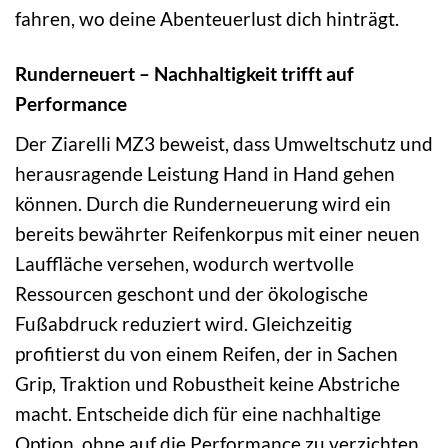
fahren, wo deine Abenteuerlust dich hinträgt.
Runderneuert – Nachhaltigkeit trifft auf
Performance
Der Ziarelli MZ3 beweist, dass Umweltschutz und
herausragende Leistung Hand in Hand gehen
können. Durch die Runderneuerung wird ein
bereits bewährter Reifenkorpus mit einer neuen
Lauffläche versehen, wodurch wertvolle
Ressourcen geschont und der ökologische
Fußabdruck reduziert wird. Gleichzeitig
profitierst du von einem Reifen, der in Sachen
Grip, Traktion und Robustheit keine Abstriche
macht. Entscheide dich für eine nachhaltige
Option, ohne auf die Performance zu verzichten,