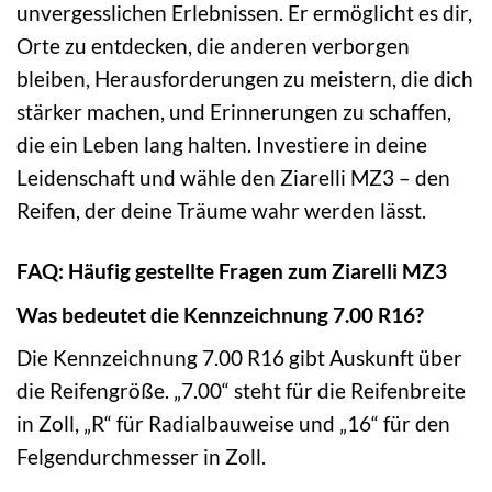
unvergesslichen Erlebnissen. Er ermöglicht es dir,
Orte zu entdecken, die anderen verborgen
bleiben, Herausforderungen zu meistern, die dich
stärker machen, und Erinnerungen zu schaffen,
die ein Leben lang halten. Investiere in deine
Leidenschaft und wähle den Ziarelli MZ3 – den
Reifen, der deine Träume wahr werden lässt.
FAQ: Häufig gestellte Fragen zum Ziarelli MZ3
Was bedeutet die Kennzeichnung 7.00 R16?
Die Kennzeichnung 7.00 R16 gibt Auskunft über
die Reifengröße. „7.00“ steht für die Reifenbreite
in Zoll, „R“ für Radialbauweise und „16“ für den
Felgendurchmesser in Zoll.