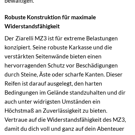
bewältigen.
Robuste Konstruktion für maximale
Widerstandsfähigkeit
Der Ziarelli MZ3 ist für extreme Belastungen
konzipiert. Seine robuste Karkasse und die
verstärkten Seitenwände bieten einen
hervorragenden Schutz vor Beschädigungen
durch Steine, Äste oder scharfe Kanten. Dieser
Reifen ist darauf ausgelegt, den harten
Bedingungen im Gelände standzuhalten und dir
auch unter widrigsten Umständen ein
Höchstmaß an Zuverlässigkeit zu bieten.
Vertraue auf die Widerstandsfähigkeit des MZ3,
damit du dich voll und ganz auf dein Abenteuer