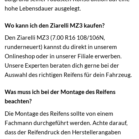
hohe Lebensdauer ausgelegt.
Wo kann ich den Ziarelli MZ3 kaufen?
Den Ziarelli MZ3 (7.00 R16 108/106N,
runderneuert) kannst du direkt in unserem
Onlineshop oder in unserer Filiale erwerben.
Unsere Experten beraten dich gerne bei der
Auswahl des richtigen Reifens für dein Fahrzeug.
Was muss ich bei der Montage des Reifens
beachten?
Die Montage des Reifens sollte von einem
Fachmann durchgeführt werden. Achte darauf,
dass der Reifendruck den Herstellerangaben