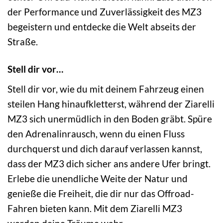
der Performance und Zuverlässigkeit des MZ3
begeistern und entdecke die Welt abseits der
Straße.
Stell dir vor…
Stell dir vor, wie du mit deinem Fahrzeug einen
steilen Hang hinaufkletterst, während der Ziarelli
MZ3 sich unermüdlich in den Boden gräbt. Spüre
den Adrenalinrausch, wenn du einen Fluss
durchquerst und dich darauf verlassen kannst,
dass der MZ3 dich sicher ans andere Ufer bringt.
Erlebe die unendliche Weite der Natur und
genieße die Freiheit, die dir nur das Offroad-
Fahren bieten kann. Mit dem Ziarelli MZ3