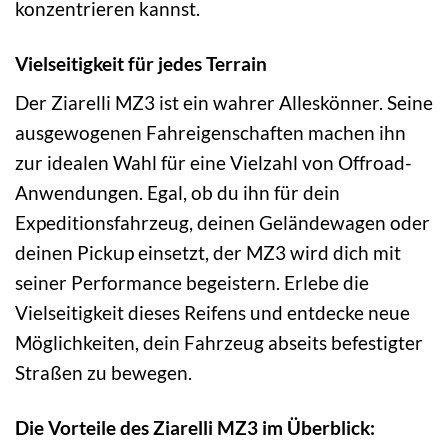
konzentrieren kannst.
Vielseitigkeit für jedes Terrain
Der Ziarelli MZ3 ist ein wahrer Alleskönner. Seine
ausgewogenen Fahreigenschaften machen ihn
zur idealen Wahl für eine Vielzahl von Offroad-
Anwendungen. Egal, ob du ihn für dein
Expeditionsfahrzeug, deinen Geländewagen oder
deinen Pickup einsetzt, der MZ3 wird dich mit
seiner Performance begeistern. Erlebe die
Vielseitigkeit dieses Reifens und entdecke neue
Möglichkeiten, dein Fahrzeug abseits befestigter
Straßen zu bewegen.
Die Vorteile des Ziarelli MZ3 im Überblick: