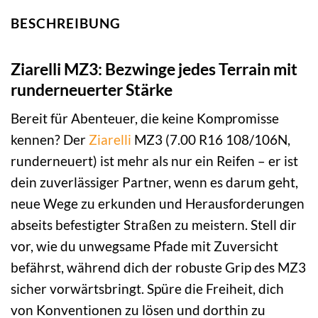
BESCHREIBUNG
Ziarelli MZ3: Bezwinge jedes Terrain mit
runderneuerter Stärke
Bereit für Abenteuer, die keine Kompromisse
kennen? Der
Ziarelli
MZ3 (7.00 R16 108/106N,
runderneuert) ist mehr als nur ein Reifen – er ist
dein zuverlässiger Partner, wenn es darum geht,
neue Wege zu erkunden und Herausforderungen
abseits befestigter Straßen zu meistern. Stell dir
vor, wie du unwegsame Pfade mit Zuversicht
befährst, während dich der robuste Grip des MZ3
sicher vorwärtsbringt. Spüre die Freiheit, dich
von Konventionen zu lösen und dorthin zu