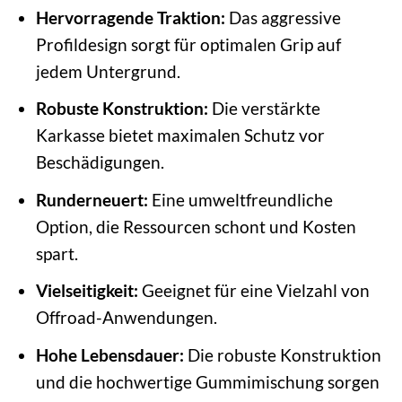
Hervorragende Traktion:
Das aggressive
Profildesign sorgt für optimalen Grip auf
jedem Untergrund.
Robuste Konstruktion:
Die verstärkte
Karkasse bietet maximalen Schutz vor
Beschädigungen.
Runderneuert:
Eine umweltfreundliche
Option, die Ressourcen schont und Kosten
spart.
Vielseitigkeit:
Geeignet für eine Vielzahl von
Offroad-Anwendungen.
Hohe Lebensdauer:
Die robuste Konstruktion
und die hochwertige Gummimischung sorgen