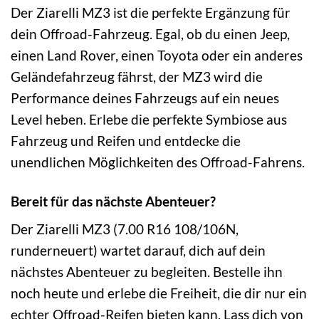
Der Ziarelli MZ3 ist die perfekte Ergänzung für
dein Offroad-Fahrzeug. Egal, ob du einen Jeep,
einen Land Rover, einen Toyota oder ein anderes
Geländefahrzeug fährst, der MZ3 wird die
Performance deines Fahrzeugs auf ein neues
Level heben. Erlebe die perfekte Symbiose aus
Fahrzeug und Reifen und entdecke die
unendlichen Möglichkeiten des Offroad-Fahrens.
Bereit für das nächste Abenteuer?
Der Ziarelli MZ3 (7.00 R16 108/106N,
runderneuert) wartet darauf, dich auf dein
nächstes Abenteuer zu begleiten. Bestelle ihn
noch heute und erlebe die Freiheit, die dir nur ein
echter Offroad-Reifen bieten kann. Lass dich von