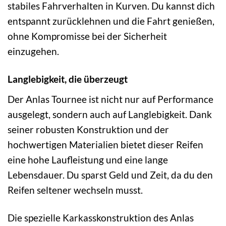
stabiles Fahrverhalten in Kurven. Du kannst dich
entspannt zurücklehnen und die Fahrt genießen,
ohne Kompromisse bei der Sicherheit
einzugehen.
Langlebigkeit, die überzeugt
Der Anlas Tournee ist nicht nur auf Performance
ausgelegt, sondern auch auf Langlebigkeit. Dank
seiner robusten Konstruktion und der
hochwertigen Materialien bietet dieser Reifen
eine hohe Laufleistung und eine lange
Lebensdauer. Du sparst Geld und Zeit, da du den
Reifen seltener wechseln musst.
Die spezielle Karkasskonstruktion des Anlas