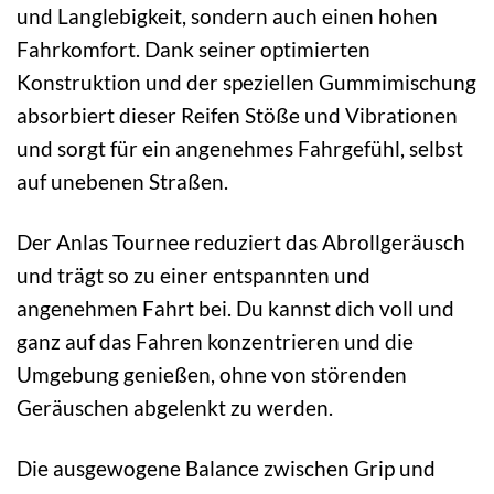
und Langlebigkeit, sondern auch einen hohen
Fahrkomfort. Dank seiner optimierten
Konstruktion und der speziellen Gummimischung
absorbiert dieser Reifen Stöße und Vibrationen
und sorgt für ein angenehmes Fahrgefühl, selbst
auf unebenen Straßen.
Der Anlas Tournee reduziert das Abrollgeräusch
und trägt so zu einer entspannten und
angenehmen Fahrt bei. Du kannst dich voll und
ganz auf das Fahren konzentrieren und die
Umgebung genießen, ohne von störenden
Geräuschen abgelenkt zu werden.
Die ausgewogene Balance zwischen Grip und