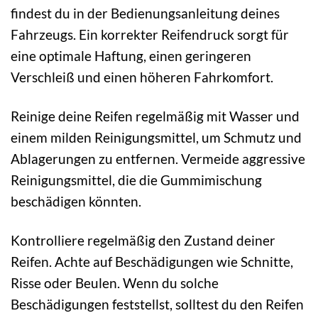
findest du in der Bedienungsanleitung deines
Fahrzeugs. Ein korrekter Reifendruck sorgt für
eine optimale Haftung, einen geringeren
Verschleiß und einen höheren Fahrkomfort.
Reinige deine Reifen regelmäßig mit Wasser und
einem milden Reinigungsmittel, um Schmutz und
Ablagerungen zu entfernen. Vermeide aggressive
Reinigungsmittel, die die Gummimischung
beschädigen könnten.
Kontrolliere regelmäßig den Zustand deiner
Reifen. Achte auf Beschädigungen wie Schnitte,
Risse oder Beulen. Wenn du solche
Beschädigungen feststellst, solltest du den Reifen