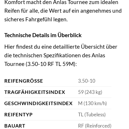
Komfort macht den Anlas Tournee zum idealen
Reifen für alle, die Wert auf ein angenehmes und
sicheres Fahrgefühl legen.
Technische Details im Überblick
Hier findest du eine detaillierte Übersicht über
die technischen Spezifikationen des Anlas
Tournee (3.50-10 RF TL 59M):
REIFENGRÖSSE
3.50-10
TRAGFÄHIGKEITSINDEX
59 (243 kg)
GESCHWINDIGKEITSINDEX
M (130 km/h)
REIFENTYP
TL (Tubeless)
BAUART
RF (Reinforced)