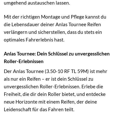
umgehend austauschen lassen.
Mit der richtigen Montage und Pflege kannst du
die Lebensdauer deiner Anlas Tournee Reifen
verlängern und sicherstellen, dass du stets ein
optimales Fahrerlebnis hast.
Anlas Tournee: Dein Schlüssel zu unvergesslichen
Roller-Erlebnissen
Der Anlas Tournee (3.50-10 RF TL 59M) ist mehr
als nur ein Reifen – er ist dein Schlüssel zu
unvergesslichen Roller-Erlebnissen. Erlebe die
Freiheit, die dir dein Roller bietet, und entdecke
neue Horizonte mit einem Reifen, der deine
Leidenschaft für das Fahren teilt.