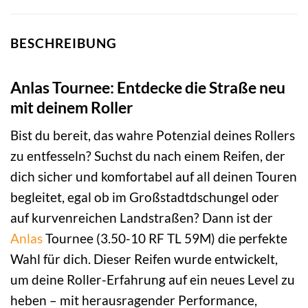
BESCHREIBUNG
Anlas Tournee: Entdecke die Straße neu
mit deinem Roller
Bist du bereit, das wahre Potenzial deines Rollers
zu entfesseln? Suchst du nach einem Reifen, der
dich sicher und komfortabel auf all deinen Touren
begleitet, egal ob im Großstadtdschungel oder
auf kurvenreichen Landstraßen? Dann ist der
Anlas
Tournee (3.50-10 RF TL 59M) die perfekte
Wahl für dich. Dieser Reifen wurde entwickelt,
um deine Roller-Erfahrung auf ein neues Level zu
heben – mit herausragender Performance,