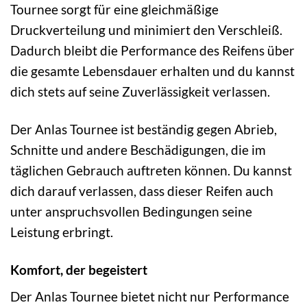
Tournee sorgt für eine gleichmäßige
Druckverteilung und minimiert den Verschleiß.
Dadurch bleibt die Performance des Reifens über
die gesamte Lebensdauer erhalten und du kannst
dich stets auf seine Zuverlässigkeit verlassen.
Der Anlas Tournee ist beständig gegen Abrieb,
Schnitte und andere Beschädigungen, die im
täglichen Gebrauch auftreten können. Du kannst
dich darauf verlassen, dass dieser Reifen auch
unter anspruchsvollen Bedingungen seine
Leistung erbringt.
Komfort, der begeistert
Der Anlas Tournee bietet nicht nur Performance