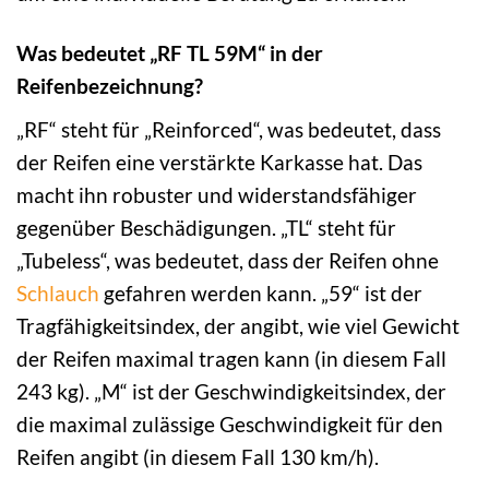
Was bedeutet „RF TL 59M“ in der
Reifenbezeichnung?
„RF“ steht für „Reinforced“, was bedeutet, dass
der Reifen eine verstärkte Karkasse hat. Das
macht ihn robuster und widerstandsfähiger
gegenüber Beschädigungen. „TL“ steht für
„Tubeless“, was bedeutet, dass der Reifen ohne
Schlauch
gefahren werden kann. „59“ ist der
Tragfähigkeitsindex, der angibt, wie viel Gewicht
der Reifen maximal tragen kann (in diesem Fall
243 kg). „M“ ist der Geschwindigkeitsindex, der
die maximal zulässige Geschwindigkeit für den
Reifen angibt (in diesem Fall 130 km/h).