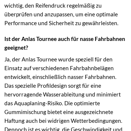
wichtig, den Reifendruck regelmäßig zu
überprüfen und anzupassen, um eine optimale
Performance und Sicherheit zu gewährleisten.
Ist der Anlas Tournee auch für nasse Fahrbahnen
geeignet?
Ja, der Anlas Tournee wurde speziell für den
Einsatz auf verschiedenen Fahrbahnbelägen
entwickelt, einschließlich nasser Fahrbahnen.
Das spezielle Profildesign sorgt für eine
hervorragende Wasserableitung und minimiert
das Aquaplaning-Risiko. Die optimierte
Gummimischung bietet eine ausgezeichnete
Haftung auch bei widrigen Wetterbedingungen.
Dennoch ist es wichtig, die Geschwindigkeit und