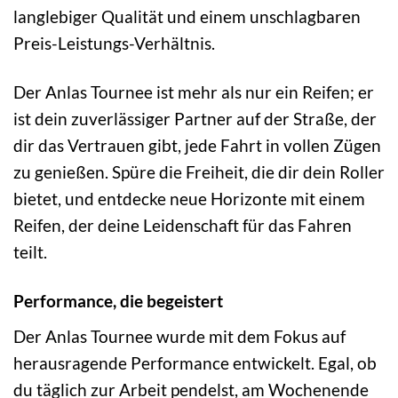
langlebiger Qualität und einem unschlagbaren
Preis-Leistungs-Verhältnis.
Der Anlas Tournee ist mehr als nur ein Reifen; er
ist dein zuverlässiger Partner auf der Straße, der
dir das Vertrauen gibt, jede Fahrt in vollen Zügen
zu genießen. Spüre die Freiheit, die dir dein Roller
bietet, und entdecke neue Horizonte mit einem
Reifen, der deine Leidenschaft für das Fahren
teilt.
Performance, die begeistert
Der Anlas Tournee wurde mit dem Fokus auf
herausragende Performance entwickelt. Egal, ob
du täglich zur Arbeit pendelst, am Wochenende