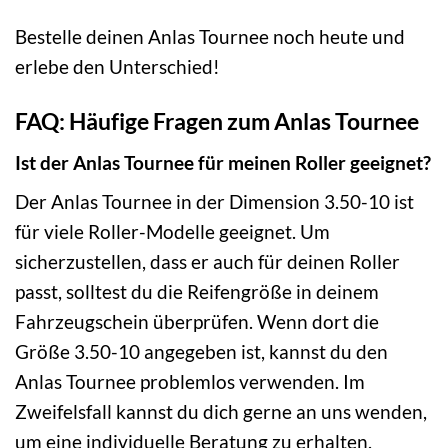
Bestelle deinen Anlas Tournee noch heute und
erlebe den Unterschied!
FAQ: Häufige Fragen zum Anlas Tournee
Ist der Anlas Tournee für meinen Roller geeignet?
Der Anlas Tournee in der Dimension 3.50-10 ist
für viele Roller-Modelle geeignet. Um
sicherzustellen, dass er auch für deinen Roller
passt, solltest du die Reifengröße in deinem
Fahrzeugschein überprüfen. Wenn dort die
Größe 3.50-10 angegeben ist, kannst du den
Anlas Tournee problemlos verwenden. Im
Zweifelsfall kannst du dich gerne an uns wenden,
um eine individuelle Beratung zu erhalten.