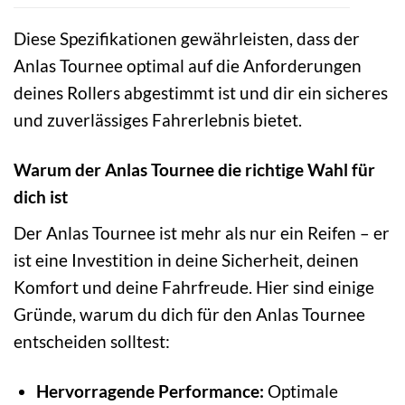
Diese Spezifikationen gewährleisten, dass der
Anlas Tournee optimal auf die Anforderungen
deines Rollers abgestimmt ist und dir ein sicheres
und zuverlässiges Fahrerlebnis bietet.
Warum der Anlas Tournee die richtige Wahl für
dich ist
Der Anlas Tournee ist mehr als nur ein Reifen – er
ist eine Investition in deine Sicherheit, deinen
Komfort und deine Fahrfreude. Hier sind einige
Gründe, warum du dich für den Anlas Tournee
entscheiden solltest:
Hervorragende Performance:
Optimale