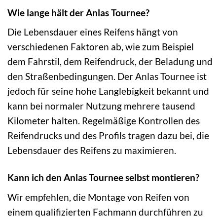
Wie lange hält der Anlas Tournee?
Die Lebensdauer eines Reifens hängt von
verschiedenen Faktoren ab, wie zum Beispiel
dem Fahrstil, dem Reifendruck, der Beladung und
den Straßenbedingungen. Der Anlas Tournee ist
jedoch für seine hohe Langlebigkeit bekannt und
kann bei normaler Nutzung mehrere tausend
Kilometer halten. Regelmäßige Kontrollen des
Reifendrucks und des Profils tragen dazu bei, die
Lebensdauer des Reifens zu maximieren.
Kann ich den Anlas Tournee selbst montieren?
Wir empfehlen, die Montage von Reifen von
einem qualifizierten Fachmann durchführen zu