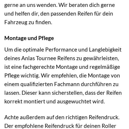
gerne an uns wenden. Wir beraten dich gerne
und helfen dir, den passenden Reifen für dein
Fahrzeug zu finden.
Montage und Pflege
Um die optimale Performance und Langlebigkeit
deines Anlas Tournee Reifens zu gewährleisten,
ist eine fachgerechte Montage und regelmäßige
Pflege wichtig. Wir empfehlen, die Montage von
einem qualifizierten Fachmann durchführen zu
lassen. Dieser kann sicherstellen, dass der Reifen
korrekt montiert und ausgewuchtet wird.
Achte außerdem auf den richtigen Reifendruck.
Der empfohlene Reifendruck für deinen Roller