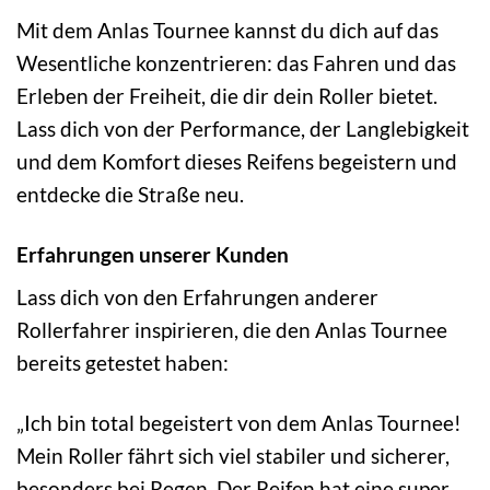
Mit dem Anlas Tournee kannst du dich auf das
Wesentliche konzentrieren: das Fahren und das
Erleben der Freiheit, die dir dein Roller bietet.
Lass dich von der Performance, der Langlebigkeit
und dem Komfort dieses Reifens begeistern und
entdecke die Straße neu.
Erfahrungen unserer Kunden
Lass dich von den Erfahrungen anderer
Rollerfahrer inspirieren, die den Anlas Tournee
bereits getestet haben:
„Ich bin total begeistert von dem Anlas Tournee!
Mein Roller fährt sich viel stabiler und sicherer,
besonders bei Regen. Der Reifen hat eine super