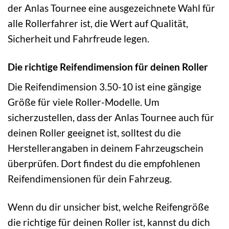
der Anlas Tournee eine ausgezeichnete Wahl für
alle Rollerfahrer ist, die Wert auf Qualität,
Sicherheit und Fahrfreude legen.
Die richtige Reifendimension für deinen Roller
Die Reifendimension 3.50-10 ist eine gängige
Größe für viele Roller-Modelle. Um
sicherzustellen, dass der Anlas Tournee auch für
deinen Roller geeignet ist, solltest du die
Herstellerangaben in deinem Fahrzeugschein
überprüfen. Dort findest du die empfohlenen
Reifendimensionen für dein Fahrzeug.
Wenn du dir unsicher bist, welche Reifengröße
die richtige für deinen Roller ist, kannst du dich