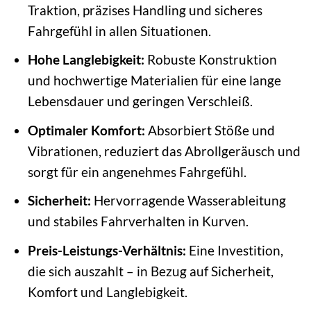
Traktion, präzises Handling und sicheres
Fahrgefühl in allen Situationen.
Hohe Langlebigkeit:
Robuste Konstruktion
und hochwertige Materialien für eine lange
Lebensdauer und geringen Verschleiß.
Optimaler Komfort:
Absorbiert Stöße und
Vibrationen, reduziert das Abrollgeräusch und
sorgt für ein angenehmes Fahrgefühl.
Sicherheit:
Hervorragende Wasserableitung
und stabiles Fahrverhalten in Kurven.
Preis-Leistungs-Verhältnis:
Eine Investition,
die sich auszahlt – in Bezug auf Sicherheit,
Komfort und Langlebigkeit.