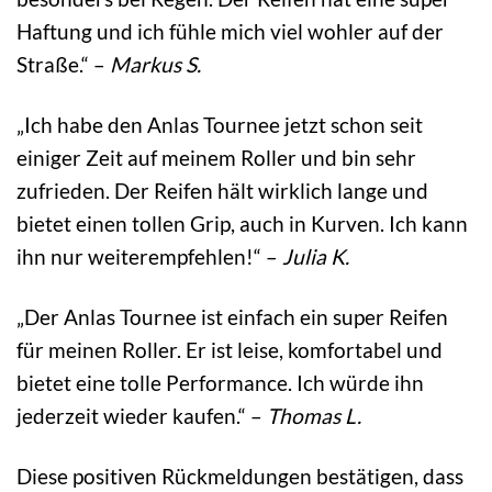
Haftung und ich fühle mich viel wohler auf der
Straße.“ –
Markus S.
„Ich habe den Anlas Tournee jetzt schon seit
einiger Zeit auf meinem Roller und bin sehr
zufrieden. Der Reifen hält wirklich lange und
bietet einen tollen Grip, auch in Kurven. Ich kann
ihn nur weiterempfehlen!“ –
Julia K.
„Der Anlas Tournee ist einfach ein super Reifen
für meinen Roller. Er ist leise, komfortabel und
bietet eine tolle Performance. Ich würde ihn
jederzeit wieder kaufen.“ –
Thomas L.
Diese positiven Rückmeldungen bestätigen, dass