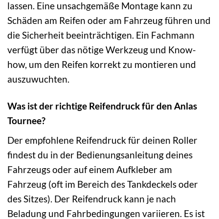
lassen. Eine unsachgemäße Montage kann zu
Schäden am Reifen oder am Fahrzeug führen und
die Sicherheit beeinträchtigen. Ein Fachmann
verfügt über das nötige Werkzeug und Know-
how, um den Reifen korrekt zu montieren und
auszuwuchten.
Was ist der richtige Reifendruck für den Anlas
Tournee?
Der empfohlene Reifendruck für deinen Roller
findest du in der Bedienungsanleitung deines
Fahrzeugs oder auf einem Aufkleber am
Fahrzeug (oft im Bereich des Tankdeckels oder
des Sitzes). Der Reifendruck kann je nach
Beladung und Fahrbedingungen variieren. Es ist