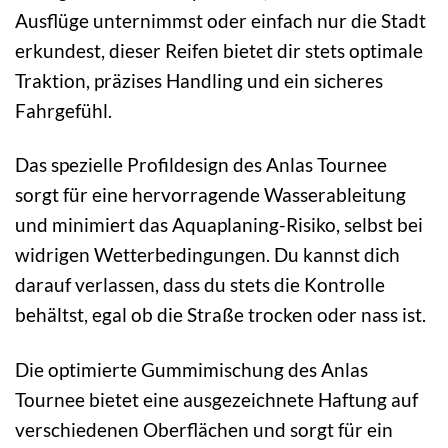
Ausflüge unternimmst oder einfach nur die Stadt
erkundest, dieser Reifen bietet dir stets optimale
Traktion, präzises Handling und ein sicheres
Fahrgefühl.
Das spezielle Profildesign des Anlas Tournee
sorgt für eine hervorragende Wasserableitung
und minimiert das Aquaplaning-Risiko, selbst bei
widrigen Wetterbedingungen. Du kannst dich
darauf verlassen, dass du stets die Kontrolle
behältst, egal ob die Straße trocken oder nass ist.
Die optimierte Gummimischung des Anlas
Tournee bietet eine ausgezeichnete Haftung auf
verschiedenen Oberflächen und sorgt für ein