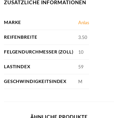
ZUSÄTZLICHE INFORMATIONEN
MARKE
Anlas
REIFENBREITE
3.50
FELGENDURCHMESSER (ZOLL)
10
LASTINDEX
59
GESCHWINDIGKEITSINDEX
M
ÄHNLICHE PRODUKTE