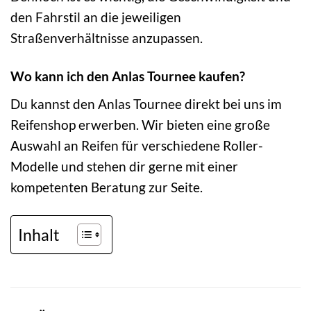
den Fahrstil an die jeweiligen
Straßenverhältnisse anzupassen.
Wo kann ich den Anlas Tournee kaufen?
Du kannst den Anlas Tournee direkt bei uns im
Reifenshop erwerben. Wir bieten eine große
Auswahl an Reifen für verschiedene Roller-
Modelle und stehen dir gerne mit einer
kompetenten Beratung zur Seite.
Inhalt