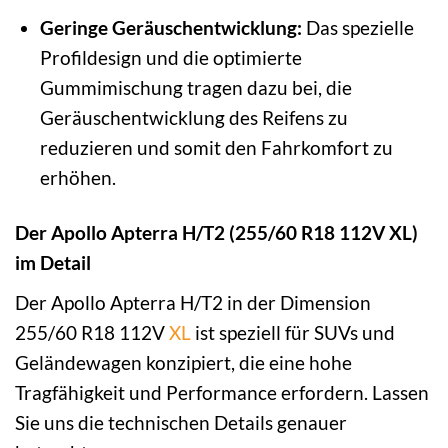
Geringe Geräuschentwicklung:
Das spezielle
Profildesign und die optimierte
Gummimischung tragen dazu bei, die
Geräuschentwicklung des Reifens zu
reduzieren und somit den Fahrkomfort zu
erhöhen.
Der Apollo Apterra H/T2 (255/60 R18 112V XL)
im Detail
Der Apollo Apterra H/T2 in der Dimension
255/60 R18 112V
XL
ist speziell für SUVs und
Geländewagen konzipiert, die eine hohe
Tragfähigkeit und Performance erfordern. Lassen
Sie uns die technischen Details genauer