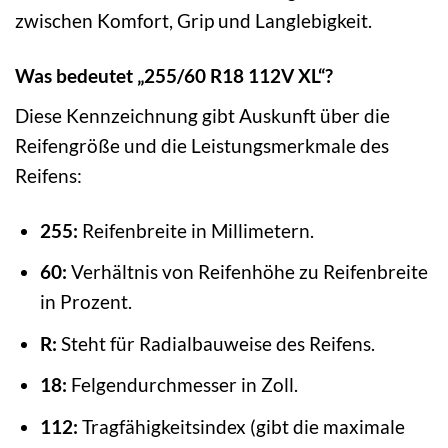
zwischen Komfort, Grip und Langlebigkeit.
Was bedeutet „255/60 R18 112V XL“?
Diese Kennzeichnung gibt Auskunft über die
Reifengröße und die Leistungsmerkmale des
Reifens:
255:
Reifenbreite in Millimetern.
60:
Verhältnis von Reifenhöhe zu Reifenbreite
in Prozent.
R:
Steht für Radialbauweise des Reifens.
18:
Felgendurchmesser in Zoll.
112:
Tragfähigkeitsindex (gibt die maximale