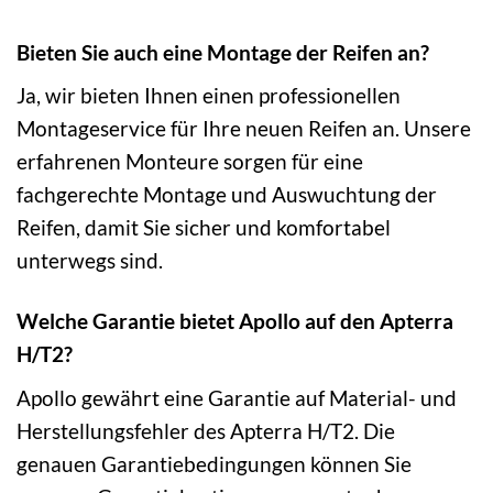
Bieten Sie auch eine Montage der Reifen an?
Ja, wir bieten Ihnen einen professionellen
Montageservice für Ihre neuen Reifen an. Unsere
erfahrenen Monteure sorgen für eine
fachgerechte Montage und Auswuchtung der
Reifen, damit Sie sicher und komfortabel
unterwegs sind.
Welche Garantie bietet Apollo auf den Apterra
H/T2?
Apollo gewährt eine Garantie auf Material- und
Herstellungsfehler des Apterra H/T2. Die
genauen Garantiebedingungen können Sie