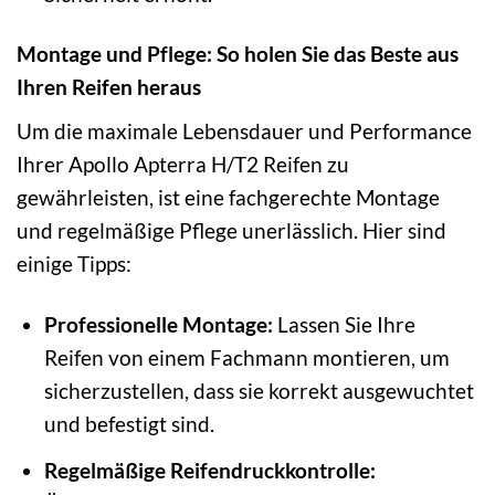
Montage und Pflege: So holen Sie das Beste aus
Ihren Reifen heraus
Um die maximale Lebensdauer und Performance
Ihrer Apollo Apterra H/T2 Reifen zu
gewährleisten, ist eine fachgerechte Montage
und regelmäßige Pflege unerlässlich. Hier sind
einige Tipps:
Professionelle Montage:
Lassen Sie Ihre
Reifen von einem Fachmann montieren, um
sicherzustellen, dass sie korrekt ausgewuchtet
und befestigt sind.
Regelmäßige Reifendruckkontrolle: