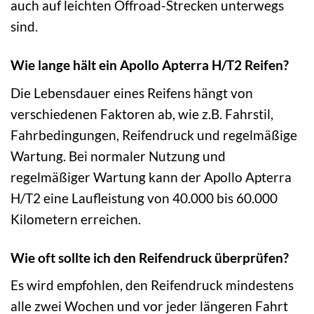
auch auf leichten Offroad-Strecken unterwegs
sind.
Wie lange hält ein Apollo Apterra H/T2 Reifen?
Die Lebensdauer eines Reifens hängt von
verschiedenen Faktoren ab, wie z.B. Fahrstil,
Fahrbedingungen, Reifendruck und regelmäßige
Wartung. Bei normaler Nutzung und
regelmäßiger Wartung kann der Apollo Apterra
H/T2 eine Laufleistung von 40.000 bis 60.000
Kilometern erreichen.
Wie oft sollte ich den Reifendruck überprüfen?
Es wird empfohlen, den Reifendruck mindestens
alle zwei Wochen und vor jeder längeren Fahrt