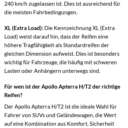
240 km/h zugelassen ist. Dies ist ausreichend für
die meisten Fahrbedingungen.
XL (Extra Load):
Die Kennzeichnung XL (Extra
Load) weist darauf hin, dass der Reifen eine
höhere Tragfähigkeit als Standardreifen der
gleichen Dimension aufweist. Dies ist besonders
wichtig für Fahrzeuge, die häufig mit schweren
Lasten oder Anhängern unterwegs sind.
Für wen ist der Apollo Apterra H/T2 der richtige
Reifen?
Der Apollo Apterra H/T2 ist die ideale Wahl für
Fahrer von SUVs und Geländewagen, die Wert
auf eine Kombination aus Komfort, Sicherheit