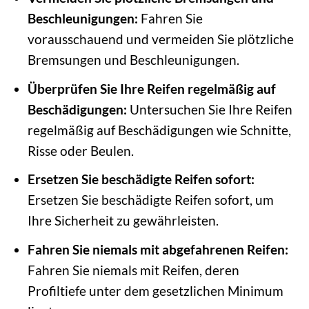
Beschleunigungen:
Fahren Sie
vorausschauend und vermeiden Sie plötzliche
Bremsungen und Beschleunigungen.
Überprüfen Sie Ihre Reifen regelmäßig auf
Beschädigungen:
Untersuchen Sie Ihre Reifen
regelmäßig auf Beschädigungen wie Schnitte,
Risse oder Beulen.
Ersetzen Sie beschädigte Reifen sofort:
Ersetzen Sie beschädigte Reifen sofort, um
Ihre Sicherheit zu gewährleisten.
Fahren Sie niemals mit abgefahrenen Reifen:
Fahren Sie niemals mit Reifen, deren
Profiltiefe unter dem gesetzlichen Minimum