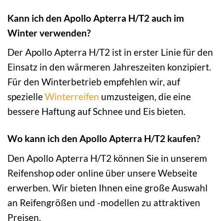
Kann ich den Apollo Apterra H/T2 auch im
Winter verwenden?
Der Apollo Apterra H/T2 ist in erster Linie für den
Einsatz in den wärmeren Jahreszeiten konzipiert.
Für den Winterbetrieb empfehlen wir, auf
spezielle
Winterreifen
umzusteigen, die eine
bessere Haftung auf Schnee und Eis bieten.
Wo kann ich den Apollo Apterra H/T2 kaufen?
Den Apollo Apterra H/T2 können Sie in unserem
Reifenshop oder online über unsere Webseite
erwerben. Wir bieten Ihnen eine große Auswahl
an Reifengrößen und -modellen zu attraktiven
Preisen.