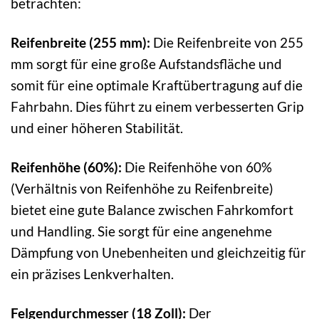
betrachten:
Reifenbreite (255 mm):
Die Reifenbreite von 255
mm sorgt für eine große Aufstandsfläche und
somit für eine optimale Kraftübertragung auf die
Fahrbahn. Dies führt zu einem verbesserten Grip
und einer höheren Stabilität.
Reifenhöhe (60%):
Die Reifenhöhe von 60%
(Verhältnis von Reifenhöhe zu Reifenbreite)
bietet eine gute Balance zwischen Fahrkomfort
und Handling. Sie sorgt für eine angenehme
Dämpfung von Unebenheiten und gleichzeitig für
ein präzises Lenkverhalten.
Felgendurchmesser (18 Zoll):
Der