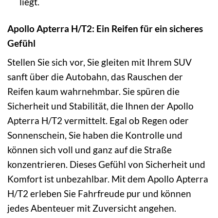
liegt.
Apollo Apterra H/T2: Ein Reifen für ein sicheres
Gefühl
Stellen Sie sich vor, Sie gleiten mit Ihrem SUV
sanft über die Autobahn, das Rauschen der
Reifen kaum wahrnehmbar. Sie spüren die
Sicherheit und Stabilität, die Ihnen der Apollo
Apterra H/T2 vermittelt. Egal ob Regen oder
Sonnenschein, Sie haben die Kontrolle und
können sich voll und ganz auf die Straße
konzentrieren. Dieses Gefühl von Sicherheit und
Komfort ist unbezahlbar. Mit dem Apollo Apterra
H/T2 erleben Sie Fahrfreude pur und können
jedes Abenteuer mit Zuversicht angehen.