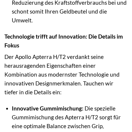
Reduzierung des Kraftstoffverbrauchs bei und
schont somit Ihren Geldbeutel und die
Umwelt.
Technologie trifft auf Innovation: Die Details im
Fokus
Der Apollo Apterra H/T2 verdankt seine
herausragenden Eigenschaften einer
Kombination aus modernster Technologie und
innovativen Designmerkmalen. Tauchen wir
tiefer in die Details ein:
Innovative Gummimischung:
Die spezielle
Gummimischung des Apterra H/T2 sorgt für
eine optimale Balance zwischen Grip,