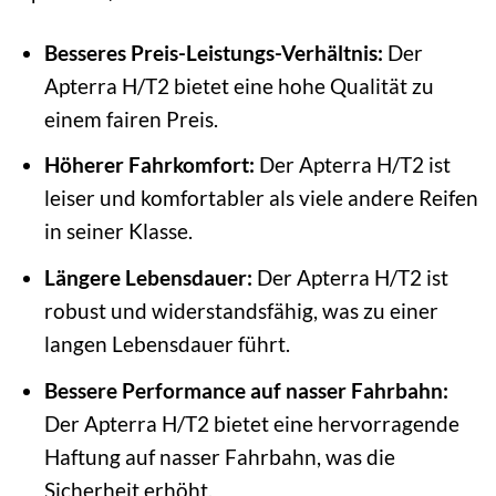
Besseres Preis-Leistungs-Verhältnis:
Der
Apterra H/T2 bietet eine hohe Qualität zu
einem fairen Preis.
Höherer Fahrkomfort:
Der Apterra H/T2 ist
leiser und komfortabler als viele andere Reifen
in seiner Klasse.
Längere Lebensdauer:
Der Apterra H/T2 ist
robust und widerstandsfähig, was zu einer
langen Lebensdauer führt.
Bessere Performance auf nasser Fahrbahn:
Der Apterra H/T2 bietet eine hervorragende
Haftung auf nasser Fahrbahn, was die
Sicherheit erhöht.