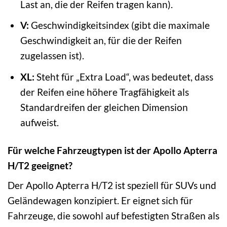
Last an, die der Reifen tragen kann).
V:
Geschwindigkeitsindex (gibt die maximale
Geschwindigkeit an, für die der Reifen
zugelassen ist).
XL:
Steht für „Extra Load“, was bedeutet, dass
der Reifen eine höhere Tragfähigkeit als
Standardreifen der gleichen Dimension
aufweist.
Für welche Fahrzeugtypen ist der Apollo Apterra
H/T2 geeignet?
Der Apollo Apterra H/T2 ist speziell für SUVs und
Geländewagen konzipiert. Er eignet sich für
Fahrzeuge, die sowohl auf befestigten Straßen als