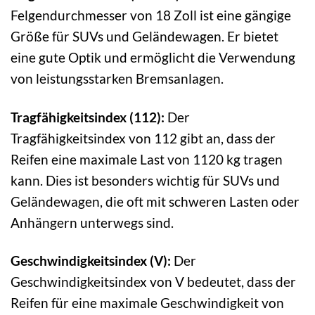
Felgendurchmesser von 18 Zoll ist eine gängige
Größe für SUVs und Geländewagen. Er bietet
eine gute Optik und ermöglicht die Verwendung
von leistungsstarken Bremsanlagen.
Tragfähigkeitsindex (112):
Der
Tragfähigkeitsindex von 112 gibt an, dass der
Reifen eine maximale Last von 1120 kg tragen
kann. Dies ist besonders wichtig für SUVs und
Geländewagen, die oft mit schweren Lasten oder
Anhängern unterwegs sind.
Geschwindigkeitsindex (V):
Der
Geschwindigkeitsindex von V bedeutet, dass der
Reifen für eine maximale Geschwindigkeit von