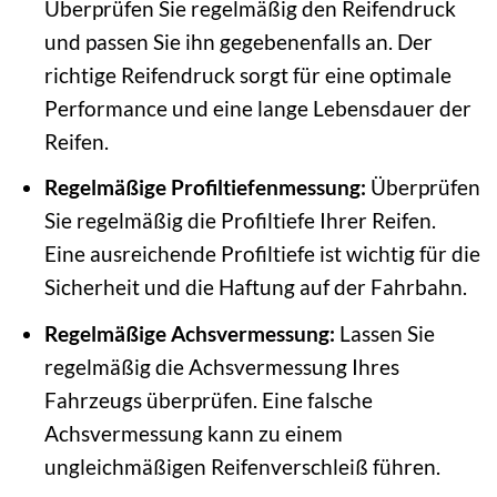
Überprüfen Sie regelmäßig den Reifendruck
und passen Sie ihn gegebenenfalls an. Der
richtige Reifendruck sorgt für eine optimale
Performance und eine lange Lebensdauer der
Reifen.
Regelmäßige Profiltiefenmessung:
Überprüfen
Sie regelmäßig die Profiltiefe Ihrer Reifen.
Eine ausreichende Profiltiefe ist wichtig für die
Sicherheit und die Haftung auf der Fahrbahn.
Regelmäßige Achsvermessung:
Lassen Sie
regelmäßig die Achsvermessung Ihres
Fahrzeugs überprüfen. Eine falsche
Achsvermessung kann zu einem
ungleichmäßigen Reifenverschleiß führen.