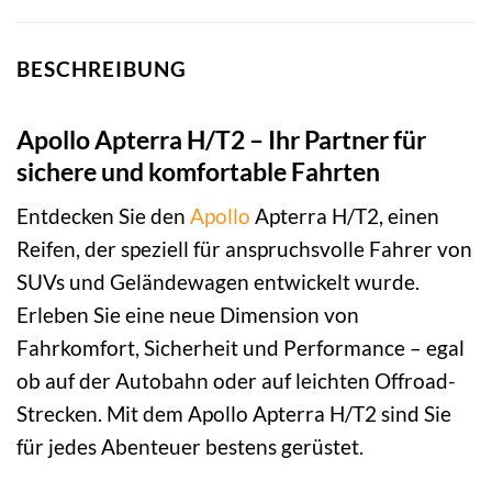
BESCHREIBUNG
Apollo Apterra H/T2 – Ihr Partner für
sichere und komfortable Fahrten
Entdecken Sie den
Apollo
Apterra H/T2, einen
Reifen, der speziell für anspruchsvolle Fahrer von
SUVs und Geländewagen entwickelt wurde.
Erleben Sie eine neue Dimension von
Fahrkomfort, Sicherheit und Performance – egal
ob auf der Autobahn oder auf leichten Offroad-
Strecken. Mit dem Apollo Apterra H/T2 sind Sie
für jedes Abenteuer bestens gerüstet.