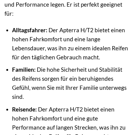
und Performance legen. Er ist perfekt geeignet
für:
Alltagsfahrer:
Der Apterra H/T2 bietet einen
hohen Fahrkomfort und eine lange
Lebensdauer, was ihn zu einem idealen Reifen
für den täglichen Gebrauch macht.
Familien:
Die hohe Sicherheit und Stabilität
des Reifens sorgen für ein beruhigendes
Gefühl, wenn Sie mit Ihrer Familie unterwegs
sind.
Reisende:
Der Apterra H/T2 bietet einen
hohen Fahrkomfort und eine gute
Performance auf langen Strecken, was ihn zu