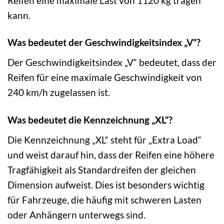
Reifen eine maximale Last von 1120 kg tragen
kann.
Was bedeutet der Geschwindigkeitsindex „V“?
Der Geschwindigkeitsindex „V“ bedeutet, dass der
Reifen für eine maximale Geschwindigkeit von
240 km/h zugelassen ist.
Was bedeutet die Kennzeichnung „XL“?
Die Kennzeichnung „XL“ steht für „Extra Load“
und weist darauf hin, dass der Reifen eine höhere
Tragfähigkeit als Standardreifen der gleichen
Dimension aufweist. Dies ist besonders wichtig
für Fahrzeuge, die häufig mit schweren Lasten
oder Anhängern unterwegs sind.