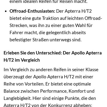
einem idealen Reifen für Reisen macht.
Offroad-Enthusiasten:
Der Apterra H/T2
bietet eine gute Traktion auf leichten Offroad-
Strecken, was ihn zu einer guten Wahl für
Fahrer macht, die gelegentlich abseits
befestigter Straßen unterwegs sind.
Erleben Sie den Unterschied: Der Apollo Apterra
H/T2 im Vergleich
Im Vergleich zu anderen Reifen in seiner Klasse
überzeugt der Apollo Apterra H/T2 mit einer
Reihe von Vorteilen. Er bietet eine optimale
Balance zwischen Performance, Komfort und
Langlebigkeit. Hier sind einige Punkte, die den
Apterra H/T2 von der Konkurrenz abheben: