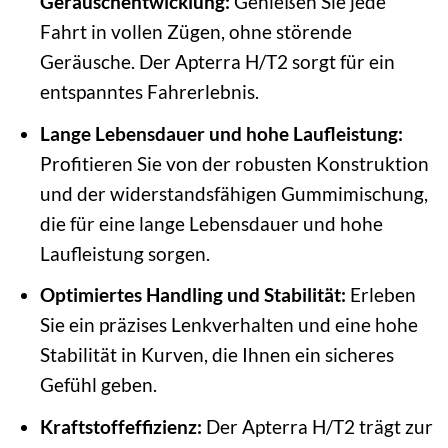
Geräuschentwicklung:
Genießen Sie jede
Fahrt in vollen Zügen, ohne störende
Geräusche. Der Apterra H/T2 sorgt für ein
entspanntes Fahrerlebnis.
Lange Lebensdauer und hohe Laufleistung:
Profitieren Sie von der robusten Konstruktion
und der widerstandsfähigen Gummimischung,
die für eine lange Lebensdauer und hohe
Laufleistung sorgen.
Optimiertes Handling und Stabilität:
Erleben
Sie ein präzises Lenkverhalten und eine hohe
Stabilität in Kurven, die Ihnen ein sicheres
Gefühl geben.
Kraftstoffeffizienz:
Der Apterra H/T2 trägt zur