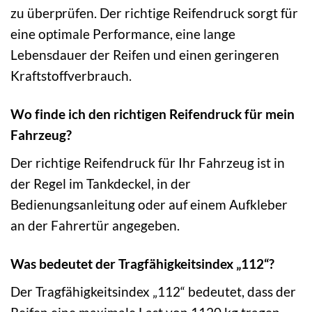
zu überprüfen. Der richtige Reifendruck sorgt für
eine optimale Performance, eine lange
Lebensdauer der Reifen und einen geringeren
Kraftstoffverbrauch.
Wo finde ich den richtigen Reifendruck für mein
Fahrzeug?
Der richtige Reifendruck für Ihr Fahrzeug ist in
der Regel im Tankdeckel, in der
Bedienungsanleitung oder auf einem Aufkleber
an der Fahrertür angegeben.
Was bedeutet der Tragfähigkeitsindex „112“?
Der Tragfähigkeitsindex „112“ bedeutet, dass der