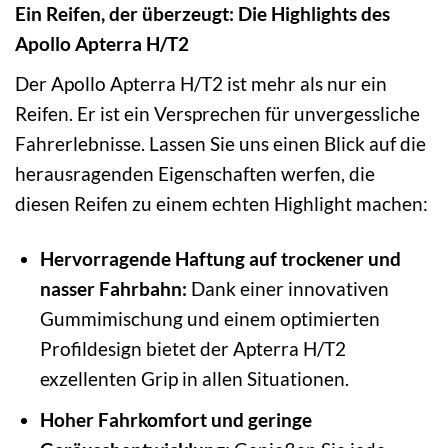
Ein Reifen, der überzeugt: Die Highlights des
Apollo Apterra H/T2
Der Apollo Apterra H/T2 ist mehr als nur ein
Reifen. Er ist ein Versprechen für unvergessliche
Fahrerlebnisse. Lassen Sie uns einen Blick auf die
herausragenden Eigenschaften werfen, die
diesen Reifen zu einem echten Highlight machen:
Hervorragende Haftung auf trockener und
nasser Fahrbahn:
Dank einer innovativen
Gummimischung und einem optimierten
Profildesign bietet der Apterra H/T2
exzellenten Grip in allen Situationen.
Hoher Fahrkomfort und geringe