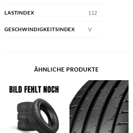
LASTINDEX
112
GESCHWINDIGKEITSINDEX
V
ÄHNLICHE PRODUKTE