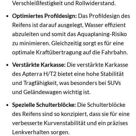
Verschleißfestigkeit und Rollwiderstand.
Optimiertes Profildesign:
Das Profildesign des
Reifens ist darauf ausgelegt, Wasser effizient
abzuleiten und somit das Aquaplaning-Risiko
zu minimieren. Gleichzeitig sorgt es für eine
optimale Kraftübertragung auf die Fahrbahn.
Verstärkte Karkasse:
Die verstärkte Karkasse
des Apterra H/T2 bietet eine hohe Stabilität
und Tragfähigkeit, was besonders bei SUVs
und Geländewagen wichtig ist.
Spezielle Schulterblöcke:
Die Schulterblöcke
des Reifens sind so konzipiert, dass sie für eine
verbesserte Kurvenstabilität und ein präzises
Lenkverhalten sorgen.