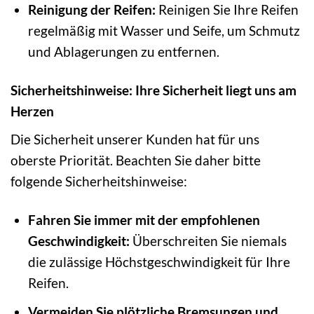
Reinigung der Reifen:
Reinigen Sie Ihre Reifen
regelmäßig mit Wasser und Seife, um Schmutz
und Ablagerungen zu entfernen.
Sicherheitshinweise: Ihre Sicherheit liegt uns am
Herzen
Die Sicherheit unserer Kunden hat für uns
oberste Priorität. Beachten Sie daher bitte
folgende Sicherheitshinweise:
Fahren Sie immer mit der empfohlenen
Geschwindigkeit:
Überschreiten Sie niemals
die zulässige Höchstgeschwindigkeit für Ihre
Reifen.
Vermeiden Sie plötzliche Bremsungen und