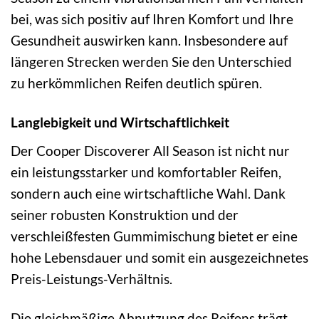
bei, was sich positiv auf Ihren Komfort und Ihre
Gesundheit auswirken kann. Insbesondere auf
längeren Strecken werden Sie den Unterschied
zu herkömmlichen Reifen deutlich spüren.
Langlebigkeit und Wirtschaftlichkeit
Der Cooper Discoverer All Season ist nicht nur
ein leistungsstarker und komfortabler Reifen,
sondern auch eine wirtschaftliche Wahl. Dank
seiner robusten Konstruktion und der
verschleißfesten Gummimischung bietet er eine
hohe Lebensdauer und somit ein ausgezeichnetes
Preis-Leistungs-Verhältnis.
Die gleichmäßige Abnutzung des Reifens trägt