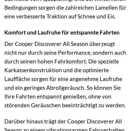
Bedingungen sorgen die zahlreichen Lamellen für
eine verbesserte Traktion auf Schnee und Eis.
Komfort und Laufruhe für entspannte Fahrten
Der Cooper Discoverer All Season überzeugt
nicht nur durch seine Performance, sondern auch
durch seinen hohen Fahrkomfort. Die spezielle
Karkassenkonstruktion und die optimierte
Lauffläche sorgen für eine angenehme Laufruhe
und ein geringes Abrollgeräusch. So können Sie
Ihre Fahrten entspannt genießen, ohne von
störenden Geräuschen beeinträchtigt zu werden.
Darüber hinaus trägt der Cooper Discoverer All
Season zu einem vibrationsarmen Fahrverhalten