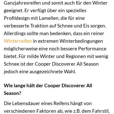
Ganzjahresreifen und somit auch für den Winter
geeignet. Er verfügt über ein spezielles
Profildesign mit Lamellen, die für eine
verbesserte Traktion auf Schnee und Eis sorgen.
Allerdings sollte man bedenken, dass ein reiner
Winterreifen
in extremen Winterbedingungen
möglicherweise eine noch bessere Performance
bietet. Für milde Winter und Regionen mit wenig
Schnee ist der Cooper Discoverer All Season
jedoch eine ausgezeichnete Wahl.
Wie lange hält der Cooper Discoverer All
Season?
Die Lebensdauer eines Reifens hängt von
verschiedenen Faktoren ab, wie z.B. dem Fahrstil,