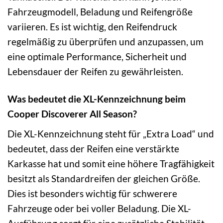
Fahrzeugmodell, Beladung und Reifengröße
variieren. Es ist wichtig, den Reifendruck
regelmäßig zu überprüfen und anzupassen, um
eine optimale Performance, Sicherheit und
Lebensdauer der Reifen zu gewährleisten.
Was bedeutet die XL-Kennzeichnung beim
Cooper Discoverer All Season?
Die XL-Kennzeichnung steht für „Extra Load“ und
bedeutet, dass der Reifen eine verstärkte
Karkasse hat und somit eine höhere Tragfähigkeit
besitzt als Standardreifen der gleichen Größe.
Dies ist besonders wichtig für schwerere
Fahrzeuge oder bei voller Beladung. Die XL-