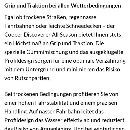
Grip und Traktion bei allen Wetterbedingungen
Egal ob trockene Straßen, regennasse
Fahrbahnen oder leichte Schneedecken – der
Cooper Discoverer All Season bietet Ihnen stets
ein Höchstmaß an Grip und Traktion. Die
spezielle Gummimischung und das ausgeklügelte
Profildesign sorgen für eine optimale Verzahnung
mit dem Untergrund und minimieren das Risiko
von Rutschpartien.
Bei trockenen Bedingungen profitieren Sie von
einer hohen Fahrstabilität und einem präzisen
Handling. Auf nasser Fahrbahn leitet das
Profildesign das Wasser effektiv ab und reduziert
das Risiko von Aquaplaning. Und bei winterlichen