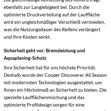
ebenfalls zur Langlebigkeit bei. Durch die
optimierte Druckverteilung auf der Lauffläche
wird ein ungleichmäßiger Verschleiß vermieden,
was die Nutzungsdauer des Reifens verlängert
und Ihre Kosten senkt.
Sicherheit geht vor: Bremsleistung und
Aquaplaning-Schutz
Ihre Sicherheit hat für uns höchste Priorität.
Deshalb wurde der Cooper Discoverer All Season
mit modernsten Technologien ausgestattet, um
Ihnen ein Höchstmaß an Sicherheit zu bieten. Die
spezielle Laufflächenmischung und das
optimierte Profildesign sorgen für eine