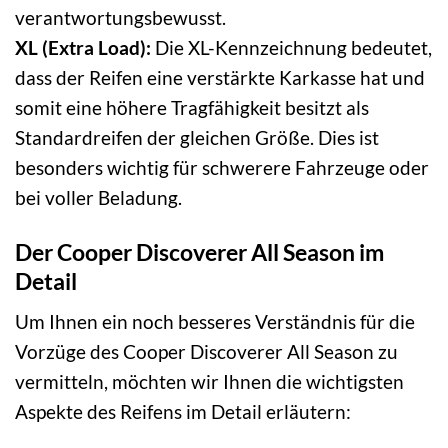
verantwortungsbewusst.
XL (Extra Load):
Die XL-Kennzeichnung bedeutet,
dass der Reifen eine verstärkte Karkasse hat und
somit eine höhere Tragfähigkeit besitzt als
Standardreifen der gleichen Größe. Dies ist
besonders wichtig für schwerere Fahrzeuge oder
bei voller Beladung.
Der Cooper Discoverer All Season im
Detail
Um Ihnen ein noch besseres Verständnis für die
Vorzüge des Cooper Discoverer All Season zu
vermitteln, möchten wir Ihnen die wichtigsten
Aspekte des Reifens im Detail erläutern: