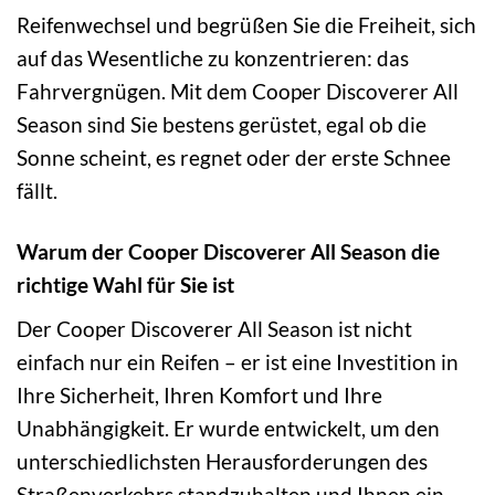
Reifenwechsel und begrüßen Sie die Freiheit, sich
auf das Wesentliche zu konzentrieren: das
Fahrvergnügen. Mit dem Cooper Discoverer All
Season sind Sie bestens gerüstet, egal ob die
Sonne scheint, es regnet oder der erste Schnee
fällt.
Warum der Cooper Discoverer All Season die
richtige Wahl für Sie ist
Der Cooper Discoverer All Season ist nicht
einfach nur ein Reifen – er ist eine Investition in
Ihre Sicherheit, Ihren Komfort und Ihre
Unabhängigkeit. Er wurde entwickelt, um den
unterschiedlichsten Herausforderungen des
Straßenverkehrs standzuhalten und Ihnen ein