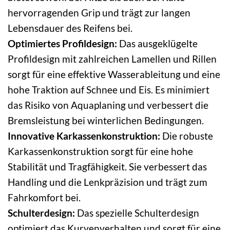
hervorragenden Grip und trägt zur langen
Lebensdauer des Reifens bei.
Optimiertes Profildesign:
Das ausgeklügelte
Profildesign mit zahlreichen Lamellen und Rillen
sorgt für eine effektive Wasserableitung und eine
hohe Traktion auf Schnee und Eis. Es minimiert
das Risiko von Aquaplaning und verbessert die
Bremsleistung bei winterlichen Bedingungen.
Innovative Karkassenkonstruktion:
Die robuste
Karkassenkonstruktion sorgt für eine hohe
Stabilität und Tragfähigkeit. Sie verbessert das
Handling und die Lenkpräzision und trägt zum
Fahrkomfort bei.
Schulterdesign:
Das spezielle Schulterdesign
optimiert das Kurvenverhalten und sorgt für eine