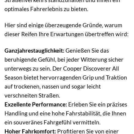
optimales Fahrerlebnis zu bieten.
Hier sind einige überzeugende Gründe, warum
dieser Reifen Ihre Erwartungen übertreffen wird:
Ganzjahrestauglichkeit:
Genießen Sie das
beruhigende Gefühl, bei jeder Witterung sicher
unterwegs zu sein. Der Cooper Discoverer All
Season bietet hervorragenden Grip und Traktion
auf trockenen, nassen und sogar leicht
verschneiten Straßen.
Exzellente Performance:
Erleben Sie ein präzises
Handling und eine hohe Fahrstabilität, die Ihnen
ein souveränes Fahrgefühl vermitteln.
Hoher Fahrkomfort:
Profitieren Sie von einer