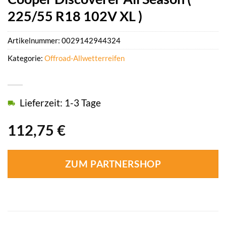
225/55 R18 102V XL )
Artikelnummer:
0029142944324
Kategorie:
Offroad-Allwetterreifen
Lieferzeit: 1-3 Tage
112,75
€
ZUM PARTNERSHOP