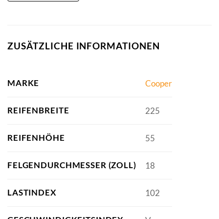
ZUSÄTZLICHE INFORMATIONEN
MARKE
Cooper
REIFENBREITE
225
REIFENHÖHE
55
FELGENDURCHMESSER (ZOLL)
18
LASTINDEX
102