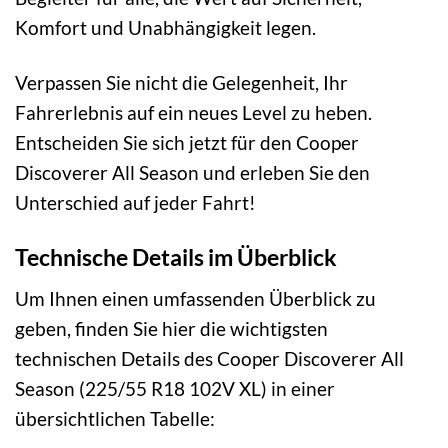
Komfort und Unabhängigkeit legen.
Verpassen Sie nicht die Gelegenheit, Ihr
Fahrerlebnis auf ein neues Level zu heben.
Entscheiden Sie sich jetzt für den Cooper
Discoverer All Season und erleben Sie den
Unterschied auf jeder Fahrt!
Technische Details im Überblick
Um Ihnen einen umfassenden Überblick zu
geben, finden Sie hier die wichtigsten
technischen Details des Cooper Discoverer All
Season (225/55 R18 102V XL) in einer
übersichtlichen Tabelle: