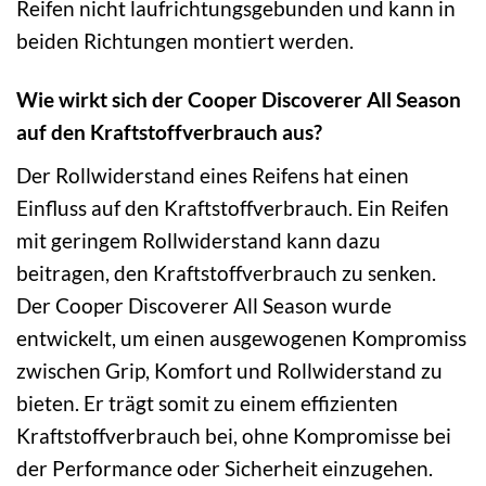
Reifen nicht laufrichtungsgebunden und kann in
beiden Richtungen montiert werden.
Wie wirkt sich der Cooper Discoverer All Season
auf den Kraftstoffverbrauch aus?
Der Rollwiderstand eines Reifens hat einen
Einfluss auf den Kraftstoffverbrauch. Ein Reifen
mit geringem Rollwiderstand kann dazu
beitragen, den Kraftstoffverbrauch zu senken.
Der Cooper Discoverer All Season wurde
entwickelt, um einen ausgewogenen Kompromiss
zwischen Grip, Komfort und Rollwiderstand zu
bieten. Er trägt somit zu einem effizienten
Kraftstoffverbrauch bei, ohne Kompromisse bei
der Performance oder Sicherheit einzugehen.