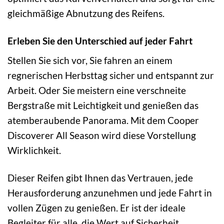
gleichmäßige Abnutzung des Reifens.
Erleben Sie den Unterschied auf jeder Fahrt
Stellen Sie sich vor, Sie fahren an einem
regnerischen Herbsttag sicher und entspannt zur
Arbeit. Oder Sie meistern eine verschneite
Bergstraße mit Leichtigkeit und genießen das
atemberaubende Panorama. Mit dem Cooper
Discoverer All Season wird diese Vorstellung
Wirklichkeit.
Dieser Reifen gibt Ihnen das Vertrauen, jede
Herausforderung anzunehmen und jede Fahrt in
vollen Zügen zu genießen. Er ist der ideale
Begleiter für alle, die Wert auf Sicherheit,