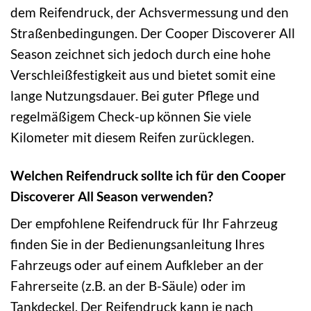
dem Reifendruck, der Achsvermessung und den
Straßenbedingungen. Der Cooper Discoverer All
Season zeichnet sich jedoch durch eine hohe
Verschleißfestigkeit aus und bietet somit eine
lange Nutzungsdauer. Bei guter Pflege und
regelmäßigem Check-up können Sie viele
Kilometer mit diesem Reifen zurücklegen.
Welchen Reifendruck sollte ich für den Cooper
Discoverer All Season verwenden?
Der empfohlene Reifendruck für Ihr Fahrzeug
finden Sie in der Bedienungsanleitung Ihres
Fahrzeugs oder auf einem Aufkleber an der
Fahrerseite (z.B. an der B-Säule) oder im
Tankdeckel. Der Reifendruck kann je nach