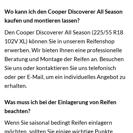
Wo kann ich den Cooper Discoverer All Season
kaufen und montieren lassen?
Den Cooper Discoverer All Season (225/55 R18
102V XL) können Sie in unserem Reifenshop
erwerben. Wir bieten Ihnen eine professionelle
Beratung und Montage der Reifen an. Besuchen
Sie uns oder kontaktieren Sie uns telefonisch
oder per E-Mail, um ein individuelles Angebot zu
erhalten.
Was muss ich bei der Einlagerung von Reifen
beachten?
Wenn Sie saisonal bedingt Reifen einlagern
möchten, sollten Sie einige wichtige Punkte