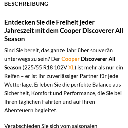
BESCHREIBUNG
Entdecken Sie die Freiheit jeder
Jahreszeit mit dem Cooper Discoverer All
Season
Sind Sie bereit, das ganze Jahr über souverän
unterwegs zu sein? Der
Cooper
Discoverer All
Season
(225/55 R18 102V
XL
) ist mehr als nur ein
Reifen – er ist Ihr zuverlässiger Partner für jede
Wetterlage. Erleben Sie die perfekte Balance aus
Sicherheit, Komfort und Performance, die Sie bei
Ihren täglichen Fahrten und auf Ihren
Abenteuern begleitet.
Verabschieden Sie sich vom saisonalen