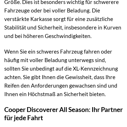
Größe. Dies ist besonders wichtig für schwerere
Fahrzeuge oder bei voller Beladung. Die
verstärkte Karkasse sorgt für eine zusätzliche
Stabilität und Sicherheit, insbesondere in Kurven
und bei höheren Geschwindigkeiten.
Wenn Sie ein schweres Fahrzeug fahren oder
häufig mit voller Beladung unterwegs sind,
sollten Sie unbedingt auf die XL-Kennzeichnung
achten. Sie gibt Ihnen die Gewissheit, dass Ihre
Reifen den Anforderungen gewachsen sind und
Ihnen ein Höchstmaß an Sicherheit bieten.
Cooper Discoverer All Season: Ihr Partner
für jede Fahrt