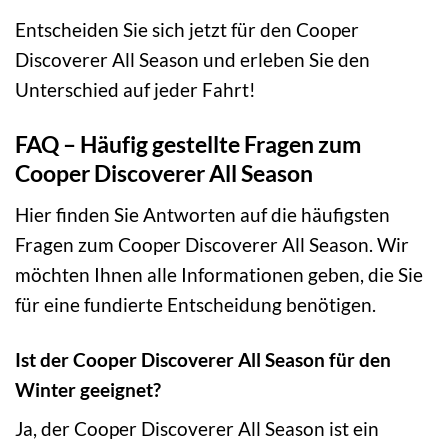
Entscheiden Sie sich jetzt für den Cooper
Discoverer All Season und erleben Sie den
Unterschied auf jeder Fahrt!
FAQ – Häufig gestellte Fragen zum
Cooper Discoverer All Season
Hier finden Sie Antworten auf die häufigsten
Fragen zum Cooper Discoverer All Season. Wir
möchten Ihnen alle Informationen geben, die Sie
für eine fundierte Entscheidung benötigen.
Ist der Cooper Discoverer All Season für den
Winter geeignet?
Ja, der Cooper Discoverer All Season ist ein