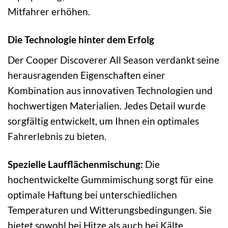
Mitfahrer erhöhen.
Die Technologie hinter dem Erfolg
Der Cooper Discoverer All Season verdankt seine
herausragenden Eigenschaften einer
Kombination aus innovativen Technologien und
hochwertigen Materialien. Jedes Detail wurde
sorgfältig entwickelt, um Ihnen ein optimales
Fahrerlebnis zu bieten.
Spezielle Laufflächenmischung:
Die
hochentwickelte Gummimischung sorgt für eine
optimale Haftung bei unterschiedlichen
Temperaturen und Witterungsbedingungen. Sie
bietet sowohl bei Hitze als auch bei Kälte