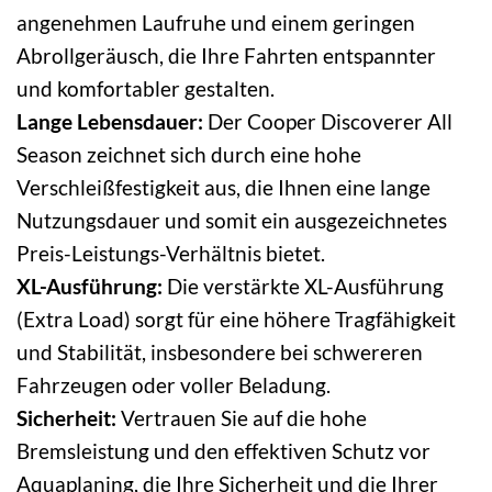
angenehmen Laufruhe und einem geringen
Abrollgeräusch, die Ihre Fahrten entspannter
und komfortabler gestalten.
Lange Lebensdauer:
Der Cooper Discoverer All
Season zeichnet sich durch eine hohe
Verschleißfestigkeit aus, die Ihnen eine lange
Nutzungsdauer und somit ein ausgezeichnetes
Preis-Leistungs-Verhältnis bietet.
XL-Ausführung:
Die verstärkte XL-Ausführung
(Extra Load) sorgt für eine höhere Tragfähigkeit
und Stabilität, insbesondere bei schwereren
Fahrzeugen oder voller Beladung.
Sicherheit:
Vertrauen Sie auf die hohe
Bremsleistung und den effektiven Schutz vor
Aquaplaning, die Ihre Sicherheit und die Ihrer