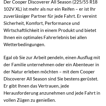
Der Cooper Discoverer All Season (225/55 R18
102V XL) ist mehr als nur ein Reifen – er ist Ihr
zuverlässiger Partner für jede Fahrt. Er vereint
Sicherheit, Komfort, Performance und
Wirtschaftlichkeit in einem Produkt und bietet
Ihnen ein optimales Fahrerlebnis bei allen
Wetterbedingungen.
Egal ob Sie zur Arbeit pendeln, einen Ausflug mit
der Familie unternehmen oder ein Abenteuer in
der Natur erleben möchten – mit dem Cooper
Discoverer All Season sind Sie bestens gerüstet.
Er gibt Ihnen das Vertrauen, jede
Herausforderung anzunehmen und jede Fahrt in
vollen Zügen zu genießen.