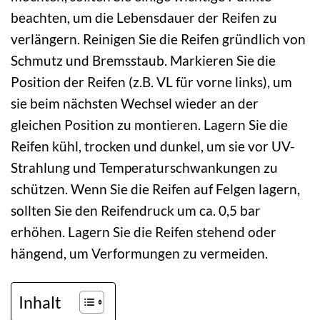
beachten, um die Lebensdauer der Reifen zu
verlängern. Reinigen Sie die Reifen gründlich von
Schmutz und Bremsstaub. Markieren Sie die
Position der Reifen (z.B. VL für vorne links), um
sie beim nächsten Wechsel wieder an der
gleichen Position zu montieren. Lagern Sie die
Reifen kühl, trocken und dunkel, um sie vor UV-
Strahlung und Temperaturschwankungen zu
schützen. Wenn Sie die Reifen auf Felgen lagern,
sollten Sie den Reifendruck um ca. 0,5 bar
erhöhen. Lagern Sie die Reifen stehend oder
hängend, um Verformungen zu vermeiden.
Inhalt