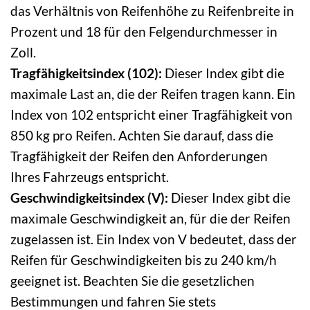
das Verhältnis von Reifenhöhe zu Reifenbreite in
Prozent und 18 für den Felgendurchmesser in
Zoll.
Tragfähigkeitsindex (102):
Dieser Index gibt die
maximale Last an, die der Reifen tragen kann. Ein
Index von 102 entspricht einer Tragfähigkeit von
850 kg pro Reifen. Achten Sie darauf, dass die
Tragfähigkeit der Reifen den Anforderungen
Ihres Fahrzeugs entspricht.
Geschwindigkeitsindex (V):
Dieser Index gibt die
maximale Geschwindigkeit an, für die der Reifen
zugelassen ist. Ein Index von V bedeutet, dass der
Reifen für Geschwindigkeiten bis zu 240 km/h
geeignet ist. Beachten Sie die gesetzlichen
Bestimmungen und fahren Sie stets