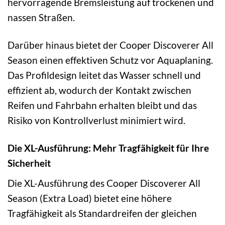
hervorragende Bremsleistung auf trockenen und
nassen Straßen.
Darüber hinaus bietet der Cooper Discoverer All
Season einen effektiven Schutz vor Aquaplaning.
Das Profildesign leitet das Wasser schnell und
effizient ab, wodurch der Kontakt zwischen
Reifen und Fahrbahn erhalten bleibt und das
Risiko von Kontrollverlust minimiert wird.
Die XL-Ausführung: Mehr Tragfähigkeit für Ihre
Sicherheit
Die XL-Ausführung des Cooper Discoverer All
Season (Extra Load) bietet eine höhere
Tragfähigkeit als Standardreifen der gleichen