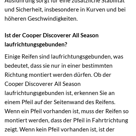
Ausführung sorgt für eine zusätzliche Stabilität
und Sicherheit, insbesondere in Kurven und bei
höheren Geschwindigkeiten.
Ist der Cooper Discoverer All Season
laufrichtungsgebunden?
Einige Reifen sind laufrichtungsgebunden, was
bedeutet, dass sie nur in einer bestimmten
Richtung montiert werden dürfen. Ob der
Cooper Discoverer All Season
laufrichtungsgebunden ist, erkennen Sie an
einem Pfeil auf der Seitenwand des Reifens.
Wenn ein Pfeil vorhanden ist, muss der Reifen so
montiert werden, dass der Pfeil in Fahrtrichtung
zeigt. Wenn kein Pfeil vorhanden ist, ist der