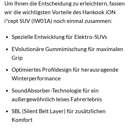
Um Ihnen die Entscheidung zu erleichtern, fassen
wir die wichtigsten Vorteile des Hankook iON
i*cept SUV (IW01A) noch einmal zusammen:
Spezielle Entwicklung für Elektro-SUVs
EVolutionäre Gummimischung für maximalen
Grip
Optimiertes Profildesign für herausragende
Winterperformance
SoundAbsorber-Technologie für ein
außergewöhnlich leises Fahrerlebnis
SBL (Silent Belt Layer) für zusätzlichen
Komfort