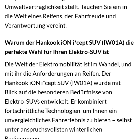
Umweltverträglichkeit stellt. Tauchen Sie ein in
die Welt eines Reifens, der Fahrfreude und
Verantwortung vereint.
Warum der Hankook iON i*cept SUV (IW01A) die
perfekte Wahl für Ihren Elektro-SUV ist
Die Welt der Elektromobilität ist im Wandel, und
mit ihr die Anforderungen an Reifen. Der
Hankook iON i*cept SUV (IW01A) wurde mit
Blick auf die besonderen Bedürfnisse von
Elektro-SUVs entwickelt. Er kombiniert
fortschrittliche Technologien, um Ihnen ein
unvergleichliches Fahrerlebnis zu bieten – selbst
unter anspruchsvollsten winterlichen
Bedingungen.