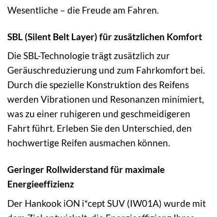
Wesentliche – die Freude am Fahren.
SBL (Silent Belt Layer) für zusätzlichen Komfort
Die SBL-Technologie trägt zusätzlich zur
Geräuschreduzierung und zum Fahrkomfort bei.
Durch die spezielle Konstruktion des Reifens
werden Vibrationen und Resonanzen minimiert,
was zu einer ruhigeren und geschmeidigeren
Fahrt führt. Erleben Sie den Unterschied, den
hochwertige Reifen ausmachen können.
Geringer Rollwiderstand für maximale
Energieeffizienz
Der Hankook iON i*cept SUV (IW01A) wurde mit