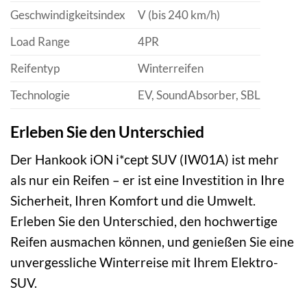
Geschwindigkeitsindex
V (bis 240 km/h)
Load Range
4PR
Reifentyp
Winterreifen
Technologie
EV, SoundAbsorber, SBL
Erleben Sie den Unterschied
Der Hankook iON i*cept SUV (IW01A) ist mehr
als nur ein Reifen – er ist eine Investition in Ihre
Sicherheit, Ihren Komfort und die Umwelt.
Erleben Sie den Unterschied, den hochwertige
Reifen ausmachen können, und genießen Sie eine
unvergessliche Winterreise mit Ihrem Elektro-
SUV.