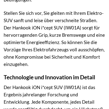
Stellen Sie sich vor, Sie gleiten mit Ihrem Elektro-
SUV sanft und leise über verschneite Straßen.
Der Hankook iON i*cept SUV (IW01A) sorgt für
hervorragenden Grip, kurze Bremswege und eine
optimierte Energieeffizienz. So können Sie die
Vorzüge Ihres Elektrofahrzeugs voll ausschöpfen,
ohne Kompromisse bei Sicherheit und Komfort
einzugehen.
Technologie und Innovation im Detail
Der Hankook iON i*cept SUV (IW01A) ist das
Ergebnis jahrelanger Forschung und
Entwicklung. Jede Komponente, jedes Detail