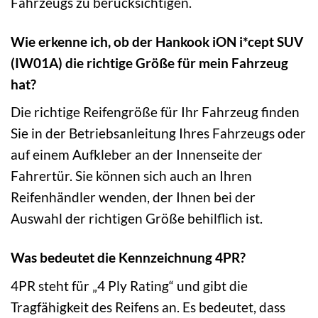
Fahrzeugs zu berücksichtigen.
Wie erkenne ich, ob der Hankook iON i*cept SUV
(IW01A) die richtige Größe für mein Fahrzeug
hat?
Die richtige Reifengröße für Ihr Fahrzeug finden
Sie in der Betriebsanleitung Ihres Fahrzeugs oder
auf einem Aufkleber an der Innenseite der
Fahrertür. Sie können sich auch an Ihren
Reifenhändler wenden, der Ihnen bei der
Auswahl der richtigen Größe behilflich ist.
Was bedeutet die Kennzeichnung 4PR?
4PR steht für „4 Ply Rating“ und gibt die
Tragfähigkeit des Reifens an. Es bedeutet, dass