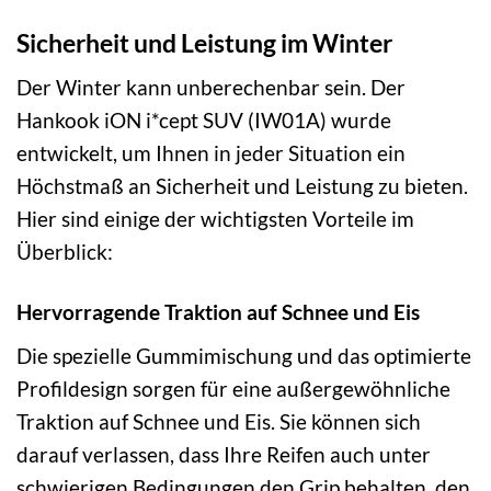
Sicherheit und Leistung im Winter
Der Winter kann unberechenbar sein. Der
Hankook iON i*cept SUV (IW01A) wurde
entwickelt, um Ihnen in jeder Situation ein
Höchstmaß an Sicherheit und Leistung zu bieten.
Hier sind einige der wichtigsten Vorteile im
Überblick:
Hervorragende Traktion auf Schnee und Eis
Die spezielle Gummimischung und das optimierte
Profildesign sorgen für eine außergewöhnliche
Traktion auf Schnee und Eis. Sie können sich
darauf verlassen, dass Ihre Reifen auch unter
schwierigen Bedingungen den Grip behalten, den