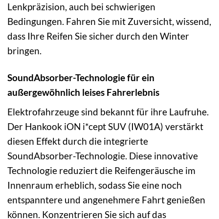
Lenkpräzision, auch bei schwierigen
Bedingungen. Fahren Sie mit Zuversicht, wissend,
dass Ihre Reifen Sie sicher durch den Winter
bringen.
SoundAbsorber-Technologie für ein
außergewöhnlich leises Fahrerlebnis
Elektrofahrzeuge sind bekannt für ihre Laufruhe.
Der Hankook iON i*cept SUV (IW01A) verstärkt
diesen Effekt durch die integrierte
SoundAbsorber-Technologie. Diese innovative
Technologie reduziert die Reifengeräusche im
Innenraum erheblich, sodass Sie eine noch
entspanntere und angenehmere Fahrt genießen
können. Konzentrieren Sie sich auf das