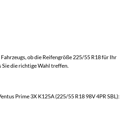
 Fahrzeugs, ob die Reifengröße 225/55 R18 für Ihr
Sie die richtige Wahl treffen.
ok Ventus Prime 3X K125A (225/55 R18 98V 4PR SBL):