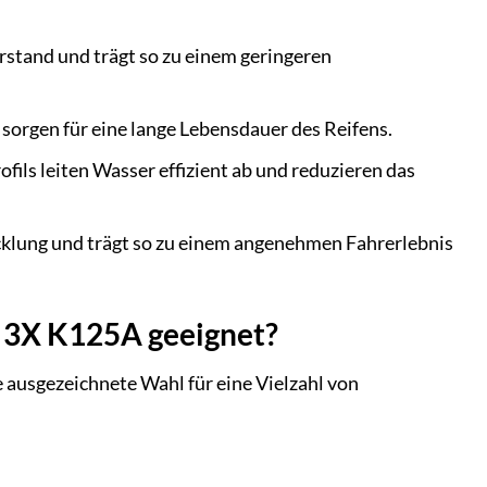
stand und trägt so zu einem geringeren
sorgen für eine lange Lebensdauer des Reifens.
fils leiten Wasser effizient ab und reduzieren das
cklung und trägt so zu einem angenehmen Fahrerlebnis
e 3X K125A geeignet?
ausgezeichnete Wahl für eine Vielzahl von