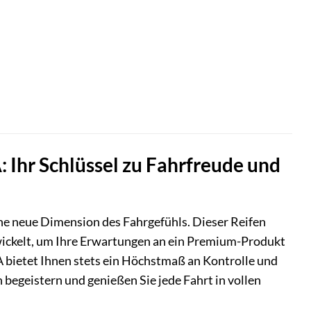
Ihr Schlüssel zu Fahrfreude und
e neue Dimension des Fahrgefühls. Dieser Reifen
wickelt, um Ihre Erwartungen an ein Premium-Produkt
A bietet Ihnen stets ein Höchstmaß an Kontrolle und
 begeistern und genießen Sie jede Fahrt in vollen