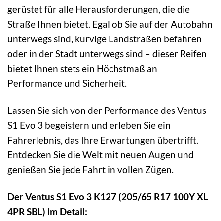
gerüstet für alle Herausforderungen, die die
Straße Ihnen bietet. Egal ob Sie auf der Autobahn
unterwegs sind, kurvige Landstraßen befahren
oder in der Stadt unterwegs sind – dieser Reifen
bietet Ihnen stets ein Höchstmaß an
Performance und Sicherheit.
Lassen Sie sich von der Performance des Ventus
S1 Evo 3 begeistern und erleben Sie ein
Fahrerlebnis, das Ihre Erwartungen übertrifft.
Entdecken Sie die Welt mit neuen Augen und
genießen Sie jede Fahrt in vollen Zügen.
Der Ventus S1 Evo 3 K127 (205/65 R17 100Y XL
4PR SBL) im Detail: