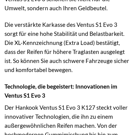
Umwelt, sondern auch Ihren Geldbeutel.
Die verstärkte Karkasse des Ventus S1 Evo 3
sorgt für eine hohe Stabilität und Belastbarkeit.
Die XL-Kennzeichnung (Extra Load) bestätigt,
dass der Reifen für höhere Traglasten ausgelegt
ist. So können Sie auch schwere Fahrzeuge sicher
und komfortabel bewegen.
Technologie, die begeistert: Innovationen im
Ventus S1 Evo 3
Der Hankook Ventus S1 Evo 3 K127 steckt voller
innovativer Technologien, die ihn zu einem
außergewöhnlichen Reifen machen. Von der
hochmodernen Gummimischung bis hin zum