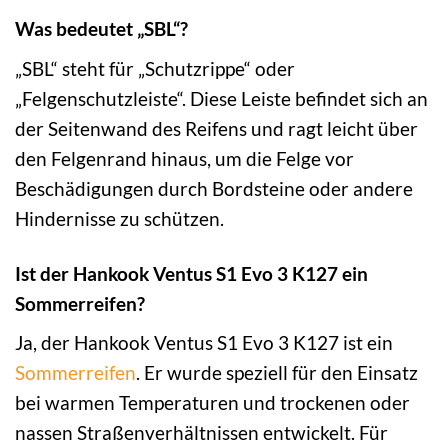
Was bedeutet „SBL“?
„SBL“ steht für „Schutzrippe“ oder
„Felgenschutzleiste“. Diese Leiste befindet sich an
der Seitenwand des Reifens und ragt leicht über
den Felgenrand hinaus, um die Felge vor
Beschädigungen durch Bordsteine oder andere
Hindernisse zu schützen.
Ist der Hankook Ventus S1 Evo 3 K127 ein
Sommerreifen?
Ja, der Hankook Ventus S1 Evo 3 K127 ist ein
Sommerreifen
. Er wurde speziell für den Einsatz
bei warmen Temperaturen und trockenen oder
nassen Straßenverhältnissen entwickelt. Für