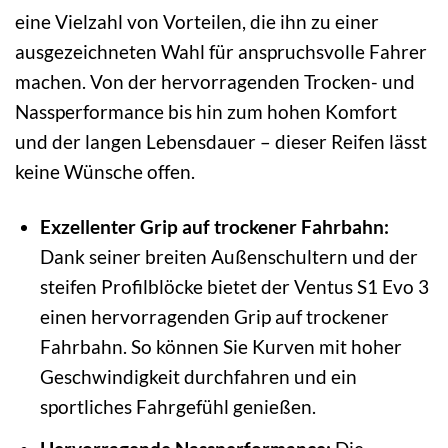
eine Vielzahl von Vorteilen, die ihn zu einer
ausgezeichneten Wahl für anspruchsvolle Fahrer
machen. Von der hervorragenden Trocken- und
Nassperformance bis hin zum hohen Komfort
und der langen Lebensdauer – dieser Reifen lässt
keine Wünsche offen.
Exzellenter Grip auf trockener Fahrbahn:
Dank seiner breiten Außenschultern und der
steifen Profilblöcke bietet der Ventus S1 Evo 3
einen hervorragenden Grip auf trockener
Fahrbahn. So können Sie Kurven mit hoher
Geschwindigkeit durchfahren und ein
sportliches Fahrgefühl genießen.