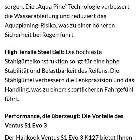
sorgen. Die „Aqua Pine“ Technologie verbessert
die Wasserableitung und reduziert das
Aquaplaning-Risiko, was zu einer höheren
Sicherheit bei Regen führt.
High Tensile Steel Belt:
Die hochfeste
Stahlgürtelkonstruktion sorgt für eine hohe
Stabilität und Belastbarkeit des Reifens. Die
Stahlgürtel verbessern die Lenkpräzision und das
Handling, was zu einem sportlicheren Fahrgefühl
führt.
Performance, die überzeugt: Die Vorteile des
Ventus S1 Evo 3
Der Hankook Ventus S1 Evo 3 K127 bietet Ihnen