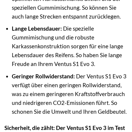
speziellen Gummimischung. So können Sie
auch lange Strecken entspannt zurücklegen.
Lange Lebensdauer:
Die spezielle
Gummimischung und die robuste
Karkassenkonstruktion sorgen für eine lange
Lebensdauer des Reifens. So haben Sie lange
Freude an Ihrem Ventus S1 Evo 3.
Geringer Rollwiderstand:
Der Ventus S1 Evo 3
verfügt über einen geringen Rollwiderstand,
was zu einem geringeren Kraftstoffverbrauch
und niedrigeren CO2-Emissionen führt. So
schonen Sie die Umwelt und Ihren Geldbeutel.
Sicherheit, die zählt: Der Ventus S1 Evo 3 im Test