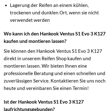
Lagerung der Reifen an einem kühlen,
trockenen und dunklen Ort, wenn sie nicht
verwendet werden
Wo kann ich den Hankook Ventus S1 Evo 3 K127
kaufen und montieren lassen?
Sie können den Hankook Ventus S1 Evo 3 K127
direkt in unserem Reifen Shop kaufen und
montieren lassen. Wir bieten Ihnen eine
professionelle Beratung und einen schnellen und
zuverlässigen Service. Kontaktieren Sie uns noch
heute und vereinbaren Sie einen Termin!
Ist der Hankook Ventus S1 Evo 3 K127
laufrichtungsgebunden?