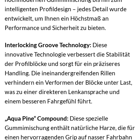
intelligenten Profildesign – jedes Detail wurde
entwickelt, um Ihnen ein Höchstmaß an
Performance und Sicherheit zu bieten.
Interlocking Groove Technology:
Diese
innovative Technologie verbessert die Stabilität
der Profilblöcke und sorgt für ein präziseres
Handling. Die ineinandergreifenden Rillen
verhindern ein Verformen der Blöcke unter Last,
was zu einer direkteren Lenkansprache und
einem besseren Fahrgefühl führt.
„Aqua Pine“ Compound:
Diese spezielle
Gummimischung enthält natürliche Harze, die für
einen hervorragenden Grip auf nasser Fahrbahn