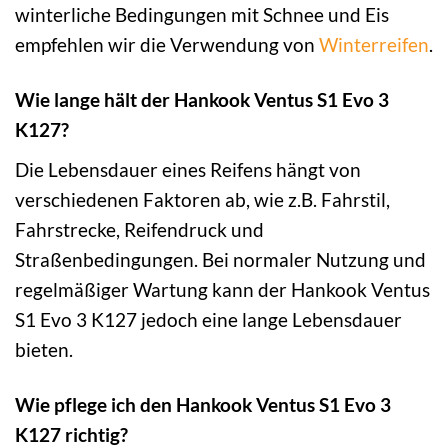
winterliche Bedingungen mit Schnee und Eis
empfehlen wir die Verwendung von
Winterreifen
.
Wie lange hält der Hankook Ventus S1 Evo 3
K127?
Die Lebensdauer eines Reifens hängt von
verschiedenen Faktoren ab, wie z.B. Fahrstil,
Fahrstrecke, Reifendruck und
Straßenbedingungen. Bei normaler Nutzung und
regelmäßiger Wartung kann der Hankook Ventus
S1 Evo 3 K127 jedoch eine lange Lebensdauer
bieten.
Wie pflege ich den Hankook Ventus S1 Evo 3
K127 richtig?