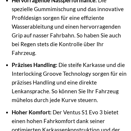
Hervorragende Nassperformance:
Die
spezielle Gummimischung und das innovative
Profildesign sorgen für eine effiziente
Wasserableitung und einen hervorragenden
Grip auf nasser Fahrbahn. So haben Sie auch
bei Regen stets die Kontrolle über Ihr
Fahrzeug.
Präzises Handling:
Die steife Karkasse und die
Interlocking Groove Technology sorgen für ein
präzises Handling und eine direkte
Lenkansprache. So können Sie Ihr Fahrzeug
mühelos durch jede Kurve steuern.
Hoher Komfort:
Der Ventus S1 Evo 3 bietet
einen hohen Fahrkomfort dank seiner
optimierten Karkassenkonstruktion und der