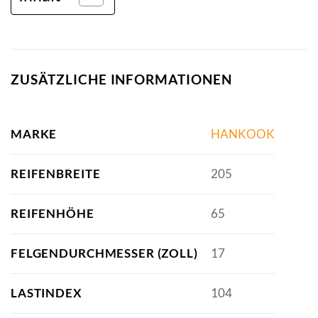
ZUSÄTZLICHE INFORMATIONEN
MARKE
HANKOOK
REIFENBREITE
205
REIFENHÖHE
65
FELGENDURCHMESSER (ZOLL)
17
LASTINDEX
104