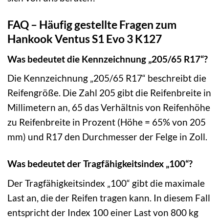
FAQ – Häufig gestellte Fragen zum
Hankook Ventus S1 Evo 3 K127
Was bedeutet die Kennzeichnung „205/65 R17“?
Die Kennzeichnung „205/65 R17“ beschreibt die
Reifengröße. Die Zahl 205 gibt die Reifenbreite in
Millimetern an, 65 das Verhältnis von Reifenhöhe
zu Reifenbreite in Prozent (Höhe = 65% von 205
mm) und R17 den Durchmesser der Felge in Zoll.
Was bedeutet der Tragfähigkeitsindex „100“?
Der Tragfähigkeitsindex „100“ gibt die maximale
Last an, die der Reifen tragen kann. In diesem Fall
entspricht der Index 100 einer Last von 800 kg