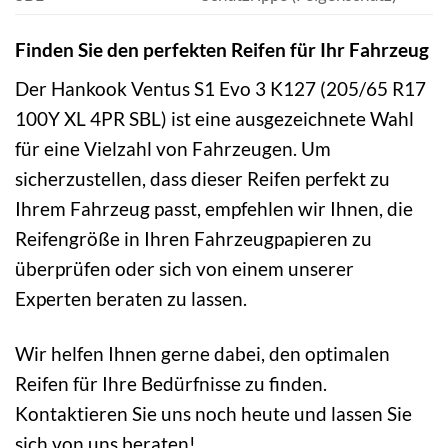
Finden Sie den perfekten Reifen für Ihr Fahrzeug
Der Hankook Ventus S1 Evo 3 K127 (205/65 R17
100Y XL 4PR SBL) ist eine ausgezeichnete Wahl
für eine Vielzahl von Fahrzeugen. Um
sicherzustellen, dass dieser Reifen perfekt zu
Ihrem Fahrzeug passt, empfehlen wir Ihnen, die
Reifengröße in Ihren Fahrzeugpapieren zu
überprüfen oder sich von einem unserer
Experten beraten zu lassen.
Wir helfen Ihnen gerne dabei, den optimalen
Reifen für Ihre Bedürfnisse zu finden.
Kontaktieren Sie uns noch heute und lassen Sie
sich von uns beraten!