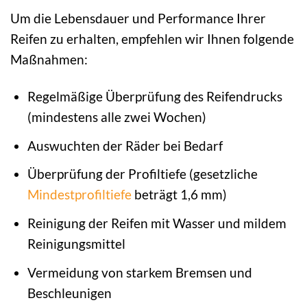
Um die Lebensdauer und Performance Ihrer
Reifen zu erhalten, empfehlen wir Ihnen folgende
Maßnahmen:
Regelmäßige Überprüfung des Reifendrucks
(mindestens alle zwei Wochen)
Auswuchten der Räder bei Bedarf
Überprüfung der Profiltiefe (gesetzliche
Mindestprofiltiefe
beträgt 1,6 mm)
Reinigung der Reifen mit Wasser und mildem
Reinigungsmittel
Vermeidung von starkem Bremsen und
Beschleunigen