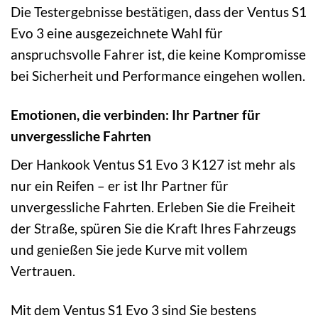
Die Testergebnisse bestätigen, dass der Ventus S1
Evo 3 eine ausgezeichnete Wahl für
anspruchsvolle Fahrer ist, die keine Kompromisse
bei Sicherheit und Performance eingehen wollen.
Emotionen, die verbinden: Ihr Partner für
unvergessliche Fahrten
Der Hankook Ventus S1 Evo 3 K127 ist mehr als
nur ein Reifen – er ist Ihr Partner für
unvergessliche Fahrten. Erleben Sie die Freiheit
der Straße, spüren Sie die Kraft Ihres Fahrzeugs
und genießen Sie jede Kurve mit vollem
Vertrauen.
Mit dem Ventus S1 Evo 3 sind Sie bestens