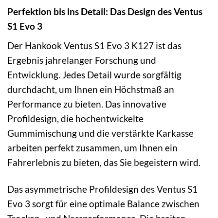
Perfektion bis ins Detail: Das Design des Ventus
S1 Evo 3
Der Hankook Ventus S1 Evo 3 K127 ist das
Ergebnis jahrelanger Forschung und
Entwicklung. Jedes Detail wurde sorgfältig
durchdacht, um Ihnen ein Höchstmaß an
Performance zu bieten. Das innovative
Profildesign, die hochentwickelte
Gummimischung und die verstärkte Karkasse
arbeiten perfekt zusammen, um Ihnen ein
Fahrerlebnis zu bieten, das Sie begeistern wird.
Das asymmetrische Profildesign des Ventus S1
Evo 3 sorgt für eine optimale Balance zwischen