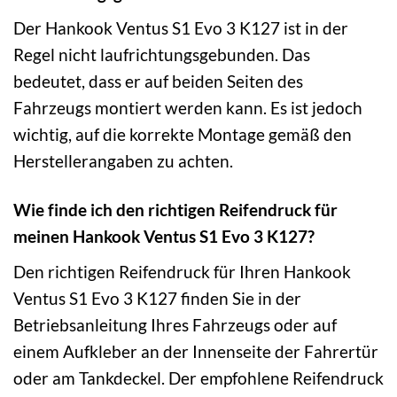
Der Hankook Ventus S1 Evo 3 K127 ist in der
Regel nicht laufrichtungsgebunden. Das
bedeutet, dass er auf beiden Seiten des
Fahrzeugs montiert werden kann. Es ist jedoch
wichtig, auf die korrekte Montage gemäß den
Herstellerangaben zu achten.
Wie finde ich den richtigen Reifendruck für
meinen Hankook Ventus S1 Evo 3 K127?
Den richtigen Reifendruck für Ihren Hankook
Ventus S1 Evo 3 K127 finden Sie in der
Betriebsanleitung Ihres Fahrzeugs oder auf
einem Aufkleber an der Innenseite der Fahrertür
oder am Tankdeckel. Der empfohlene Reifendruck