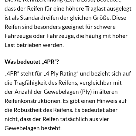
dass der Reifen für eine höhere Traglast ausgelegt
ist als Standardreifen der gleichen Größe. Diese
Reifen sind besonders geeignet für schwere
Fahrzeuge oder Fahrzeuge, die häufig mit hoher
Last betrieben werden.
Was bedeutet „4PR“?
„4PR“ steht für „4 Ply Rating“ und bezieht sich auf
die Tragfähigkeit des Reifens, vergleichbar mit
der Anzahl der Gewebelagen (Ply) in älteren
Reifenkonstruktionen. Es gibt einen Hinweis auf
die Robustheit des Reifens. Es bedeutet aber
nicht, dass der Reifen tatsächlich aus vier
Gewebelagen besteht.