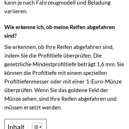
kann je nach Fahrzeugmodell und Beladung
variieren.
Wie erkenne ich, ob meine Reifen abgefahren
sind?
Sie erkennen, ob Ihre Reifen abgefahren sind,
indem Sie die Profiltiefe überprüfen. Die
gesetzliche Mindestprofiltiefe beträgt 1,6 mm. Sie
können die Profiltiefe mit einem speziellen
Profiltiefenmesser oder mit einer 1-Euro-Münze
überprüfen. Wenn Sie das goldene Feld der
Münze sehen, sind Ihre Reifen abgefahren und
müssen ersetzt werden.
Inhalt