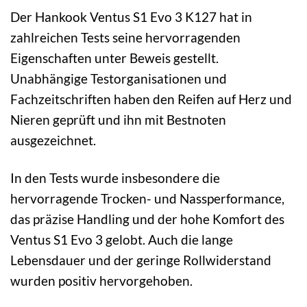
Der Hankook Ventus S1 Evo 3 K127 hat in
zahlreichen Tests seine hervorragenden
Eigenschaften unter Beweis gestellt.
Unabhängige Testorganisationen und
Fachzeitschriften haben den Reifen auf Herz und
Nieren geprüft und ihn mit Bestnoten
ausgezeichnet.
In den Tests wurde insbesondere die
hervorragende Trocken- und Nassperformance,
das präzise Handling und der hohe Komfort des
Ventus S1 Evo 3 gelobt. Auch die lange
Lebensdauer und der geringe Rollwiderstand
wurden positiv hervorgehoben.