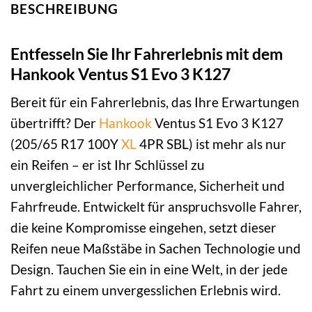
BESCHREIBUNG
Entfesseln Sie Ihr Fahrerlebnis mit dem
Hankook Ventus S1 Evo 3 K127
Bereit für ein Fahrerlebnis, das Ihre Erwartungen
übertrifft? Der
Hankook
Ventus S1 Evo 3 K127
(205/65 R17 100Y
XL
4PR SBL) ist mehr als nur
ein Reifen – er ist Ihr Schlüssel zu
unvergleichlicher Performance, Sicherheit und
Fahrfreude. Entwickelt für anspruchsvolle Fahrer,
die keine Kompromisse eingehen, setzt dieser
Reifen neue Maßstäbe in Sachen Technologie und
Design. Tauchen Sie ein in eine Welt, in der jede
Fahrt zu einem unvergesslichen Erlebnis wird.