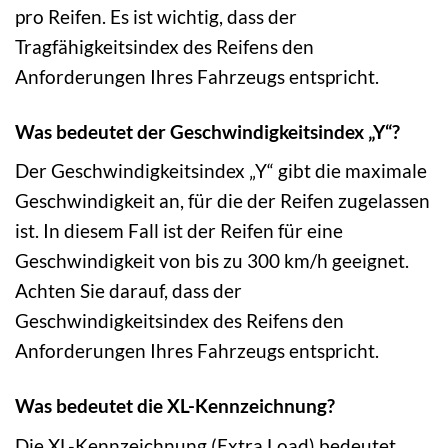
pro Reifen. Es ist wichtig, dass der
Tragfähigkeitsindex des Reifens den
Anforderungen Ihres Fahrzeugs entspricht.
Was bedeutet der Geschwindigkeitsindex „Y“?
Der Geschwindigkeitsindex „Y“ gibt die maximale
Geschwindigkeit an, für die der Reifen zugelassen
ist. In diesem Fall ist der Reifen für eine
Geschwindigkeit von bis zu 300 km/h geeignet.
Achten Sie darauf, dass der
Geschwindigkeitsindex des Reifens den
Anforderungen Ihres Fahrzeugs entspricht.
Was bedeutet die XL-Kennzeichnung?
Die XL-Kennzeichnung (Extra Load) bedeutet,