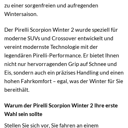
zu einer sorgenfreien und aufregenden
Wintersaison.
Der Pirelli Scorpion Winter 2 wurde speziell für
moderne SUVs und Crossover entwickelt und
vereint modernste Technologie mit der
legendären Pirelli-Performance. Er bietet Ihnen
nicht nur hervorragenden Grip auf Schnee und
Eis, sondern auch ein präzises Handling und einen
hohen Fahrkomfort – egal, was der Winter für Sie
bereithält.
Warum der Pirelli Scorpion Winter 2 Ihre erste
Wahl sein sollte
Stellen Sie sich vor, Sie fahren an einem