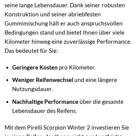
seine lange Lebensdauer. Dank seiner robusten
Konstruktion und seiner abriebfesten
Gummimischung hält er auch anspruchsvollen
Bedingungen stand und bietet Ihnen über viele
Kilometer hinweg eine zuverlässige Performance.
Das bedeutet für Sie:
Geringere Kosten
pro Kilometer.
Weniger Reifenwechsel
und eine längere
Nutzungsdauer.
Nachhaltige Performance
über die gesamte
Lebensdauer des Reifens.
Mit dem Pirelli Scorpion Winter 2 investieren Sie