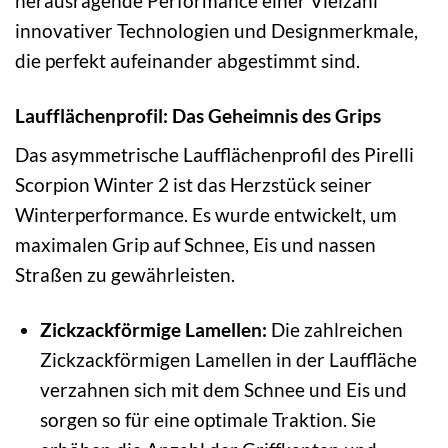
herausragende Performance einer Vielzahl
innovativer Technologien und Designmerkmale,
die perfekt aufeinander abgestimmt sind.
Laufflächenprofil: Das Geheimnis des Grips
Das asymmetrische Laufflächenprofil des Pirelli
Scorpion Winter 2 ist das Herzstück seiner
Winterperformance. Es wurde entwickelt, um
maximalen Grip auf Schnee, Eis und nassen
Straßen zu gewährleisten.
Zickzackförmige Lamellen:
Die zahlreichen
Zickzackförmigen Lamellen in der Lauffläche
verzahnen sich mit dem Schnee und Eis und
sorgen so für eine optimale Traktion. Sie