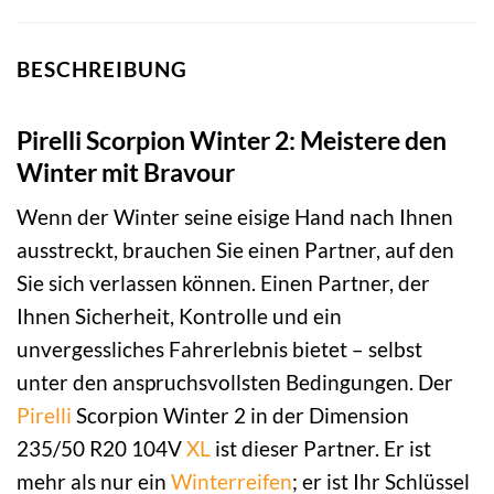
BESCHREIBUNG
Pirelli Scorpion Winter 2: Meistere den
Winter mit Bravour
Wenn der Winter seine eisige Hand nach Ihnen
ausstreckt, brauchen Sie einen Partner, auf den
Sie sich verlassen können. Einen Partner, der
Ihnen Sicherheit, Kontrolle und ein
unvergessliches Fahrerlebnis bietet – selbst
unter den anspruchsvollsten Bedingungen. Der
Pirelli
Scorpion Winter 2 in der Dimension
235/50 R20 104V
XL
ist dieser Partner. Er ist
mehr als nur ein
Winterreifen
; er ist Ihr Schlüssel