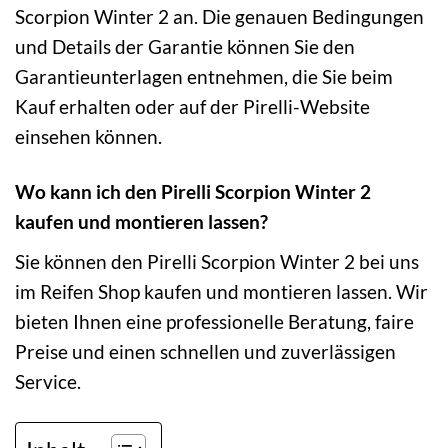
Scorpion Winter 2 an. Die genauen Bedingungen
und Details der Garantie können Sie den
Garantieunterlagen entnehmen, die Sie beim
Kauf erhalten oder auf der Pirelli-Website
einsehen können.
Wo kann ich den Pirelli Scorpion Winter 2
kaufen und montieren lassen?
Sie können den Pirelli Scorpion Winter 2 bei uns
im Reifen Shop kaufen und montieren lassen. Wir
bieten Ihnen eine professionelle Beratung, faire
Preise und einen schnellen und zuverlässigen
Service.