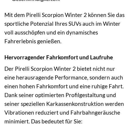
Mit dem Pirelli Scorpion Winter 2 können Sie das
sportliche Potenzial Ihres SUVs auch im Winter
voll ausschöpfen und ein dynamisches
Fahrerlebnis genießen.
Hervorragender Fahrkomfort und Laufruhe
Der Pirelli Scorpion Winter 2 bietet nicht nur
eine herausragende Performance, sondern auch
einen hohen Fahrkomfort und eine ruhige Fahrt.
Dank seiner optimierten Profilgestaltung und
seiner speziellen Karkassenkonstruktion werden
Vibrationen reduziert und Fahrbahngeräusche
minimiert. Das bedeutet für Sie: