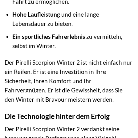
Fahrt zu ermöglichen.
Hohe Laufleistung
und eine lange
Lebensdauer zu bieten.
Ein sportliches Fahrerlebnis
zu vermitteln,
selbst im Winter.
Der Pirelli Scorpion Winter 2 ist nicht einfach nur
ein Reifen. Er ist eine Investition in Ihre
Sicherheit, Ihren Komfort und Ihr
Fahrvergnügen. Er ist die Gewissheit, dass Sie
den Winter mit Bravour meistern werden.
Die Technologie hinter dem Erfolg
Der Pirelli Scorpion Winter 2 verdankt seine