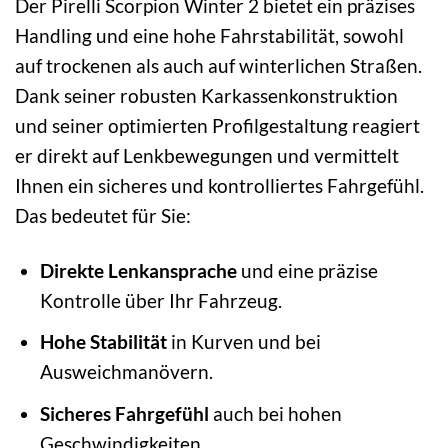
Der Pirelli Scorpion Winter 2 bietet ein präzises
Handling und eine hohe Fahrstabilität, sowohl
auf trockenen als auch auf winterlichen Straßen.
Dank seiner robusten Karkassenkonstruktion
und seiner optimierten Profilgestaltung reagiert
er direkt auf Lenkbewegungen und vermittelt
Ihnen ein sicheres und kontrolliertes Fahrgefühl.
Das bedeutet für Sie:
Direkte Lenkansprache
und eine präzise
Kontrolle über Ihr Fahrzeug.
Hohe Stabilität
in Kurven und bei
Ausweichmanövern.
Sicheres Fahrgefühl
auch bei hohen
Geschwindigkeiten.