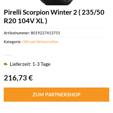
Pirelli Scorpion Winter 2 ( 235/50
R20 104V XL )
Artikelnummer:
8019227413755
Kategorie:
Offroad-Winterreifen
Lieferzeit: 1-3 Tage
216,73
€
ZUM PARTNERSHOP