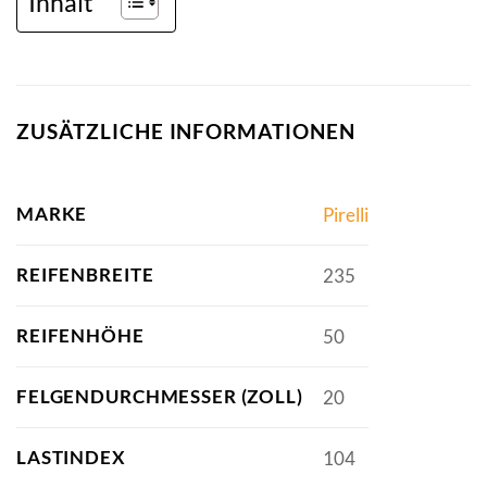
Inhalt
ZUSÄTZLICHE INFORMATIONEN
MARKE
Pirelli
REIFENBREITE
235
REIFENHÖHE
50
FELGENDURCHMESSER (ZOLL)
20
LASTINDEX
104