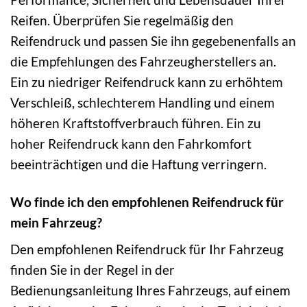
Reifen. Überprüfen Sie regelmäßig den
Reifendruck und passen Sie ihn gegebenenfalls an
die Empfehlungen des Fahrzeugherstellers an.
Ein zu niedriger Reifendruck kann zu erhöhtem
Verschleiß, schlechterem Handling und einem
höheren Kraftstoffverbrauch führen. Ein zu
hoher Reifendruck kann den Fahrkomfort
beeinträchtigen und die Haftung verringern.
Wo finde ich den empfohlenen Reifendruck für
mein Fahrzeug?
Den empfohlenen Reifendruck für Ihr Fahrzeug
finden Sie in der Regel in der
Bedienungsanleitung Ihres Fahrzeugs, auf einem