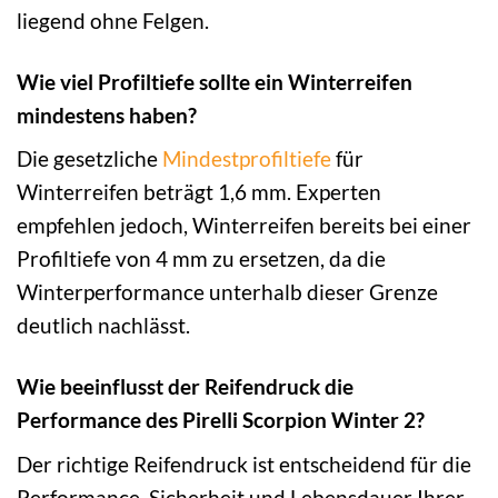
liegend ohne Felgen.
Wie viel Profiltiefe sollte ein Winterreifen
mindestens haben?
Die gesetzliche
Mindestprofiltiefe
für
Winterreifen beträgt 1,6 mm. Experten
empfehlen jedoch, Winterreifen bereits bei einer
Profiltiefe von 4 mm zu ersetzen, da die
Winterperformance unterhalb dieser Grenze
deutlich nachlässt.
Wie beeinflusst der Reifendruck die
Performance des Pirelli Scorpion Winter 2?
Der richtige Reifendruck ist entscheidend für die
Performance, Sicherheit und Lebensdauer Ihrer