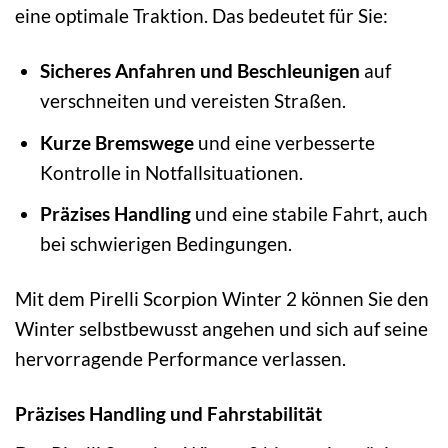
eine optimale Traktion. Das bedeutet für Sie:
Sicheres Anfahren und Beschleunigen
auf
verschneiten und vereisten Straßen.
Kurze Bremswege
und eine verbesserte
Kontrolle in Notfallsituationen.
Präzises Handling
und eine stabile Fahrt, auch
bei schwierigen Bedingungen.
Mit dem Pirelli Scorpion Winter 2 können Sie den
Winter selbstbewusst angehen und sich auf seine
hervorragende Performance verlassen.
Präzises Handling und Fahrstabilität