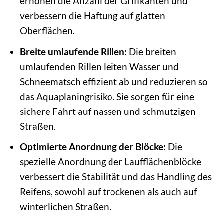
erhöhen die Anzahl der Griffkanten und
verbessern die Haftung auf glatten
Oberflächen.
Breite umlaufende Rillen:
Die breiten
umlaufenden Rillen leiten Wasser und
Schneematsch effizient ab und reduzieren so
das Aquaplaningrisiko. Sie sorgen für eine
sichere Fahrt auf nassen und schmutzigen
Straßen.
Optimierte Anordnung der Blöcke:
Die
spezielle Anordnung der Laufflächenblöcke
verbessert die Stabilität und das Handling des
Reifens, sowohl auf trockenen als auch auf
winterlichen Straßen.