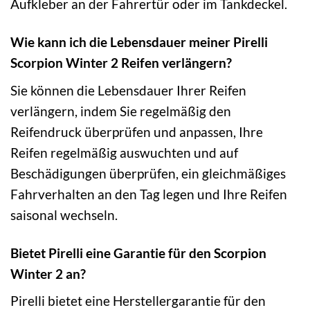
Aufkleber an der Fahrertür oder im Tankdeckel.
Wie kann ich die Lebensdauer meiner Pirelli
Scorpion Winter 2 Reifen verlängern?
Sie können die Lebensdauer Ihrer Reifen
verlängern, indem Sie regelmäßig den
Reifendruck überprüfen und anpassen, Ihre
Reifen regelmäßig auswuchten und auf
Beschädigungen überprüfen, ein gleichmäßiges
Fahrverhalten an den Tag legen und Ihre Reifen
saisonal wechseln.
Bietet Pirelli eine Garantie für den Scorpion
Winter 2 an?
Pirelli bietet eine Herstellergarantie für den