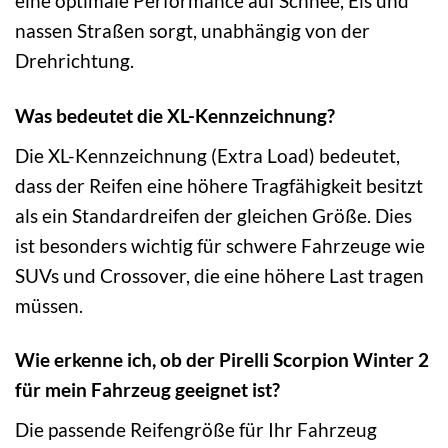
eine optimale Performance auf Schnee, Eis und
nassen Straßen sorgt, unabhängig von der
Drehrichtung.
Was bedeutet die XL-Kennzeichnung?
Die XL-Kennzeichnung (Extra Load) bedeutet,
dass der Reifen eine höhere Tragfähigkeit besitzt
als ein Standardreifen der gleichen Größe. Dies
ist besonders wichtig für schwere Fahrzeuge wie
SUVs und Crossover, die eine höhere Last tragen
müssen.
Wie erkenne ich, ob der Pirelli Scorpion Winter 2
für mein Fahrzeug geeignet ist?
Die passende Reifengröße für Ihr Fahrzeug