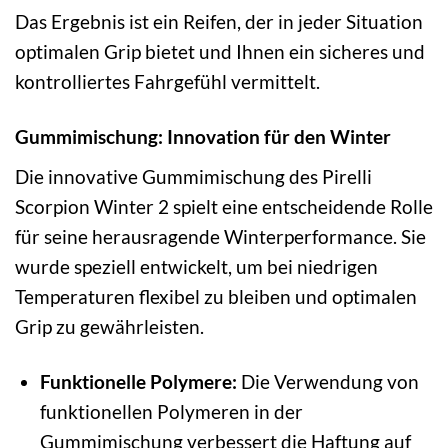
Das Ergebnis ist ein Reifen, der in jeder Situation
optimalen Grip bietet und Ihnen ein sicheres und
kontrolliertes Fahrgefühl vermittelt.
Gummimischung: Innovation für den Winter
Die innovative Gummimischung des Pirelli
Scorpion Winter 2 spielt eine entscheidende Rolle
für seine herausragende Winterperformance. Sie
wurde speziell entwickelt, um bei niedrigen
Temperaturen flexibel zu bleiben und optimalen
Grip zu gewährleisten.
Funktionelle Polymere:
Die Verwendung von
funktionellen Polymeren in der
Gummimischung verbessert die Haftung auf