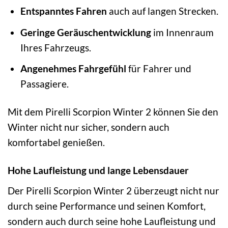
Entspanntes Fahren
auch auf langen Strecken.
Geringe Geräuschentwicklung
im Innenraum
Ihres Fahrzeugs.
Angenehmes Fahrgefühl
für Fahrer und
Passagiere.
Mit dem Pirelli Scorpion Winter 2 können Sie den
Winter nicht nur sicher, sondern auch
komfortabel genießen.
Hohe Laufleistung und lange Lebensdauer
Der Pirelli Scorpion Winter 2 überzeugt nicht nur
durch seine Performance und seinen Komfort,
sondern auch durch seine hohe Laufleistung und