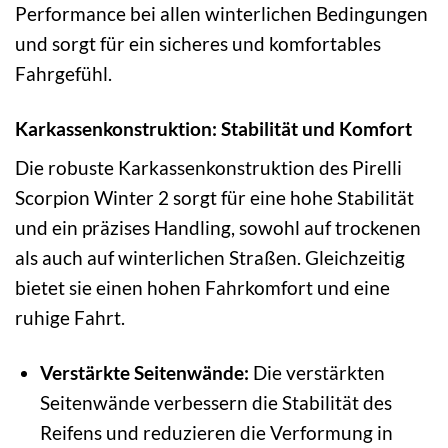
Performance bei allen winterlichen Bedingungen
und sorgt für ein sicheres und komfortables
Fahrgefühl.
Karkassenkonstruktion: Stabilität und Komfort
Die robuste Karkassenkonstruktion des Pirelli
Scorpion Winter 2 sorgt für eine hohe Stabilität
und ein präzises Handling, sowohl auf trockenen
als auch auf winterlichen Straßen. Gleichzeitig
bietet sie einen hohen Fahrkomfort und eine
ruhige Fahrt.
Verstärkte Seitenwände:
Die verstärkten
Seitenwände verbessern die Stabilität des
Reifens und reduzieren die Verformung in