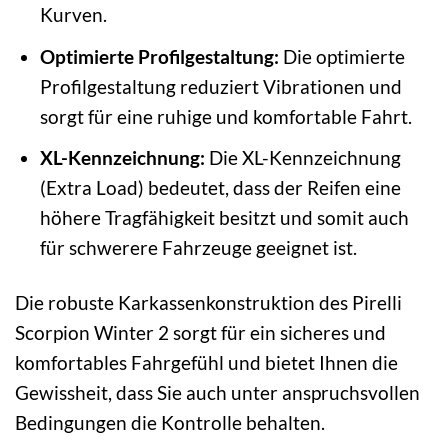
Kurven.
Optimierte Profilgestaltung:
Die optimierte
Profilgestaltung reduziert Vibrationen und
sorgt für eine ruhige und komfortable Fahrt.
XL-Kennzeichnung:
Die XL-Kennzeichnung
(Extra Load) bedeutet, dass der Reifen eine
höhere Tragfähigkeit besitzt und somit auch
für schwerere Fahrzeuge geeignet ist.
Die robuste Karkassenkonstruktion des Pirelli
Scorpion Winter 2 sorgt für ein sicheres und
komfortables Fahrgefühl und bietet Ihnen die
Gewissheit, dass Sie auch unter anspruchsvollen
Bedingungen die Kontrolle behalten.