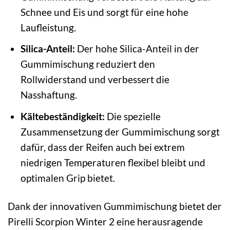
Schnee und Eis und sorgt für eine hohe
Laufleistung.
Silica-Anteil:
Der hohe Silica-Anteil in der
Gummimischung reduziert den
Rollwiderstand und verbessert die
Nasshaftung.
Kältebeständigkeit:
Die spezielle
Zusammensetzung der Gummimischung sorgt
dafür, dass der Reifen auch bei extrem
niedrigen Temperaturen flexibel bleibt und
optimalen Grip bietet.
Dank der innovativen Gummimischung bietet der
Pirelli Scorpion Winter 2 eine herausragende