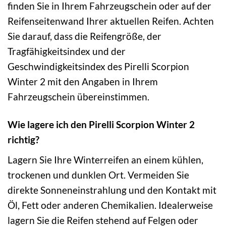
finden Sie in Ihrem Fahrzeugschein oder auf der
Reifenseitenwand Ihrer aktuellen Reifen. Achten
Sie darauf, dass die Reifengröße, der
Tragfähigkeitsindex und der
Geschwindigkeitsindex des Pirelli Scorpion
Winter 2 mit den Angaben in Ihrem
Fahrzeugschein übereinstimmen.
Wie lagere ich den Pirelli Scorpion Winter 2
richtig?
Lagern Sie Ihre Winterreifen an einem kühlen,
trockenen und dunklen Ort. Vermeiden Sie
direkte Sonneneinstrahlung und den Kontakt mit
Öl, Fett oder anderen Chemikalien. Idealerweise
lagern Sie die Reifen stehend auf Felgen oder