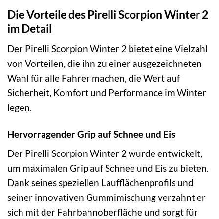
Die Vorteile des Pirelli Scorpion Winter 2
im Detail
Der Pirelli Scorpion Winter 2 bietet eine Vielzahl
von Vorteilen, die ihn zu einer ausgezeichneten
Wahl für alle Fahrer machen, die Wert auf
Sicherheit, Komfort und Performance im Winter
legen.
Hervorragender Grip auf Schnee und Eis
Der Pirelli Scorpion Winter 2 wurde entwickelt,
um maximalen Grip auf Schnee und Eis zu bieten.
Dank seines speziellen Laufflächenprofils und
seiner innovativen Gummimischung verzahnt er
sich mit der Fahrbahnoberfläche und sorgt für