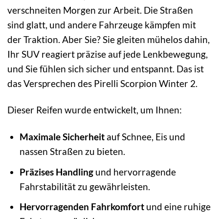
verschneiten Morgen zur Arbeit. Die Straßen
sind glatt, und andere Fahrzeuge kämpfen mit
der Traktion. Aber Sie? Sie gleiten mühelos dahin,
Ihr SUV reagiert präzise auf jede Lenkbewegung,
und Sie fühlen sich sicher und entspannt. Das ist
das Versprechen des Pirelli Scorpion Winter 2.
Dieser Reifen wurde entwickelt, um Ihnen:
Maximale Sicherheit
auf Schnee, Eis und
nassen Straßen zu bieten.
Präzises Handling
und hervorragende
Fahrstabilität zu gewährleisten.
Hervorragenden Fahrkomfort
und eine ruhige