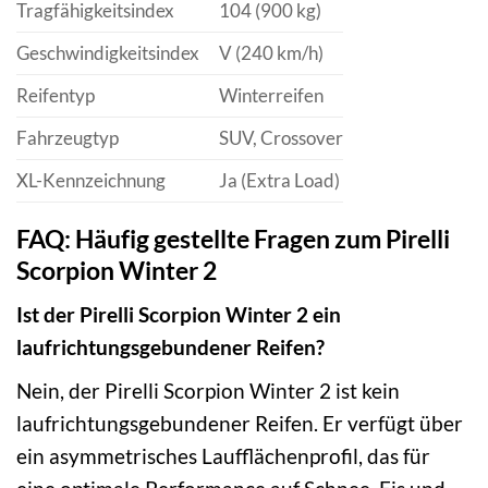
Tragfähigkeitsindex
104 (900 kg)
Geschwindigkeitsindex
V (240 km/h)
Reifentyp
Winterreifen
Fahrzeugtyp
SUV, Crossover
XL-Kennzeichnung
Ja (Extra Load)
FAQ: Häufig gestellte Fragen zum Pirelli
Scorpion Winter 2
Ist der Pirelli Scorpion Winter 2 ein
laufrichtungsgebundener Reifen?
Nein, der Pirelli Scorpion Winter 2 ist kein
laufrichtungsgebundener Reifen. Er verfügt über
ein asymmetrisches Laufflächenprofil, das für