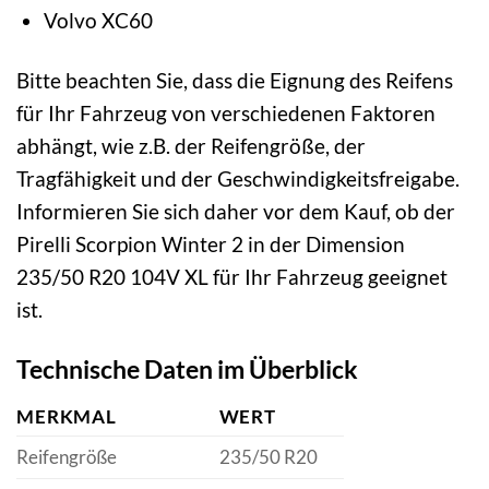
Volvo XC60
Bitte beachten Sie, dass die Eignung des Reifens
für Ihr Fahrzeug von verschiedenen Faktoren
abhängt, wie z.B. der Reifengröße, der
Tragfähigkeit und der Geschwindigkeitsfreigabe.
Informieren Sie sich daher vor dem Kauf, ob der
Pirelli Scorpion Winter 2 in der Dimension
235/50 R20 104V XL für Ihr Fahrzeug geeignet
ist.
Technische Daten im Überblick
MERKMAL
WERT
Reifengröße
235/50 R20