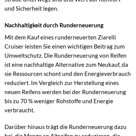
und Sicherheit legen.
Nachhaltigkeit durch Runderneuerung
Mit dem Kauf eines runderneuerten Ziarelli
Cruiser leisten Sie einen wichtigen Beitrag zum
Umweltschutz. Die Runderneuerung von Reifen
ist eine nachhaltige Alternative zum Neukauf, da
sie Ressourcen schont und den Energieverbrauch
reduziert. Im Vergleich zur Herstellung eines
neuen Reifens werden bei der Runderneuerung
bis zu 70 % weniger Rohstoffe und Energie
verbraucht.
Darüber hinaus trägt die Runderneuerung dazu
bei, die Menge an Altreifen zu reduzieren, die