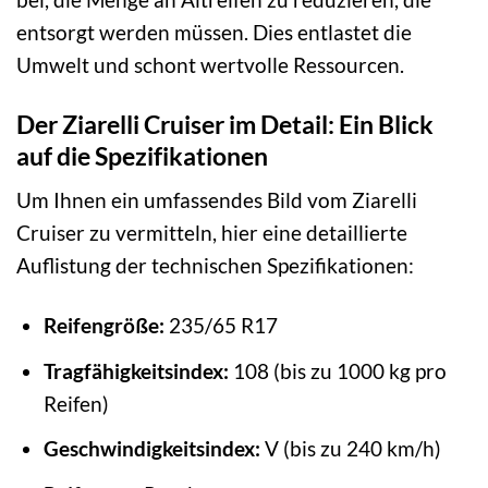
entsorgt werden müssen. Dies entlastet die
Umwelt und schont wertvolle Ressourcen.
Der Ziarelli Cruiser im Detail: Ein Blick
auf die Spezifikationen
Um Ihnen ein umfassendes Bild vom Ziarelli
Cruiser zu vermitteln, hier eine detaillierte
Auflistung der technischen Spezifikationen:
Reifengröße:
235/65 R17
Tragfähigkeitsindex:
108 (bis zu 1000 kg pro
Reifen)
Geschwindigkeitsindex:
V (bis zu 240 km/h)