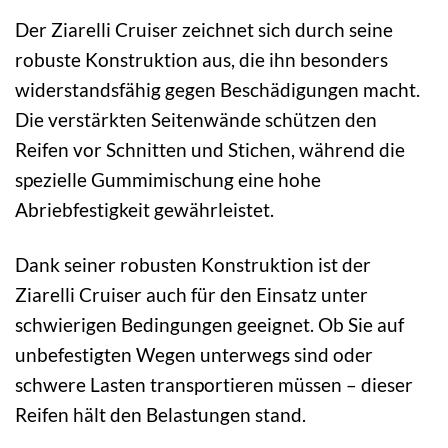
Der Ziarelli Cruiser zeichnet sich durch seine
robuste Konstruktion aus, die ihn besonders
widerstandsfähig gegen Beschädigungen macht.
Die verstärkten Seitenwände schützen den
Reifen vor Schnitten und Stichen, während die
spezielle Gummimischung eine hohe
Abriebfestigkeit gewährleistet.
Dank seiner robusten Konstruktion ist der
Ziarelli Cruiser auch für den Einsatz unter
schwierigen Bedingungen geeignet. Ob Sie auf
unbefestigten Wegen unterwegs sind oder
schwere Lasten transportieren müssen – dieser
Reifen hält den Belastungen stand.