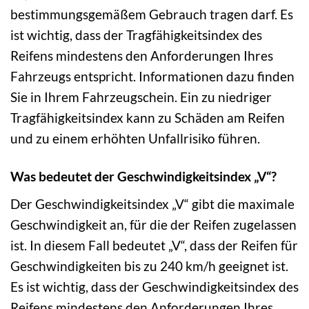
bestimmungsgemäßem Gebrauch tragen darf. Es
ist wichtig, dass der Tragfähigkeitsindex des
Reifens mindestens den Anforderungen Ihres
Fahrzeugs entspricht. Informationen dazu finden
Sie in Ihrem Fahrzeugschein. Ein zu niedriger
Tragfähigkeitsindex kann zu Schäden am Reifen
und zu einem erhöhten Unfallrisiko führen.
Was bedeutet der Geschwindigkeitsindex „V“?
Der Geschwindigkeitsindex „V“ gibt die maximale
Geschwindigkeit an, für die der Reifen zugelassen
ist. In diesem Fall bedeutet „V“, dass der Reifen für
Geschwindigkeiten bis zu 240 km/h geeignet ist.
Es ist wichtig, dass der Geschwindigkeitsindex des
Reifens mindestens den Anforderungen Ihres