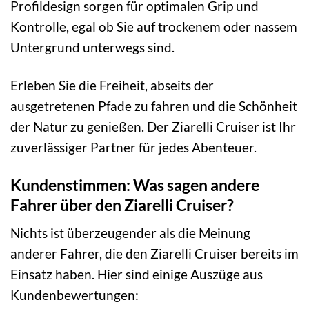
Profildesign sorgen für optimalen Grip und
Kontrolle, egal ob Sie auf trockenem oder nassem
Untergrund unterwegs sind.
Erleben Sie die Freiheit, abseits der
ausgetretenen Pfade zu fahren und die Schönheit
der Natur zu genießen. Der Ziarelli Cruiser ist Ihr
zuverlässiger Partner für jedes Abenteuer.
Kundenstimmen: Was sagen andere
Fahrer über den Ziarelli Cruiser?
Nichts ist überzeugender als die Meinung
anderer Fahrer, die den Ziarelli Cruiser bereits im
Einsatz haben. Hier sind einige Auszüge aus
Kundenbewertungen: