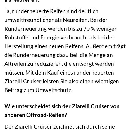
Ja, runderneuerte Reifen sind deutlich
umweltfreundlicher als Neureifen. Bei der
Runderneuerung werden bis zu 70 % weniger
Rohstoffe und Energie verbraucht als bei der
Herstellung eines neuen Reifens. Außerdem trägt
die Runderneuerung dazu bei, die Menge an
Altreifen zu reduzieren, die entsorgt werden
müssen. Mit dem Kauf eines runderneuerten
Ziarelli Cruiser leisten Sie also einen wichtigen
Beitrag zum Umweltschutz.
Wie unterscheidet sich der Ziarelli Cruiser von
anderen Offroad-Reifen?
Der Ziarelli Cruiser zeichnet sich durch seine