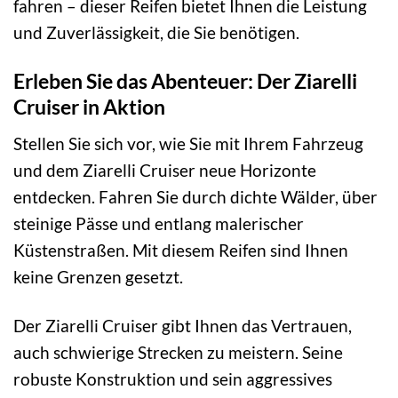
fahren – dieser Reifen bietet Ihnen die Leistung
und Zuverlässigkeit, die Sie benötigen.
Erleben Sie das Abenteuer: Der Ziarelli
Cruiser in Aktion
Stellen Sie sich vor, wie Sie mit Ihrem Fahrzeug
und dem Ziarelli Cruiser neue Horizonte
entdecken. Fahren Sie durch dichte Wälder, über
steinige Pässe und entlang malerischer
Küstenstraßen. Mit diesem Reifen sind Ihnen
keine Grenzen gesetzt.
Der Ziarelli Cruiser gibt Ihnen das Vertrauen,
auch schwierige Strecken zu meistern. Seine
robuste Konstruktion und sein aggressives