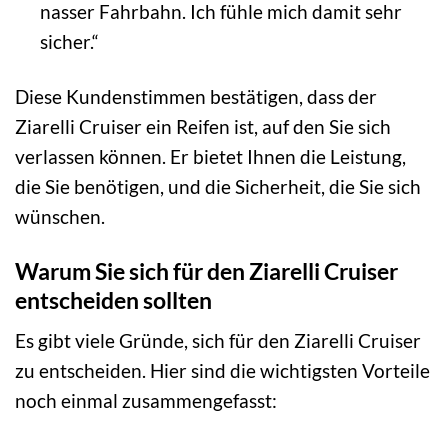
nasser Fahrbahn. Ich fühle mich damit sehr
sicher.“
Diese Kundenstimmen bestätigen, dass der
Ziarelli Cruiser ein Reifen ist, auf den Sie sich
verlassen können. Er bietet Ihnen die Leistung,
die Sie benötigen, und die Sicherheit, die Sie sich
wünschen.
Warum Sie sich für den Ziarelli Cruiser
entscheiden sollten
Es gibt viele Gründe, sich für den Ziarelli Cruiser
zu entscheiden. Hier sind die wichtigsten Vorteile
noch einmal zusammengefasst: