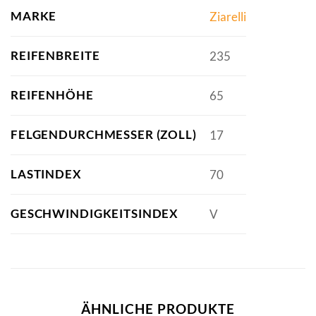
MARKE
Ziarelli
REIFENBREITE
235
REIFENHÖHE
65
FELGENDURCHMESSER (ZOLL)
17
LASTINDEX
70
GESCHWINDIGKEITSINDEX
V
ÄHNLICHE PRODUKTE