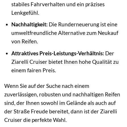
stabiles Fahrverhalten und ein präzises
Lenkgefühl.
Nachhaltigkeit:
Die Runderneuerung ist eine
umweltfreundliche Alternative zum Neukauf
von Reifen.
Attraktives Preis-Leistungs-Verhältnis:
Der
Ziarelli Cruiser bietet Ihnen hohe Qualität zu
einem fairen Preis.
Wenn Sie auf der Suche nach einem
zuverlässigen, robusten und nachhaltigen Reifen
sind, der Ihnen sowohl im Gelände als auch auf
der Straße Freude bereitet, dann ist der Ziarelli
Cruiser die perfekte Wahl.