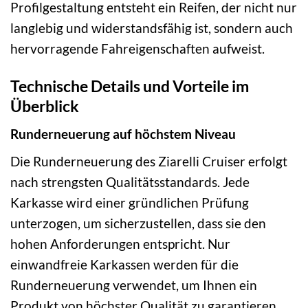
Profilgestaltung entsteht ein Reifen, der nicht nur
langlebig und widerstandsfähig ist, sondern auch
hervorragende Fahreigenschaften aufweist.
Technische Details und Vorteile im
Überblick
Runderneuerung auf höchstem Niveau
Die Runderneuerung des Ziarelli Cruiser erfolgt
nach strengsten Qualitätsstandards. Jede
Karkasse wird einer gründlichen Prüfung
unterzogen, um sicherzustellen, dass sie den
hohen Anforderungen entspricht. Nur
einwandfreie Karkassen werden für die
Runderneuerung verwendet, um Ihnen ein
Produkt von höchster Qualität zu garantieren.