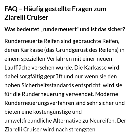
FAQ – Häufig gestellte Fragen zum
Ziarelli Cruiser
Was bedeutet „runderneuert“ und ist das sicher?
Runderneuerte Reifen sind gebrauchte Reifen,
deren Karkasse (das Grundgerüst des Reifens) in
einem speziellen Verfahren mit einer neuen
Lauffläche versehen wurde. Die Karkasse wird
dabei sorgfältig geprüft und nur wenn sie den
hohen Sicherheitsstandards entspricht, wird sie
für die Runderneuerung verwendet. Moderne
Runderneuerungsverfahren sind sehr sicher und
bieten eine kostengünstige und
umweltfreundliche Alternative zu Neureifen. Der
Ziarelli Cruiser wird nach strengsten