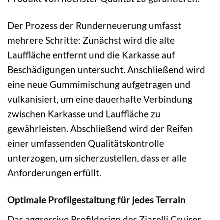
Der Prozess der Runderneuerung umfasst
mehrere Schritte: Zunächst wird die alte
Lauffläche entfernt und die Karkasse auf
Beschädigungen untersucht. Anschließend wird
eine neue Gummimischung aufgetragen und
vulkanisiert, um eine dauerhafte Verbindung
zwischen Karkasse und Lauffläche zu
gewährleisten. Abschließend wird der Reifen
einer umfassenden Qualitätskontrolle
unterzogen, um sicherzustellen, dass er alle
Anforderungen erfüllt.
Optimale Profilgestaltung für jedes Terrain
Das aggressive Profildesign des Ziarelli Cruiser