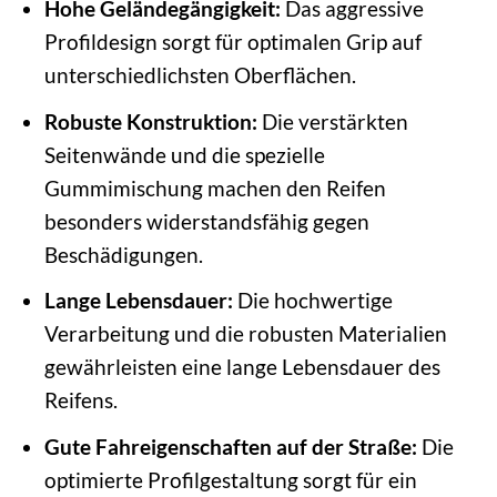
Hohe Geländegängigkeit:
Das aggressive
Profildesign sorgt für optimalen Grip auf
unterschiedlichsten Oberflächen.
Robuste Konstruktion:
Die verstärkten
Seitenwände und die spezielle
Gummimischung machen den Reifen
besonders widerstandsfähig gegen
Beschädigungen.
Lange Lebensdauer:
Die hochwertige
Verarbeitung und die robusten Materialien
gewährleisten eine lange Lebensdauer des
Reifens.
Gute Fahreigenschaften auf der Straße:
Die
optimierte Profilgestaltung sorgt für ein