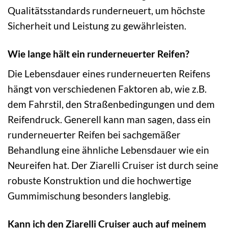
Qualitätsstandards runderneuert, um höchste
Sicherheit und Leistung zu gewährleisten.
Wie lange hält ein runderneuerter Reifen?
Die Lebensdauer eines runderneuerten Reifens
hängt von verschiedenen Faktoren ab, wie z.B.
dem Fahrstil, den Straßenbedingungen und dem
Reifendruck. Generell kann man sagen, dass ein
runderneuerter Reifen bei sachgemäßer
Behandlung eine ähnliche Lebensdauer wie ein
Neureifen hat. Der Ziarelli Cruiser ist durch seine
robuste Konstruktion und die hochwertige
Gummimischung besonders langlebig.
Kann ich den Ziarelli Cruiser auch auf meinem