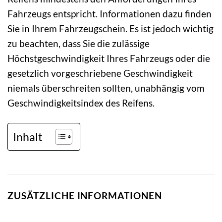
Fahrzeugs entspricht. Informationen dazu finden
Sie in Ihrem Fahrzeugschein. Es ist jedoch wichtig
zu beachten, dass Sie die zulässige
Höchstgeschwindigkeit Ihres Fahrzeugs oder die
gesetzlich vorgeschriebene Geschwindigkeit
niemals überschreiten sollten, unabhängig vom
Geschwindigkeitsindex des Reifens.
Inhalt
ZUSÄTZLICHE INFORMATIONEN