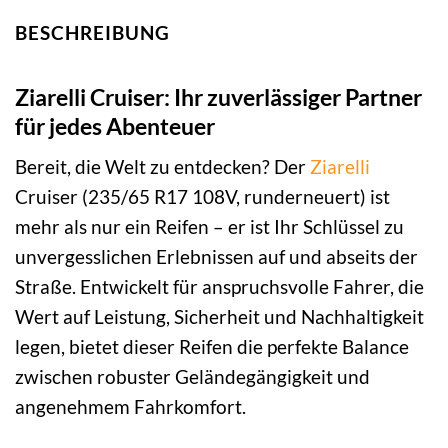
BESCHREIBUNG
Ziarelli Cruiser: Ihr zuverlässiger Partner
für jedes Abenteuer
Bereit, die Welt zu entdecken? Der
Ziarelli
Cruiser (235/65 R17 108V, runderneuert) ist
mehr als nur ein Reifen – er ist Ihr Schlüssel zu
unvergesslichen Erlebnissen auf und abseits der
Straße. Entwickelt für anspruchsvolle Fahrer, die
Wert auf Leistung, Sicherheit und Nachhaltigkeit
legen, bietet dieser Reifen die perfekte Balance
zwischen robuster Geländegängigkeit und
angenehmem Fahrkomfort.