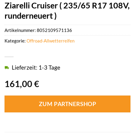
Ziarelli Cruiser ( 235/65 R17 108V,
runderneuert )
Artikelnummer:
8052109571136
Kategorie:
Offroad-Allwetterreifen
Lieferzeit: 1-3 Tage
161,00
€
ZUM PARTNERSHOP