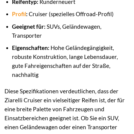
Reifentyp:
Runderneuert
Profil
:
Cruiser (spezielles Offroad-Profil)
Geeignet für:
SUVs, Geländewagen,
Transporter
Eigenschaften:
Hohe Geländegängigkeit,
robuste Konstruktion, lange Lebensdauer,
gute Fahreigenschaften auf der Straße,
nachhaltig
Diese Spezifikationen verdeutlichen, dass der
Ziarelli Cruiser ein vielseitiger Reifen ist, der für
eine breite Palette von Fahrzeugen und
Einsatzbereichen geeignet ist. Ob Sie ein SUV,
einen Geländewagen oder einen Transporter