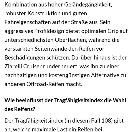
Kombination aus hoher Geländegängigkeit,
robuster Konstruktion und guten
Fahreigenschaften auf der Straße aus. Sein
aggressives Profildesign bietet optimalen Grip auf
unterschiedlichsten Oberflächen, während die
verstärkten Seitenwände den Reifen vor
Beschädigungen schützen. Darüber hinaus ist der
Ziarelli Cruiser runderneuert, was ihn zu einer
nachhaltigen und kostengünstigen Alternative zu
anderen Offroad-Reifen macht.
Wie beeinflusst der Tragfähigkeitsindex die Wahl
des Reifens?
Der Tragfähigkeitsindex (in diesem Fall 108) gibt
an, welche maximale Last ein Reifen bei