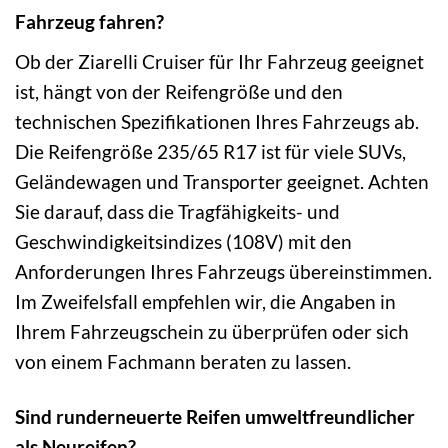
Fahrzeug fahren?
Ob der Ziarelli Cruiser für Ihr Fahrzeug geeignet
ist, hängt von der Reifengröße und den
technischen Spezifikationen Ihres Fahrzeugs ab.
Die Reifengröße 235/65 R17 ist für viele SUVs,
Geländewagen und Transporter geeignet. Achten
Sie darauf, dass die Tragfähigkeits- und
Geschwindigkeitsindizes (108V) mit den
Anforderungen Ihres Fahrzeugs übereinstimmen.
Im Zweifelsfall empfehlen wir, die Angaben in
Ihrem Fahrzeugschein zu überprüfen oder sich
von einem Fachmann beraten zu lassen.
Sind runderneuerte Reifen umweltfreundlicher
als Neureifen?