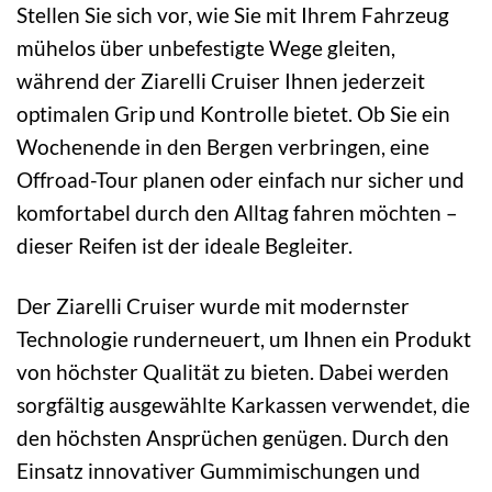
Stellen Sie sich vor, wie Sie mit Ihrem Fahrzeug
mühelos über unbefestigte Wege gleiten,
während der Ziarelli Cruiser Ihnen jederzeit
optimalen Grip und Kontrolle bietet. Ob Sie ein
Wochenende in den Bergen verbringen, eine
Offroad-Tour planen oder einfach nur sicher und
komfortabel durch den Alltag fahren möchten –
dieser Reifen ist der ideale Begleiter.
Der Ziarelli Cruiser wurde mit modernster
Technologie runderneuert, um Ihnen ein Produkt
von höchster Qualität zu bieten. Dabei werden
sorgfältig ausgewählte Karkassen verwendet, die
den höchsten Ansprüchen genügen. Durch den
Einsatz innovativer Gummimischungen und