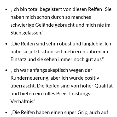
„Ich bin total begeistert von diesen Reifen! Sie
haben mich schon durch so manches
schwierige Gelände gebracht und mich nie im
Stich gelassen.“
„Die Reifen sind sehr robust und langlebig. Ich
habe sie jetzt schon seit mehreren Jahren im
Einsatz und sie sehen immer noch gut aus.“
„Ich war anfangs skeptisch wegen der
Runderneuerung, aber ich wurde positiv
überrascht. Die Reifen sind von hoher Qualität
und bieten ein tolles Preis-Leistungs-
Verhältnis.“
„Die Reifen haben einen super Grip, auch auf