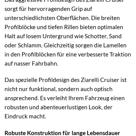
sorgt für hervorragenden Grip auf
unterschiedlichsten Oberflächen. Die breiten
Profilblöcke und tiefen Rillen bieten optimalen
Halt auf losem Untergrund wie Schotter, Sand
oder Schlamm. Gleichzeitig sorgen die Lamellen
in den Profilblöcken für eine verbesserte Traktion
auf nasser Fahrbahn.
Das spezielle Profildesign des Ziarelli Cruiser ist
nicht nur funktional, sondern auch optisch
ansprechend. Es verleiht Ihrem Fahrzeug einen
robusten und abenteuerlustigen Look, der
Eindruck macht.
Robuste Konstruktion für lange Lebensdauer