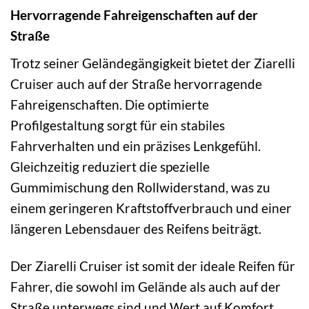
Hervorragende Fahreigenschaften auf der
Straße
Trotz seiner Geländegängigkeit bietet der Ziarelli
Cruiser auch auf der Straße hervorragende
Fahreigenschaften. Die optimierte
Profilgestaltung sorgt für ein stabiles
Fahrverhalten und ein präzises Lenkgefühl.
Gleichzeitig reduziert die spezielle
Gummimischung den Rollwiderstand, was zu
einem geringeren Kraftstoffverbrauch und einer
längeren Lebensdauer des Reifens beiträgt.
Der Ziarelli Cruiser ist somit der ideale Reifen für
Fahrer, die sowohl im Gelände als auch auf der
Straße unterwegs sind und Wert auf Komfort